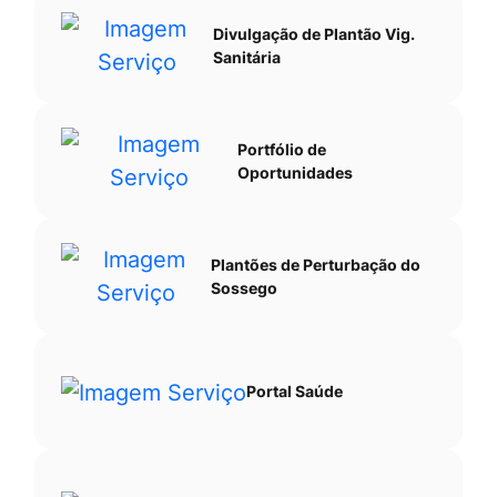
Divulgação de Plantão Vig.
Sanitária
Portfólio de
Oportunidades
Plantões de Perturbação do
Sossego
Portal Saúde