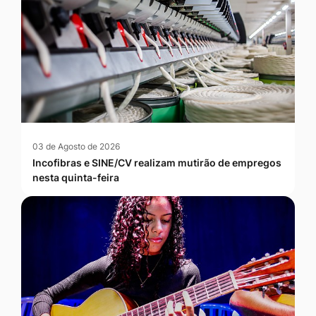
03 de Agosto de 2026
Incofibras e SINE/CV realizam mutirão de empregos
nesta quinta-feira