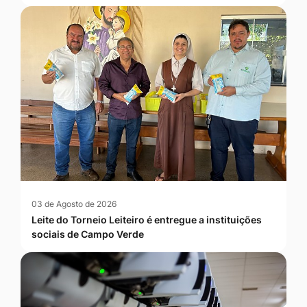
03 de Agosto de 2026
Leite do Torneio Leiteiro é entregue a instituições
sociais de Campo Verde