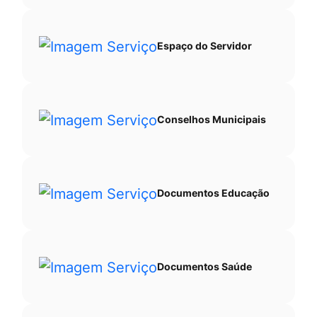
Espaço do Servidor
Conselhos Municipais
Documentos Educação
Documentos Saúde