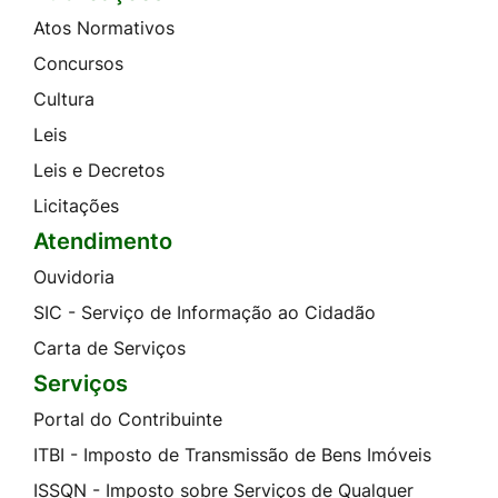
Atos Normativos
Concursos
Cultura
Leis
Leis e Decretos
Licitações
Atendimento
Ouvidoria
SIC - Serviço de Informação ao Cidadão
Carta de Serviços
Serviços
Portal do Contribuinte
ITBI - Imposto de Transmissão de Bens Imóveis
ISSQN - Imposto sobre Serviços de Qualquer