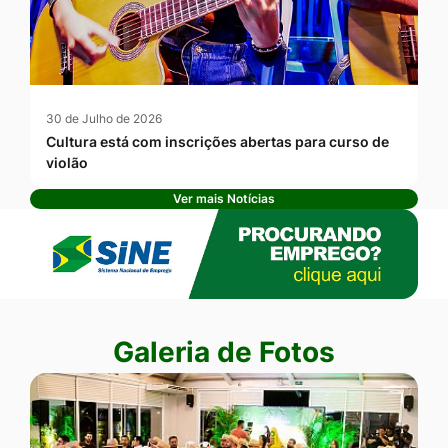
30 de Julho de 2026
Cultura está com inscrições abertas para curso de
violão
Ver mais Notícias
Banner Publicidade
Seção Galeria de Fotos
Galeria de Fotos