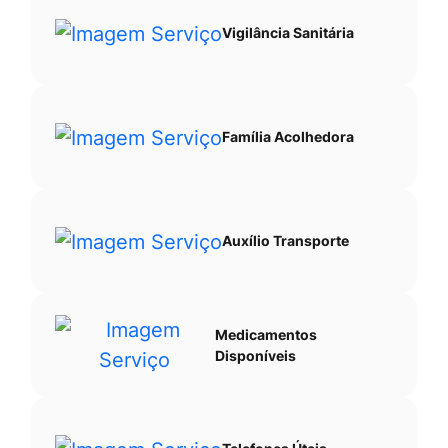
Vigilância Sanitária
Família Acolhedora
Auxílio Transporte
Medicamentos
Disponíveis