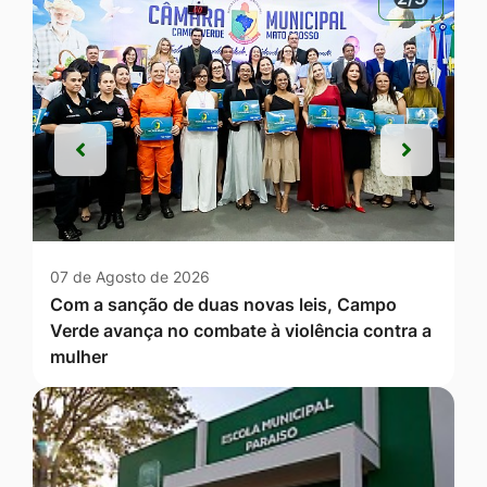
Anterior
Próxim
Anterior
Próxim
07 de Agosto de 2026
Com a sanção de duas novas leis, Campo
Verde avança no combate à violência contra a
mulher