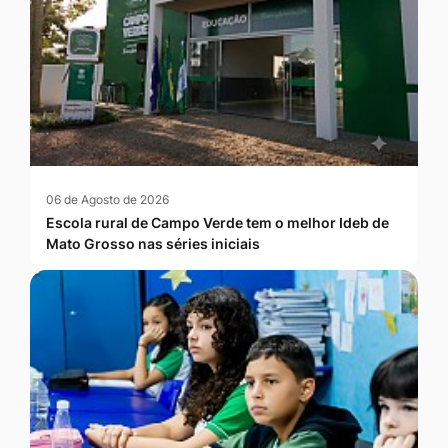
06 de Agosto de 2026
Escola rural de Campo Verde tem o melhor Ideb de
Mato Grosso nas séries iniciais