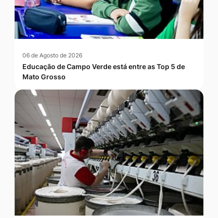
06 de Agosto de 2026
Educação de Campo Verde está entre as Top 5 de
Mato Grosso