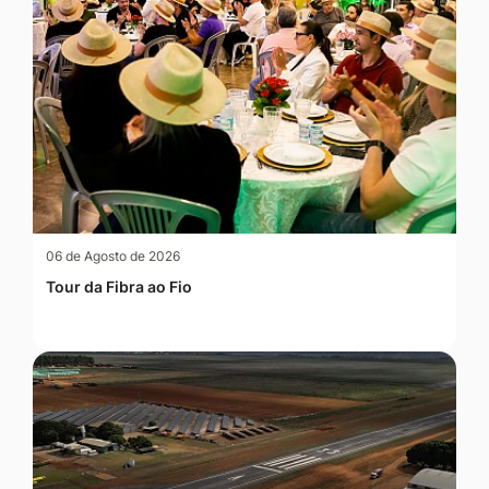
06 de Agosto de 2026
Tour da Fibra ao Fio