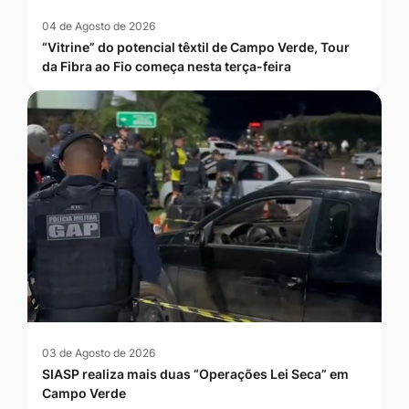
04 de Agosto de 2026
“Vitrine” do potencial têxtil de Campo Verde, Tour
da Fibra ao Fio começa nesta terça-feira
03 de Agosto de 2026
SIASP realiza mais duas “Operações Lei Seca” em
Campo Verde