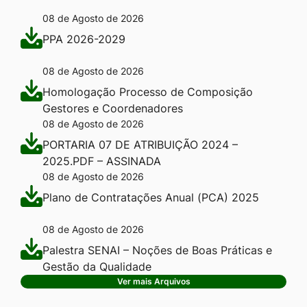
08 de Agosto de 2026
PPA 2026-2029
08 de Agosto de 2026
Homologação Processo de Composição
Gestores e Coordenadores
08 de Agosto de 2026
PORTARIA 07 DE ATRIBUIÇÃO 2024 –
2025.PDF – ASSINADA
08 de Agosto de 2026
Plano de Contratações Anual (PCA) 2025
08 de Agosto de 2026
Palestra SENAI – Noções de Boas Práticas e
Gestão da Qualidade
Ver mais Arquivos