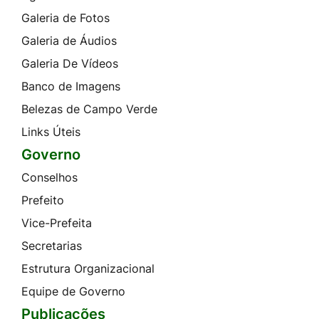
Galeria de Fotos
Galeria de Áudios
Galeria De Vídeos
Banco de Imagens
Belezas de Campo Verde
Links Úteis
Governo
Conselhos
Prefeito
Vice-Prefeita
Secretarias
Estrutura Organizacional
Equipe de Governo
Publicações