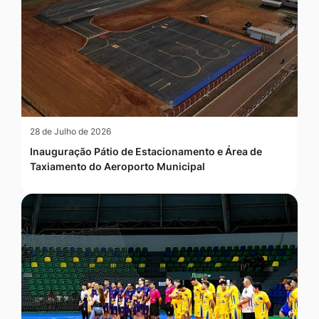
28 de Julho de 2026
Inauguração Pátio de Estacionamento e Área de
Taxiamento do Aeroporto Municipal