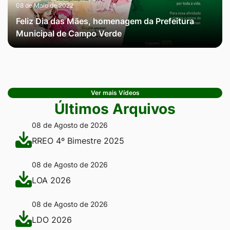
08 de Maio de 2022
Feliz Dia das Mães, homenagem da Prefeitura
Municipal de Campo Verde
Ver mais Vídeos
Últimos Arquivos
08 de Agosto de 2026
RREO 4º Bimestre 2025
08 de Agosto de 2026
LOA 2026
08 de Agosto de 2026
LDO 2026