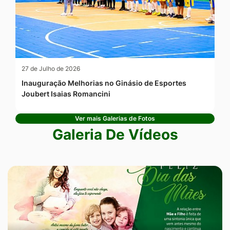
27 de Julho de 2026
Inauguração Melhorias no Ginásio de Esportes
Joubert Isaias Romancini
Ver mais Galerias de Fotos
Galeria De Vídeos