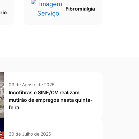
Fibromialgia
rio
03 de Agosto de 2026
Incofibras e SINE/CV realizam
mutirão de empregos nesta quinta-
feira
30 de Julho de 2026