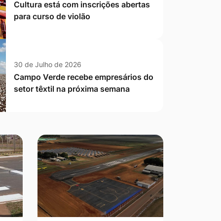
Cultura está com inscrições abertas
para curso de violão
30 de Julho de 2026
Campo Verde recebe empresários do
setor têxtil na próxima semana