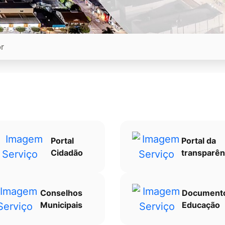
Portal
Portal da
Cidadão
transparên
Conselhos
Document
Municipais
Educação