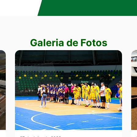
Galeria de Fotos