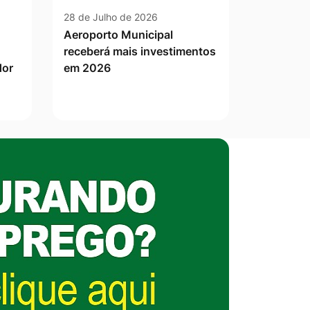
28 de Julho de 2026
Aeroporto Municipal
receberá mais investimentos
dor
em 2026