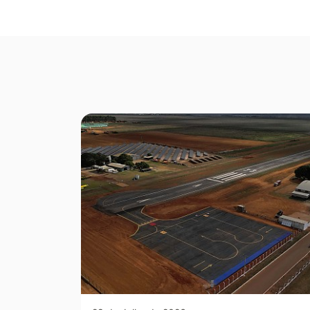
Seção Galeria de Fotos