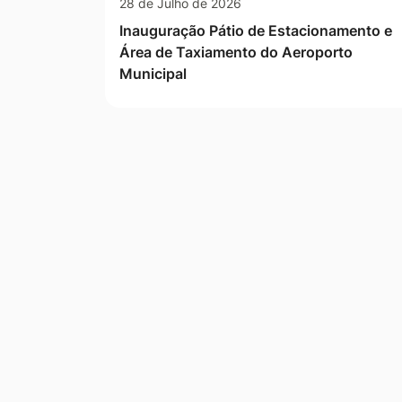
28 de Julho de 2026
Inauguração Pátio de Estacionamento e
Área de Taxiamento do Aeroporto
Municipal