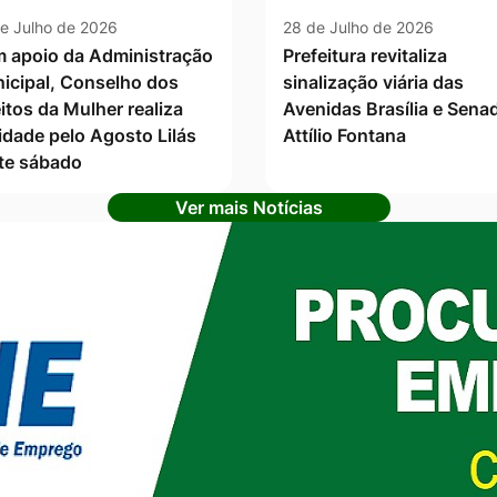
e Julho de 2026
28 de Julho de 2026
 apoio da Administração
Prefeitura revitaliza
icipal, Conselho dos
sinalização viária das
itos da Mulher realiza
Avenidas Brasília e Sena
vidade pelo Agosto Lilás
Attílio Fontana
te sábado
Ver mais Notícias