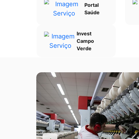
Portal
Saúde
Invest
Campo
Verde