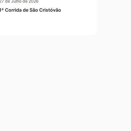
27 de Julho de 2026
1ª Corrida de São Cristóvão