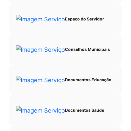
Espaço do Servidor
Conselhos Municipais
Documentos Educação
Documentos Saúde