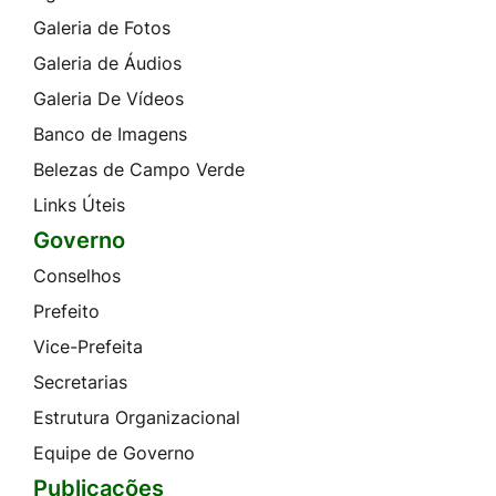
Galeria de Fotos
Galeria de Áudios
Galeria De Vídeos
Banco de Imagens
Belezas de Campo Verde
Links Úteis
Governo
Conselhos
Prefeito
Vice-Prefeita
Secretarias
Estrutura Organizacional
Equipe de Governo
Publicações