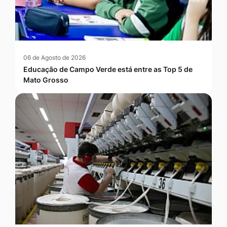
06 de Agosto de 2026
Educação de Campo Verde está entre as Top 5 de
Mato Grosso