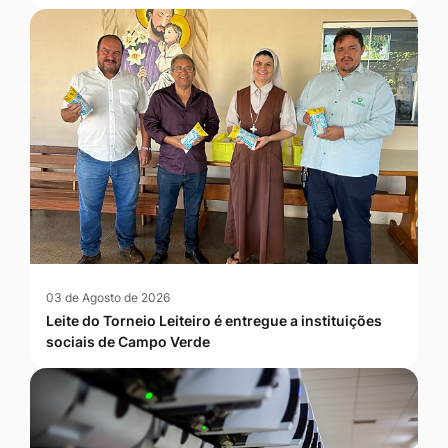
03 de Agosto de 2026
Leite do Torneio Leiteiro é entregue a instituições
sociais de Campo Verde