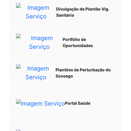
Divulgação de Plantão Vig.
Sanitária
Portfólio de
Oportunidades
Plantões de Perturbação do
Sossego
Portal Saúde