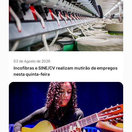
03 de Agosto de 2026
Incofibras e SINE/CV realizam mutirão de empregos
nesta quinta-feira