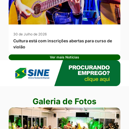
30 de Julho de 2026
Cultura está com inscrições abertas para curso de
violão
Ver mais Notícias
Banner Publicidade
Seção Galeria de Fotos
Galeria de Fotos