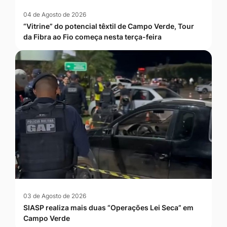
04 de Agosto de 2026
“Vitrine” do potencial têxtil de Campo Verde, Tour
da Fibra ao Fio começa nesta terça-feira
03 de Agosto de 2026
SIASP realiza mais duas “Operações Lei Seca” em
Campo Verde