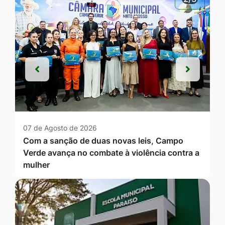
Anterior
Próxim
Anterior
Próxim
07 de Agosto de 2026
Com a sanção de duas novas leis, Campo
Verde avança no combate à violência contra a
mulher