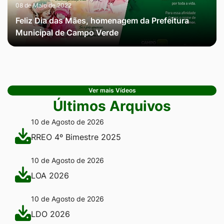
08 de Maio de 2022
Feliz Dia das Mães, homenagem da Prefeitura
Municipal de Campo Verde
Ver mais Vídeos
Últimos Arquivos
10 de Agosto de 2026
RREO 4º Bimestre 2025
10 de Agosto de 2026
LOA 2026
10 de Agosto de 2026
LDO 2026