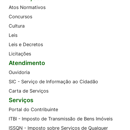
Atos Normativos
Concursos
Cultura
Leis
Leis e Decretos
Licitações
Atendimento
Ouvidoria
SIC - Serviço de Informação ao Cidadão
Carta de Serviços
Serviços
Portal do Contribuinte
ITBI - Imposto de Transmissão de Bens Imóveis
ISSQN - Imposto sobre Serviços de Qualquer