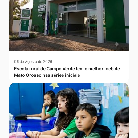
06 de Agosto de 2026
Escola rural de Campo Verde tem o melhor Ideb de
Mato Grosso nas séries iniciais