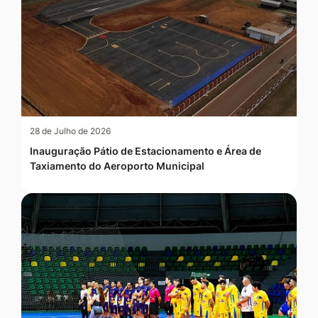
28 de Julho de 2026
Inauguração Pátio de Estacionamento e Área de
Taxiamento do Aeroporto Municipal