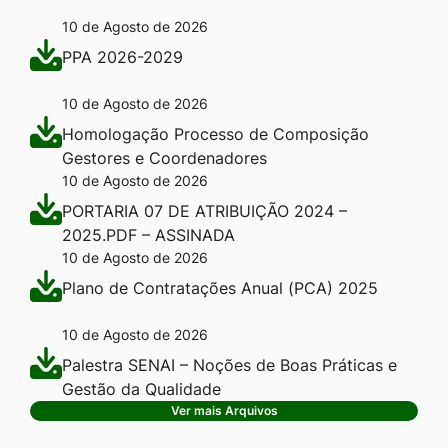
10 de Agosto de 2026
PPA 2026-2029
10 de Agosto de 2026
Homologação Processo de Composição
Gestores e Coordenadores
10 de Agosto de 2026
PORTARIA 07 DE ATRIBUIÇÃO 2024 –
2025.PDF – ASSINADA
10 de Agosto de 2026
Plano de Contratações Anual (PCA) 2025
10 de Agosto de 2026
Palestra SENAI – Noções de Boas Práticas e
Gestão da Qualidade
Ver mais Arquivos