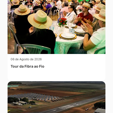
06 de Agosto de 2026
Tour da Fibra ao Fio