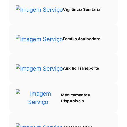
Vigilância Sanitária
Família Acolhedora
Auxílio Transporte
Medicamentos
Disponíveis