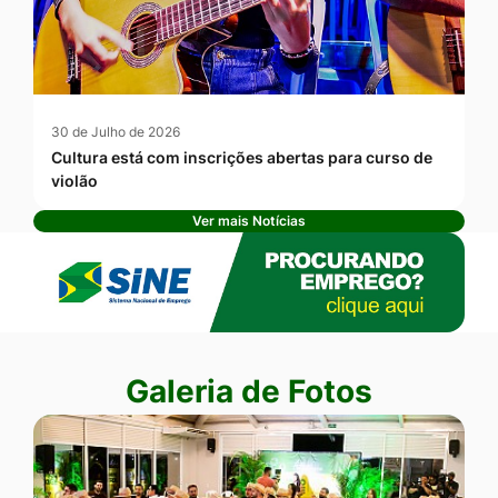
30 de Julho de 2026
Cultura está com inscrições abertas para curso de
violão
Ver mais Notícias
Banner Publicidade
Seção Galeria de Fotos
Galeria de Fotos