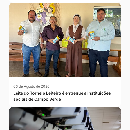
03 de Agosto de 2026
Leite do Torneio Leiteiro é entregue a instituições
sociais de Campo Verde