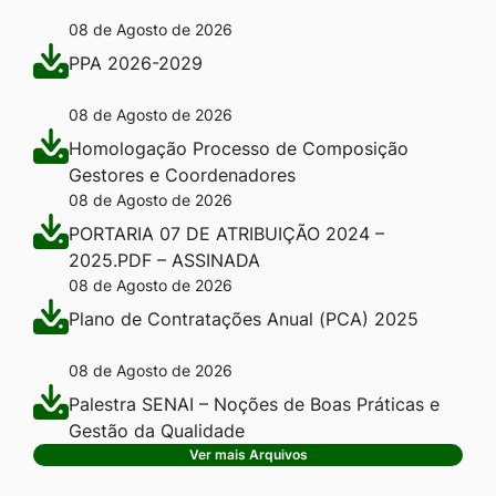
08 de Agosto de 2026
PPA 2026-2029
08 de Agosto de 2026
Homologação Processo de Composição
Gestores e Coordenadores
08 de Agosto de 2026
PORTARIA 07 DE ATRIBUIÇÃO 2024 –
2025.PDF – ASSINADA
08 de Agosto de 2026
Plano de Contratações Anual (PCA) 2025
08 de Agosto de 2026
Palestra SENAI – Noções de Boas Práticas e
Gestão da Qualidade
Ver mais Arquivos