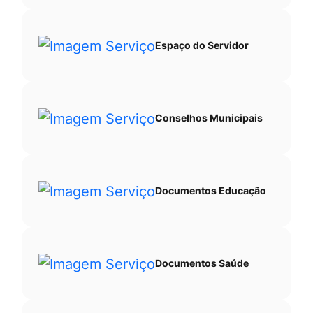
Espaço do Servidor
Conselhos Municipais
Documentos Educação
Documentos Saúde