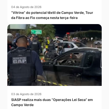
04 de Agosto de 2026
“Vitrine” do potencial têxtil de Campo Verde, Tour
da Fibra ao Fio começa nesta terça-feira
03 de Agosto de 2026
SIASP realiza mais duas “Operações Lei Seca” em
Campo Verde