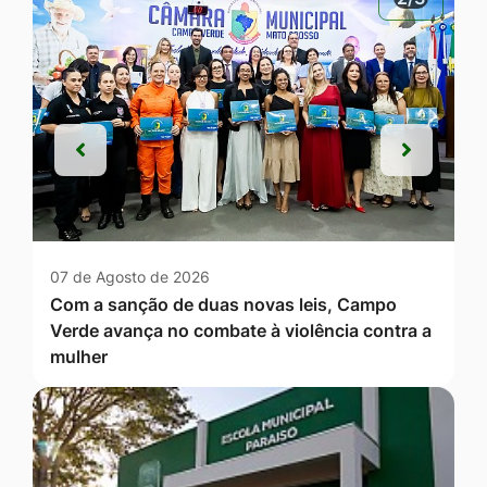
Anterior
Próxim
Anterior
Próxim
07 de Agosto de 2026
Com a sanção de duas novas leis, Campo
Verde avança no combate à violência contra a
mulher