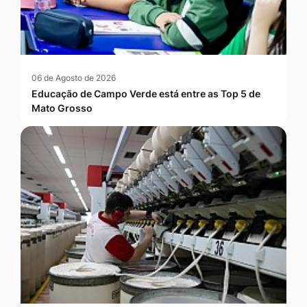
06 de Agosto de 2026
Educação de Campo Verde está entre as Top 5 de
Mato Grosso