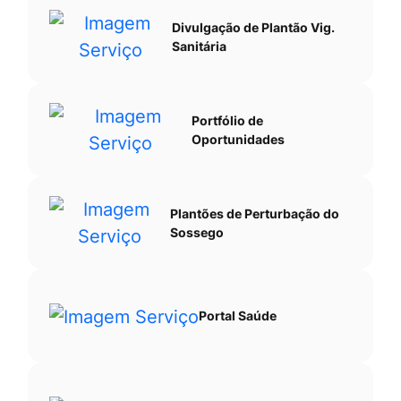
Divulgação de Plantão Vig.
Sanitária
Portfólio de
Oportunidades
Plantões de Perturbação do
Sossego
Portal Saúde