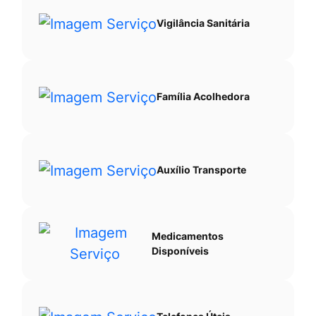
Vigilância Sanitária
Família Acolhedora
Auxílio Transporte
Medicamentos
Disponíveis