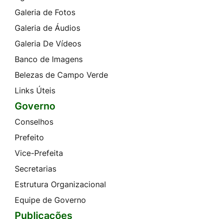
Galeria de Fotos
Galeria de Áudios
Galeria De Vídeos
Banco de Imagens
Belezas de Campo Verde
Links Úteis
Governo
Conselhos
Prefeito
Vice-Prefeita
Secretarias
Estrutura Organizacional
Equipe de Governo
Publicações