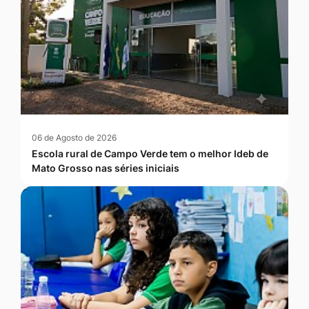
06 de Agosto de 2026
Escola rural de Campo Verde tem o melhor Ideb de
Mato Grosso nas séries iniciais