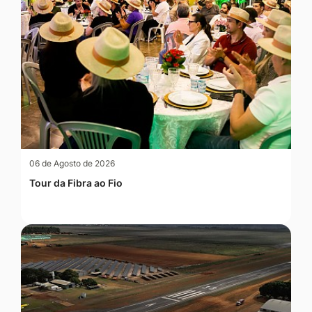
06 de Agosto de 2026
Tour da Fibra ao Fio