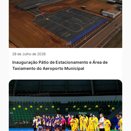
28 de Julho de 2026
Inauguração Pátio de Estacionamento e Área de
Taxiamento do Aeroporto Municipal