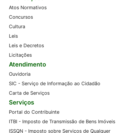
Atos Normativos
Concursos
Cultura
Leis
Leis e Decretos
Licitações
Atendimento
Ouvidoria
SIC - Serviço de Informação ao Cidadão
Carta de Serviços
Serviços
Portal do Contribuinte
ITBI - Imposto de Transmissão de Bens Imóveis
ISSQN - Imposto sobre Serviços de Qualquer