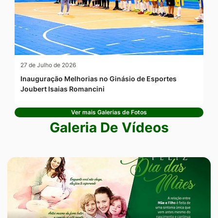
27 de Julho de 2026
Inauguração Melhorias no Ginásio de Esportes
Joubert Isaias Romancini
Ver mais Galerias de Fotos
Galeria De Vídeos