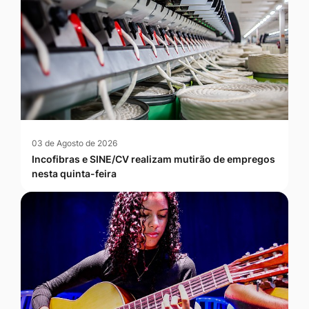
03 de Agosto de 2026
Incofibras e SINE/CV realizam mutirão de empregos
nesta quinta-feira