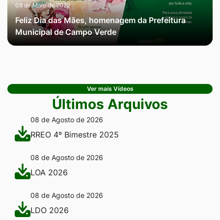
08 de Maio de 2022
Feliz Dia das Mães, homenagem da Prefeitura
Municipal de Campo Verde
Ver mais Vídeos
Últimos Arquivos
08 de Agosto de 2026
RREO 4º Bimestre 2025
08 de Agosto de 2026
LOA 2026
08 de Agosto de 2026
LDO 2026