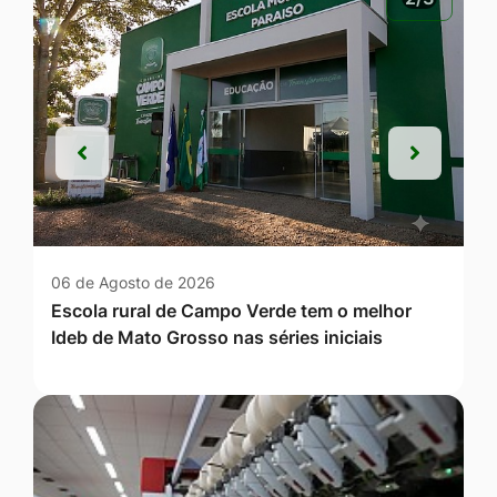
Anterior
Próxim
Anterior
Próxim
06 de Agosto de 2026
Escola rural de Campo Verde tem o melhor
Ideb de Mato Grosso nas séries iniciais