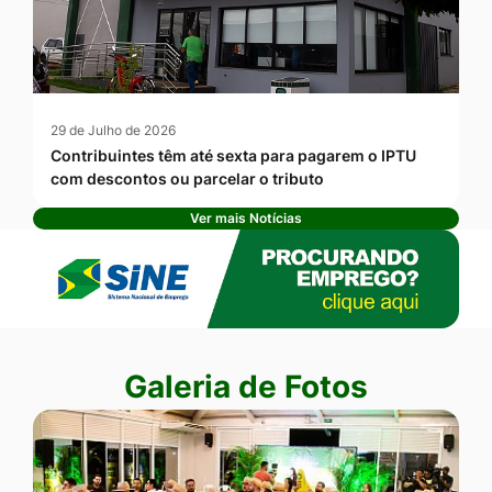
29 de Julho de 2026
Contribuintes têm até sexta para pagarem o IPTU
com descontos ou parcelar o tributo
Ver mais Notícias
Banner Publicidade
Seção Galeria de Fotos
Galeria de Fotos