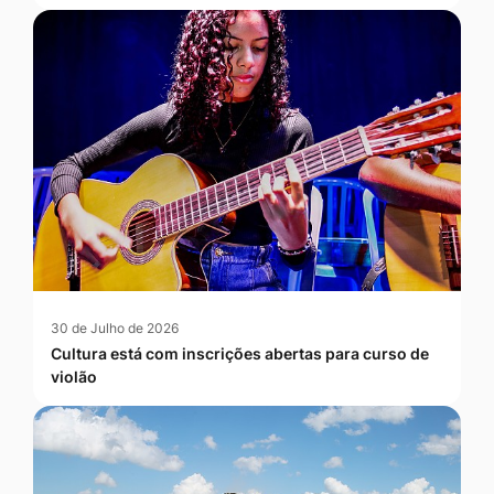
30 de Julho de 2026
Cultura está com inscrições abertas para curso de
violão