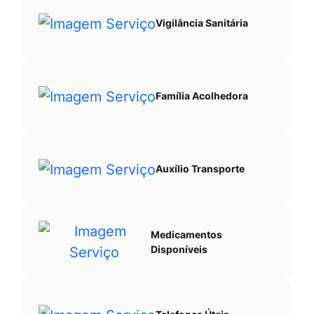
Vigilância Sanitária
Família Acolhedora
Auxílio Transporte
Medicamentos
Disponíveis