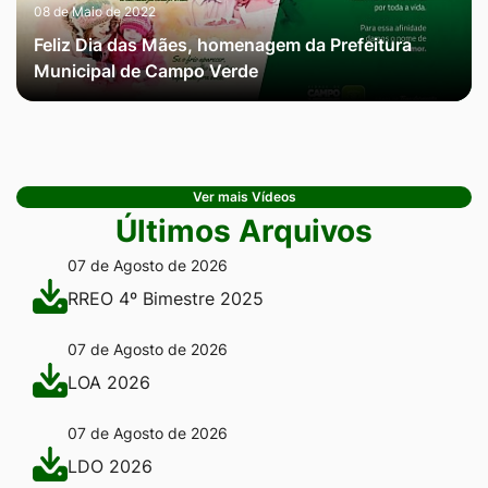
08 de Maio de 2022
Feliz Dia das Mães, homenagem da Prefeitura
Municipal de Campo Verde
Ver mais Vídeos
Últimos Arquivos
07 de Agosto de 2026
RREO 4º Bimestre 2025
07 de Agosto de 2026
LOA 2026
07 de Agosto de 2026
LDO 2026