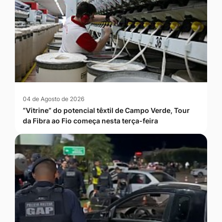
04 de Agosto de 2026
“Vitrine” do potencial têxtil de Campo Verde, Tour
da Fibra ao Fio começa nesta terça-feira