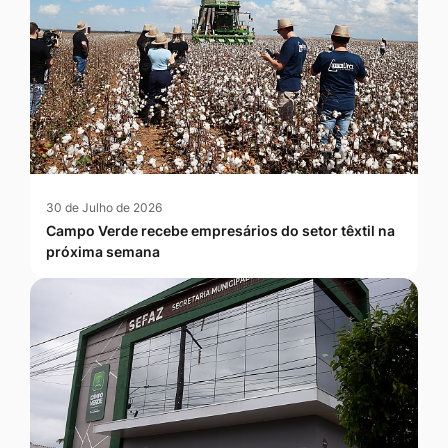
30 de Julho de 2026
Campo Verde recebe empresários do setor têxtil na
próxima semana