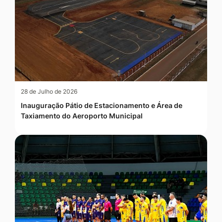
28 de Julho de 2026
Inauguração Pátio de Estacionamento e Área de
Taxiamento do Aeroporto Municipal