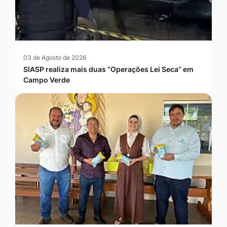
03 de Agosto de 2026
SIASP realiza mais duas “Operações Lei Seca” em
Campo Verde