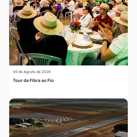
06 de Agosto de 2026
Tour da Fibra ao Fio