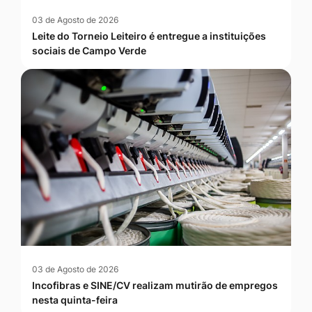
03 de Agosto de 2026
Leite do Torneio Leiteiro é entregue a instituições
sociais de Campo Verde
03 de Agosto de 2026
Incofibras e SINE/CV realizam mutirão de empregos
nesta quinta-feira