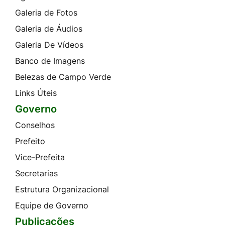
Galeria de Fotos
Galeria de Áudios
Galeria De Vídeos
Banco de Imagens
Belezas de Campo Verde
Links Úteis
Governo
Conselhos
Prefeito
Vice-Prefeita
Secretarias
Estrutura Organizacional
Equipe de Governo
Publicações