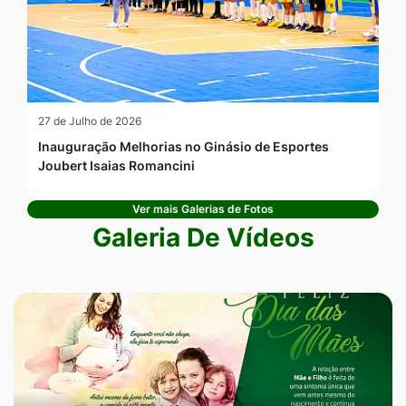
27 de Julho de 2026
Inauguração Melhorias no Ginásio de Esportes
Joubert Isaias Romancini
Ver mais Galerias de Fotos
Galeria De Vídeos