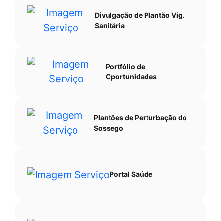
Divulgação de Plantão Vig.
Sanitária
Portfólio de
Oportunidades
Plantões de Perturbação do
Sossego
Portal Saúde