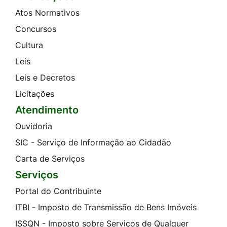
Atos Normativos
Concursos
Cultura
Leis
Leis e Decretos
Licitações
Atendimento
Ouvidoria
SIC - Serviço de Informação ao Cidadão
Carta de Serviços
Serviços
Portal do Contribuinte
ITBI - Imposto de Transmissão de Bens Imóveis
ISSQN - Imposto sobre Serviços de Qualquer