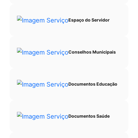
Espaço do Servidor
Conselhos Municipais
Documentos Educação
Documentos Saúde