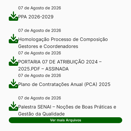
07 de Agosto de 2026
PPA 2026-2029
07 de Agosto de 2026
Homologação Processo de Composição
Gestores e Coordenadores
07 de Agosto de 2026
PORTARIA 07 DE ATRIBUIÇÃO 2024 –
2025.PDF – ASSINADA
07 de Agosto de 2026
Plano de Contratações Anual (PCA) 2025
07 de Agosto de 2026
Palestra SENAI – Noções de Boas Práticas e
Gestão da Qualidade
Ver mais Arquivos