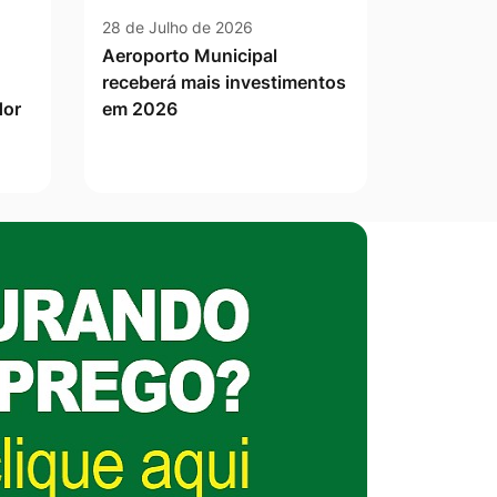
28 de Julho de 2026
Aeroporto Municipal
receberá mais investimentos
dor
em 2026