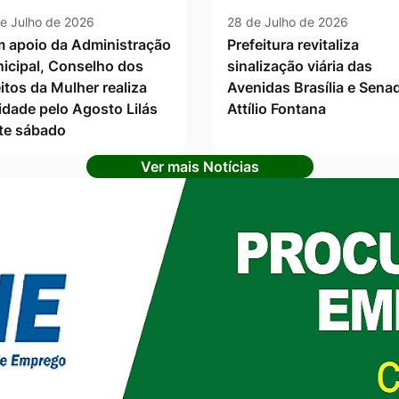
e Julho de 2026
28 de Julho de 2026
 apoio da Administração
Prefeitura revitaliza
icipal, Conselho dos
sinalização viária das
itos da Mulher realiza
Avenidas Brasília e Sena
vidade pelo Agosto Lilás
Attílio Fontana
te sábado
Ver mais Notícias