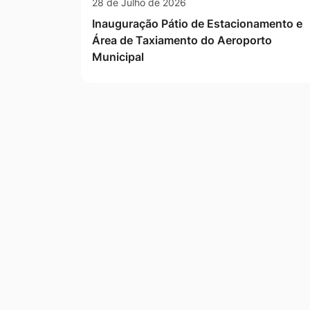
28 de Julho de 2026
Inauguração Pátio de Estacionamento e
Área de Taxiamento do Aeroporto
Municipal