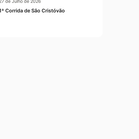
27 de Julho de 2026
1ª Corrida de São Cristóvão