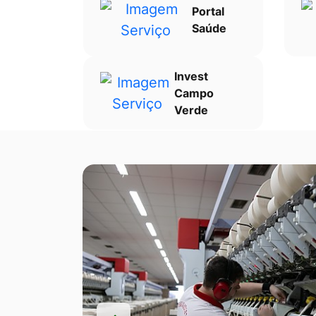
Portal
Saúde
Invest
Campo
Verde