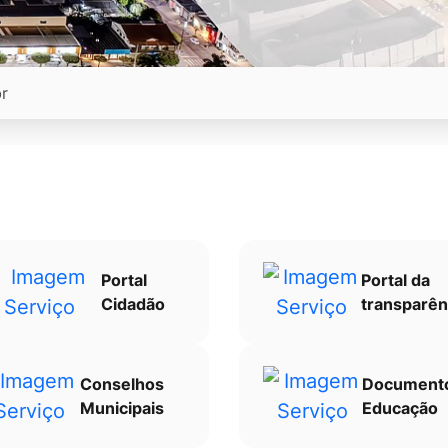
Portal
Portal da
Cidadão
transparên
Conselhos
Document
Municipais
Educação