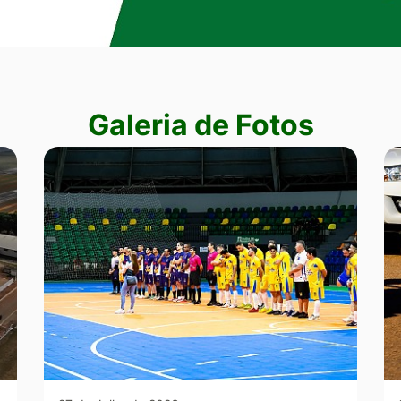
Galeria de Fotos