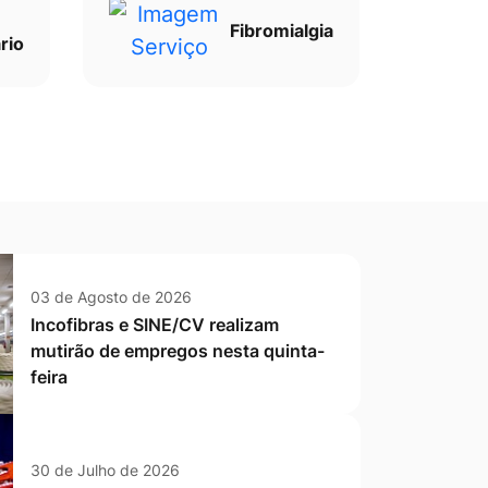
Fibromialgia
rio
03 de Agosto de 2026
Incofibras e SINE/CV realizam
mutirão de empregos nesta quinta-
feira
30 de Julho de 2026