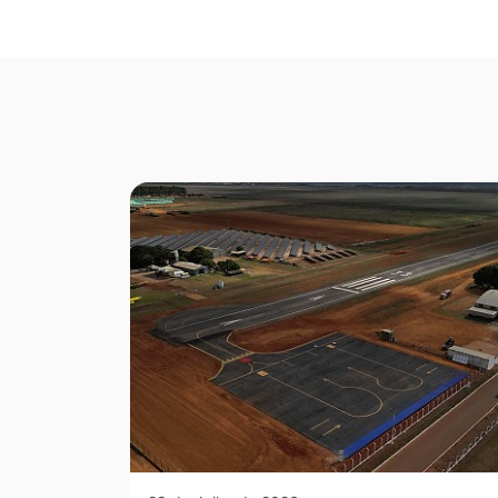
Seção Galeria de Fotos