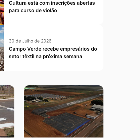
Cultura está com inscrições abertas
para curso de violão
30 de Julho de 2026
Campo Verde recebe empresários do
setor têxtil na próxima semana