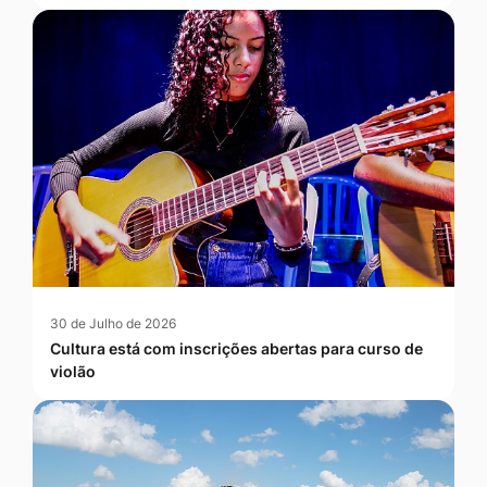
30 de Julho de 2026
Cultura está com inscrições abertas para curso de
violão