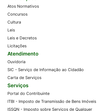
Atos Normativos
Concursos
Cultura
Leis
Leis e Decretos
Licitações
Atendimento
Ouvidoria
SIC - Serviço de Informação ao Cidadão
Carta de Serviços
Serviços
Portal do Contribuinte
ITBI - Imposto de Transmissão de Bens Imóveis
ISSQN - Imposto sobre Serviços de Qualquer