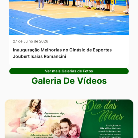
27 de Julho de 2026
Inauguração Melhorias no Ginásio de Esportes
Joubert Isaias Romancini
Ver mais Galerias de Fotos
Galeria De Vídeos