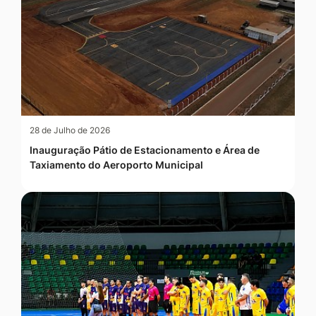
28 de Julho de 2026
Inauguração Pátio de Estacionamento e Área de
Taxiamento do Aeroporto Municipal