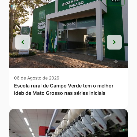
Anterior
Próxim
Anterior
Próxim
06 de Agosto de 2026
Escola rural de Campo Verde tem o melhor
Ideb de Mato Grosso nas séries iniciais