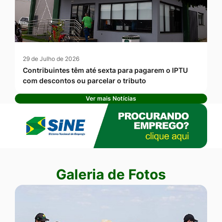
29 de Julho de 2026
Contribuintes têm até sexta para pagarem o IPTU
com descontos ou parcelar o tributo
Ver mais Notícias
Banner Publicidade
Seção Galeria de Fotos
Galeria de Fotos