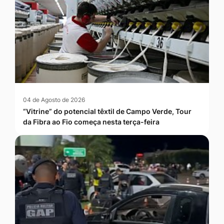
04 de Agosto de 2026
“Vitrine” do potencial têxtil de Campo Verde, Tour
da Fibra ao Fio começa nesta terça-feira