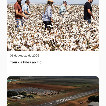
06 de Agosto de 2026
Tour da Fibra ao Fio