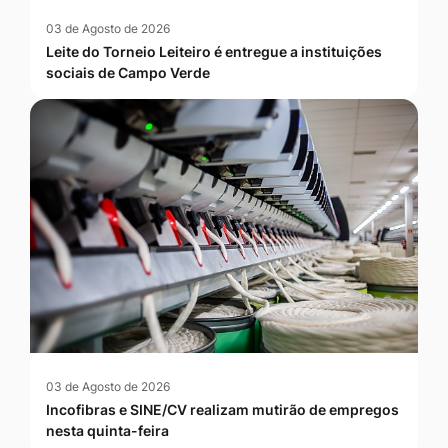
03 de Agosto de 2026
Leite do Torneio Leiteiro é entregue a instituições
sociais de Campo Verde
03 de Agosto de 2026
Incofibras e SINE/CV realizam mutirão de empregos
nesta quinta-feira