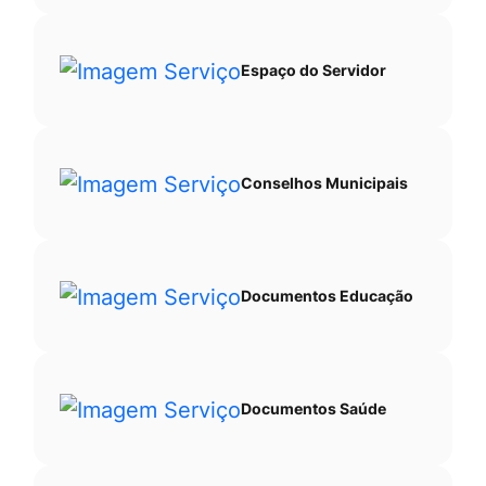
Espaço do Servidor
Conselhos Municipais
Documentos Educação
Documentos Saúde