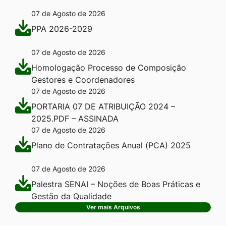
07 de Agosto de 2026
PPA 2026-2029
07 de Agosto de 2026
Homologação Processo de Composição
Gestores e Coordenadores
07 de Agosto de 2026
PORTARIA 07 DE ATRIBUIÇÃO 2024 –
2025.PDF – ASSINADA
07 de Agosto de 2026
Plano de Contratações Anual (PCA) 2025
07 de Agosto de 2026
Palestra SENAI – Noções de Boas Práticas e
Gestão da Qualidade
Ver mais Arquivos