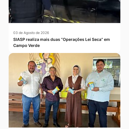
03 de Agosto de 2026
SIASP realiza mais duas “Operações Lei Seca” em
Campo Verde