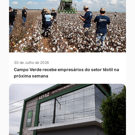
30 de Julho de 2026
Campo Verde recebe empresários do setor têxtil na
próxima semana