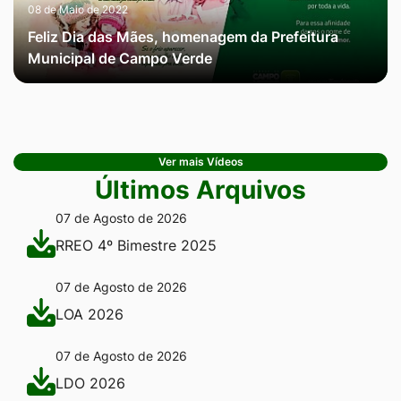
08 de Maio de 2022
Feliz Dia das Mães, homenagem da Prefeitura
Municipal de Campo Verde
Ver mais Vídeos
Últimos Arquivos
07 de Agosto de 2026
RREO 4º Bimestre 2025
07 de Agosto de 2026
LOA 2026
07 de Agosto de 2026
LDO 2026