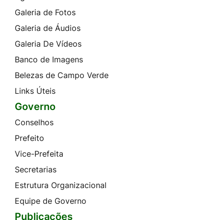
Galeria de Fotos
Galeria de Áudios
Galeria De Vídeos
Banco de Imagens
Belezas de Campo Verde
Links Úteis
Governo
Conselhos
Prefeito
Vice-Prefeita
Secretarias
Estrutura Organizacional
Equipe de Governo
Publicações