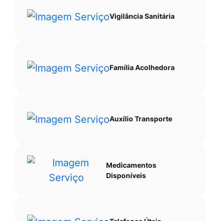
Vigilância Sanitária
Família Acolhedora
Auxílio Transporte
Medicamentos
Disponíveis