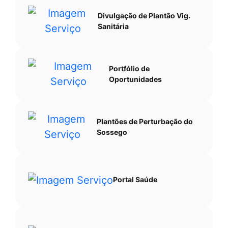
Divulgação de Plantão Vig.
Sanitária
Portfólio de
Oportunidades
Plantões de Perturbação do
Sossego
Portal Saúde