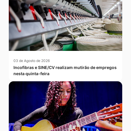
03 de Agosto de 2026
Incofibras e SINE/CV realizam mutirão de empregos
nesta quinta-feira