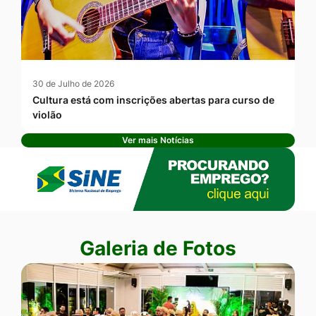
30 de Julho de 2026
Cultura está com inscrições abertas para curso de
violão
Ver mais Notícias
Banner Publicidade
Seção Galeria de Fotos
Galeria de Fotos