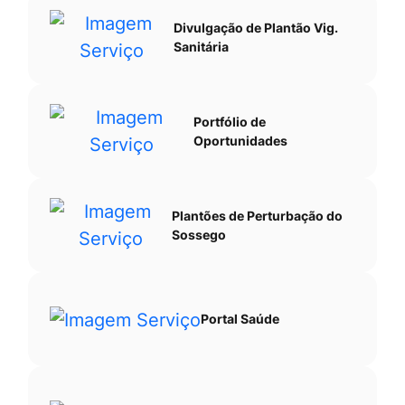
Divulgação de Plantão Vig.
Sanitária
Portfólio de
Oportunidades
Plantões de Perturbação do
Sossego
Portal Saúde