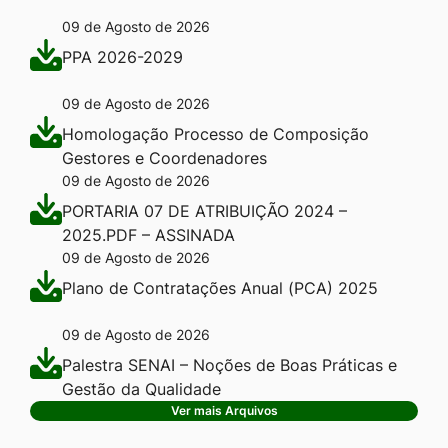
09 de Agosto de 2026
PPA 2026-2029
09 de Agosto de 2026
Homologação Processo de Composição
Gestores e Coordenadores
09 de Agosto de 2026
PORTARIA 07 DE ATRIBUIÇÃO 2024 –
2025.PDF – ASSINADA
09 de Agosto de 2026
Plano de Contratações Anual (PCA) 2025
09 de Agosto de 2026
Palestra SENAI – Noções de Boas Práticas e
Gestão da Qualidade
Ver mais Arquivos