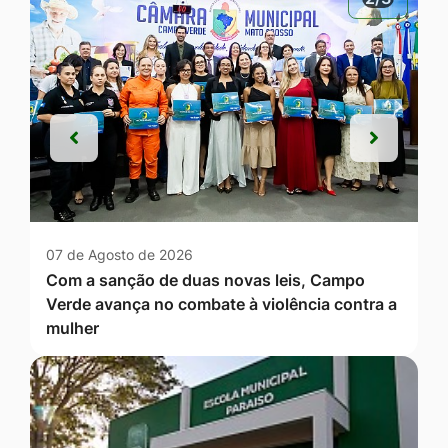
Anterior
Próxim
Anterior
Próxim
07 de Agosto de 2026
Com a sanção de duas novas leis, Campo
Verde avança no combate à violência contra a
mulher