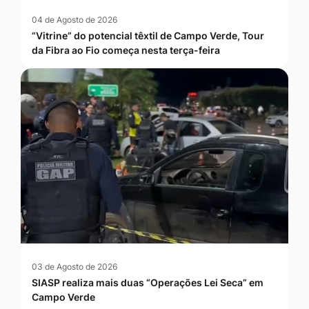
04 de Agosto de 2026
“Vitrine” do potencial têxtil de Campo Verde, Tour
da Fibra ao Fio começa nesta terça-feira
03 de Agosto de 2026
SIASP realiza mais duas “Operações Lei Seca” em
Campo Verde