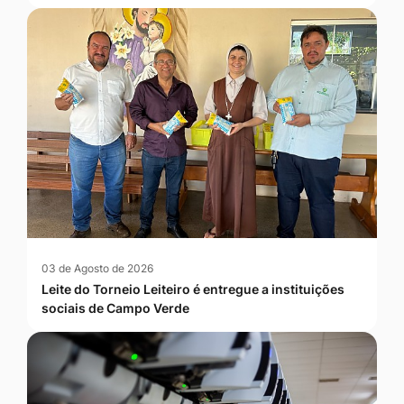
03 de Agosto de 2026
Leite do Torneio Leiteiro é entregue a instituições
sociais de Campo Verde