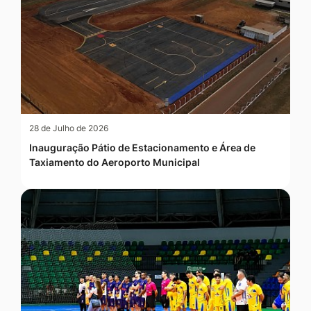
28 de Julho de 2026
Inauguração Pátio de Estacionamento e Área de
Taxiamento do Aeroporto Municipal