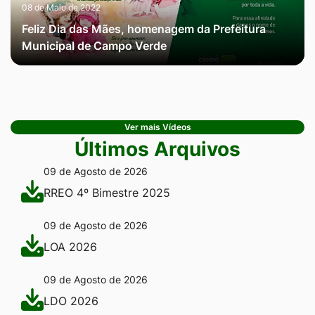
08 de Maio de 2022
Feliz Dia das Mães, homenagem da Prefeitura
Municipal de Campo Verde
Ver mais Vídeos
Últimos Arquivos
09 de Agosto de 2026
RREO 4º Bimestre 2025
09 de Agosto de 2026
LOA 2026
09 de Agosto de 2026
LDO 2026