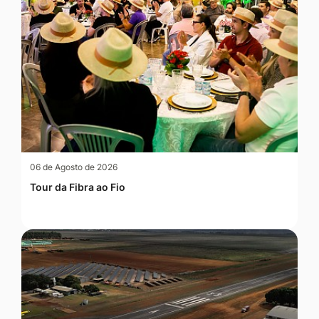
06 de Agosto de 2026
Tour da Fibra ao Fio