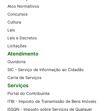
Atos Normativos
Concursos
Cultura
Leis
Leis e Decretos
Licitações
Atendimento
Ouvidoria
SIC - Serviço de Informação ao Cidadão
Carta de Serviços
Serviços
Portal do Contribuinte
ITBI - Imposto de Transmissão de Bens Imóveis
ISSQN - Imposto sobre Serviços de Qualquer