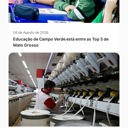
06 de Agosto de 2026
Educação de Campo Verde está entre as Top 5 de
Mato Grosso