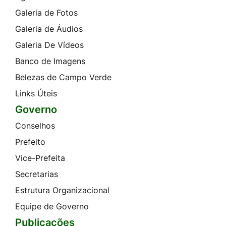
Galeria de Fotos
Galeria de Áudios
Galeria De Vídeos
Banco de Imagens
Belezas de Campo Verde
Links Úteis
Governo
Conselhos
Prefeito
Vice-Prefeita
Secretarias
Estrutura Organizacional
Equipe de Governo
Publicações