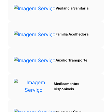
Vigilância Sanitária
Família Acolhedora
Auxílio Transporte
Medicamentos
Disponíveis