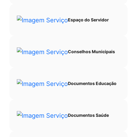
Espaço do Servidor
Conselhos Municipais
Documentos Educação
Documentos Saúde