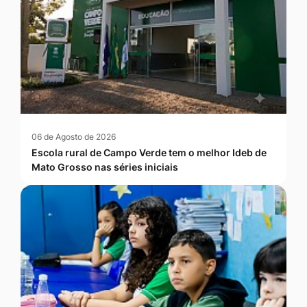
06 de Agosto de 2026
Escola rural de Campo Verde tem o melhor Ideb de
Mato Grosso nas séries iniciais