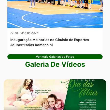
27 de Julho de 2026
Inauguração Melhorias no Ginásio de Esportes
Joubert Isaias Romancini
Ver mais Galerias de Fotos
Galeria De Vídeos