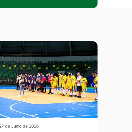
27 de Julho de 2026