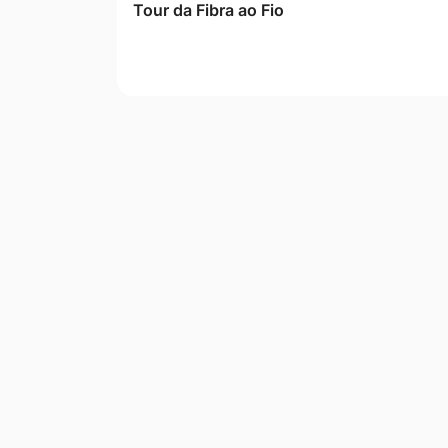
Tour da Fibra ao Fio