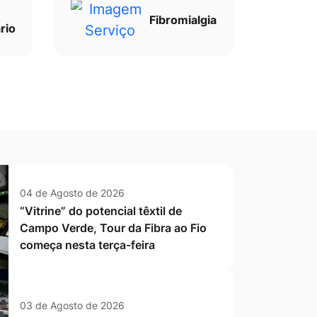
Fibromialgia
rio
04 de Agosto de 2026
“Vitrine” do potencial têxtil de
Campo Verde, Tour da Fibra ao Fio
começa nesta terça-feira
03 de Agosto de 2026