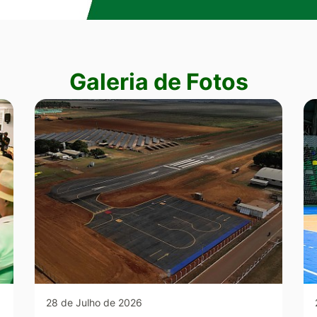
Galeria de Fotos
28 de Julho de 2026