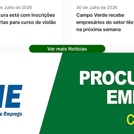
e Julho de 2026
30 de Julho de 2026
tura está com inscrições
Campo Verde recebe
rtas para curso de violão
empresários do setor têxt
na próxima semana
Ver mais Notícias