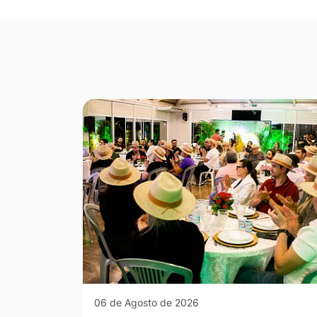
Seção Galeria de Fotos
06 de Agosto de 2026