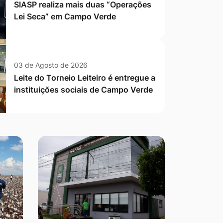
SIASP realiza mais duas “Operações
Lei Seca” em Campo Verde
03 de Agosto de 2026
Leite do Torneio Leiteiro é entregue a
instituições sociais de Campo Verde