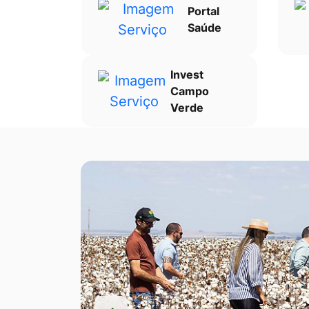
Portal
Saúde
Invest
Campo
Verde