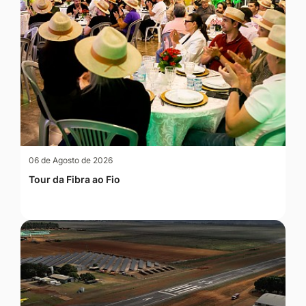
06 de Agosto de 2026
Tour da Fibra ao Fio