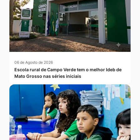
06 de Agosto de 2026
Escola rural de Campo Verde tem o melhor Ideb de
Mato Grosso nas séries iniciais