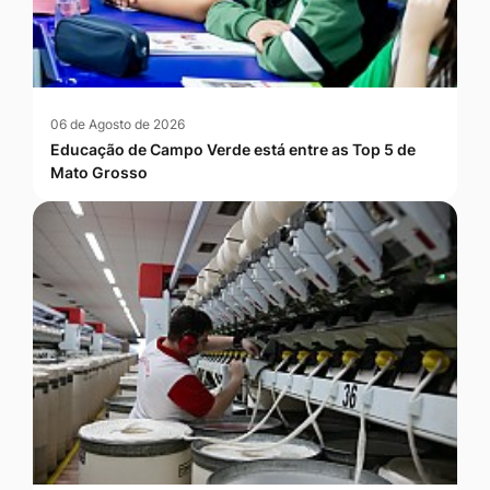
06 de Agosto de 2026
Educação de Campo Verde está entre as Top 5 de
Mato Grosso