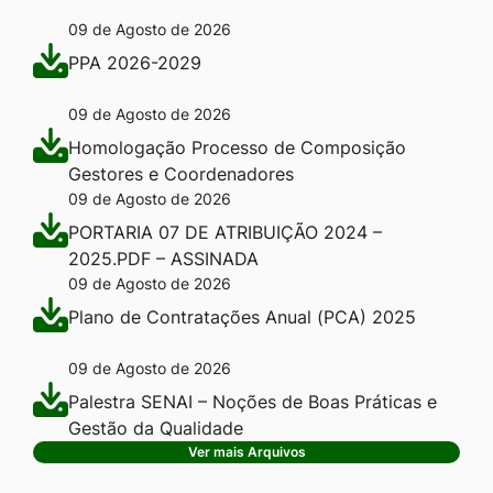
09 de Agosto de 2026
PPA 2026-2029
09 de Agosto de 2026
Homologação Processo de Composição
Gestores e Coordenadores
09 de Agosto de 2026
PORTARIA 07 DE ATRIBUIÇÃO 2024 –
2025.PDF – ASSINADA
09 de Agosto de 2026
Plano de Contratações Anual (PCA) 2025
09 de Agosto de 2026
Palestra SENAI – Noções de Boas Práticas e
Gestão da Qualidade
Ver mais Arquivos