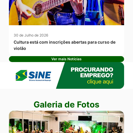
30 de Julho de 2026
Cultura está com inscrições abertas para curso de
violão
Ver mais Notícias
Banner Publicidade
Seção Galeria de Fotos
Galeria de Fotos