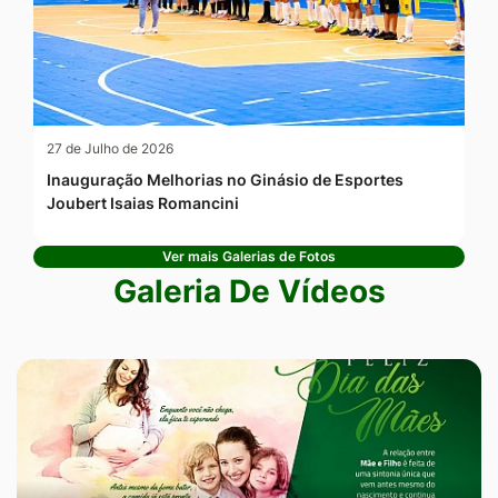
27 de Julho de 2026
Inauguração Melhorias no Ginásio de Esportes
Joubert Isaias Romancini
Ver mais Galerias de Fotos
Galeria De Vídeos