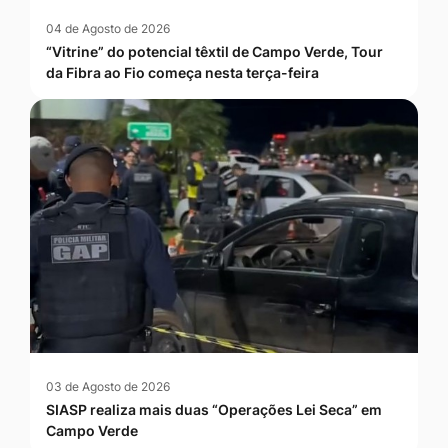
04 de Agosto de 2026
“Vitrine” do potencial têxtil de Campo Verde, Tour
da Fibra ao Fio começa nesta terça-feira
03 de Agosto de 2026
SIASP realiza mais duas “Operações Lei Seca” em
Campo Verde