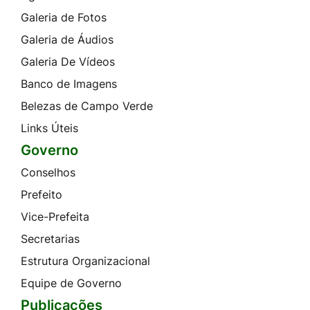
Galeria de Fotos
Galeria de Áudios
Galeria De Vídeos
Banco de Imagens
Belezas de Campo Verde
Links Úteis
Governo
Conselhos
Prefeito
Vice-Prefeita
Secretarias
Estrutura Organizacional
Equipe de Governo
Publicações