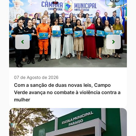
Anterior
Próxim
Anterior
Próxim
07 de Agosto de 2026
Com a sanção de duas novas leis, Campo
Verde avança no combate à violência contra a
mulher