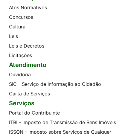
Atos Normativos
Concursos
Cultura
Leis
Leis e Decretos
Licitações
Atendimento
Ouvidoria
SIC - Serviço de Informação ao Cidadão
Carta de Serviços
Serviços
Portal do Contribuinte
ITBI - Imposto de Transmissão de Bens Imóveis
ISSQN - Imposto sobre Serviços de Qualquer