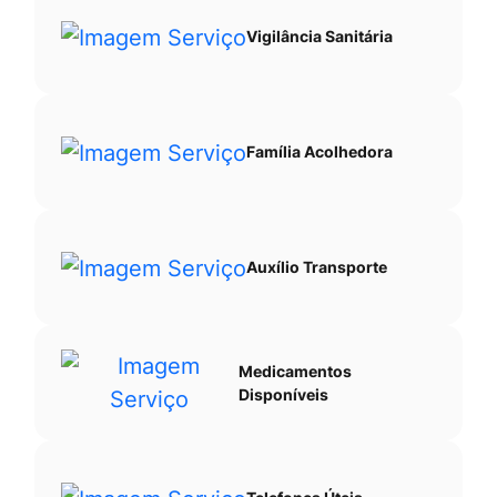
Vigilância Sanitária
Família Acolhedora
Auxílio Transporte
Medicamentos
Disponíveis