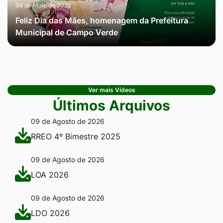
08 de Maio de 2022
Feliz Dia das Mães, homenagem da Prefeitura
Municipal de Campo Verde
Ver mais Vídeos
Últimos Arquivos
09 de Agosto de 2026
RREO 4º Bimestre 2025
09 de Agosto de 2026
LOA 2026
09 de Agosto de 2026
LDO 2026