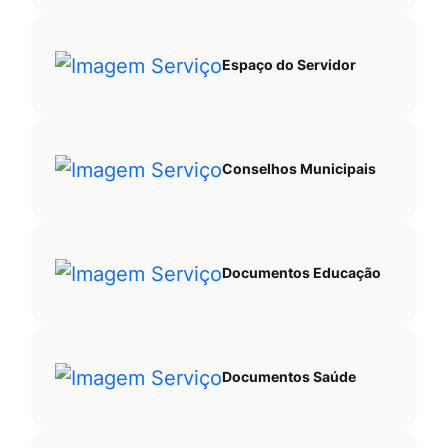
Espaço do Servidor
Conselhos Municipais
Documentos Educação
Documentos Saúde