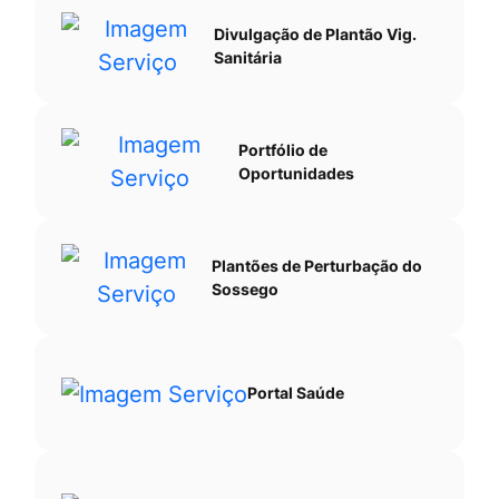
Divulgação de Plantão Vig.
Sanitária
Portfólio de
Oportunidades
Plantões de Perturbação do
Sossego
Portal Saúde