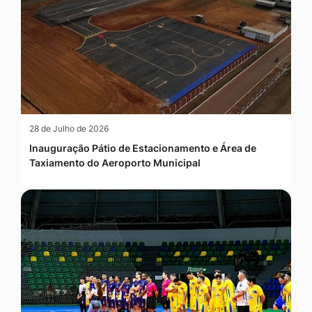
28 de Julho de 2026
Inauguração Pátio de Estacionamento e Área de
Taxiamento do Aeroporto Municipal