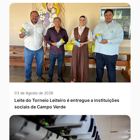
03 de Agosto de 2026
Leite do Torneio Leiteiro é entregue a instituições
sociais de Campo Verde