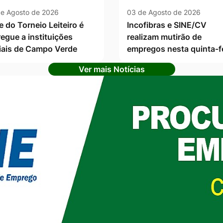
e Agosto de 2026
03 de Agosto de 2026
e do Torneio Leiteiro é
Incofibras e SINE/CV
regue a instituições
realizam mutirão de
iais de Campo Verde
empregos nesta quinta-f
Ver mais Notícias