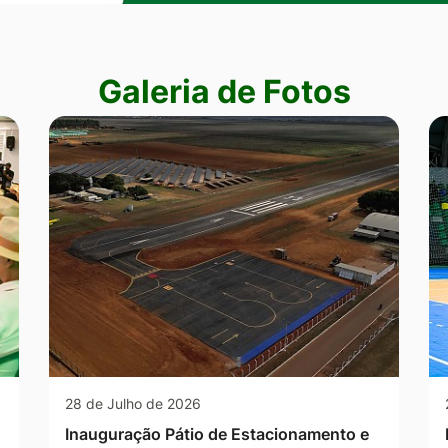
Galeria de Fotos
28 de Julho de 2026
Inauguração Pátio de Estacionamento e