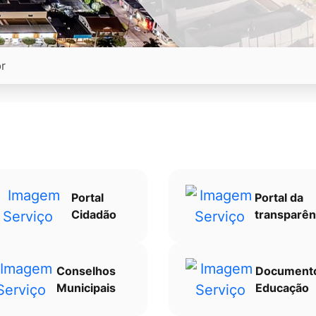
Portal
Portal da
Cidadão
transparên
Conselhos
Document
Municipais
Educação