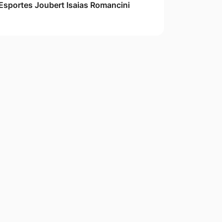
Esportes Joubert Isaias Romancini