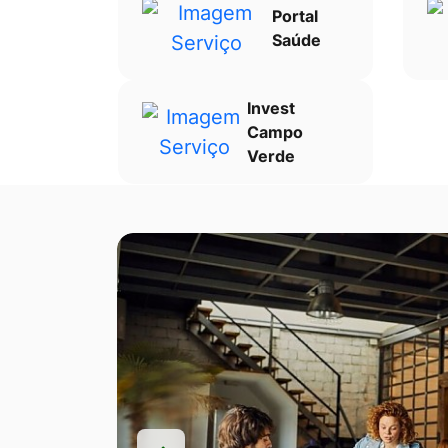
Portal
Saúde
Invest
Campo
Verde