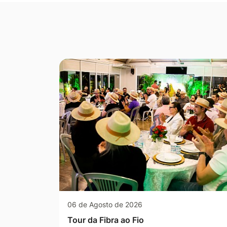
Seção Galeria de Fotos
06 de Agosto de 2026
Tour da Fibra ao Fio