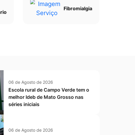
Fibromialgia
rio
06 de Agosto de 2026
Escola rural de Campo Verde tem o
melhor Ideb de Mato Grosso nas
séries iniciais
06 de Agosto de 2026