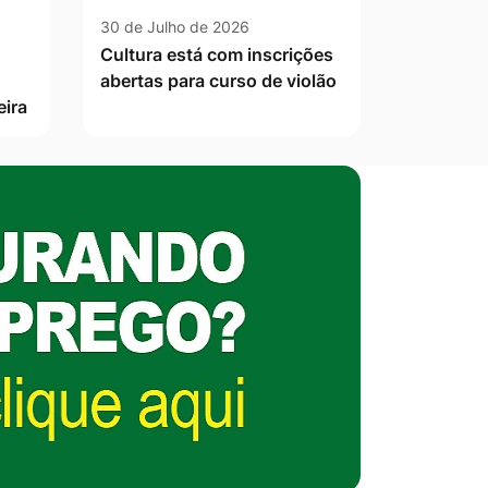
30 de Julho de 2026
Cultura está com inscrições
abertas para curso de violão
eira