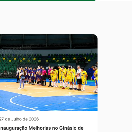
27 de Julho de 2026
Inauguração Melhorias no Ginásio de