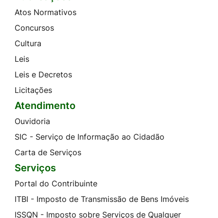
Atos Normativos
Concursos
Cultura
Leis
Leis e Decretos
Licitações
Atendimento
Ouvidoria
SIC - Serviço de Informação ao Cidadão
Carta de Serviços
Serviços
Portal do Contribuinte
ITBI - Imposto de Transmissão de Bens Imóveis
ISSQN - Imposto sobre Serviços de Qualquer