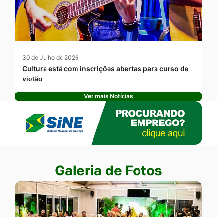
30 de Julho de 2026
Cultura está com inscrições abertas para curso de
violão
Ver mais Notícias
Banner Publicidade
Seção Galeria de Fotos
Galeria de Fotos