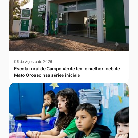
06 de Agosto de 2026
Escola rural de Campo Verde tem o melhor Ideb de
Mato Grosso nas séries iniciais