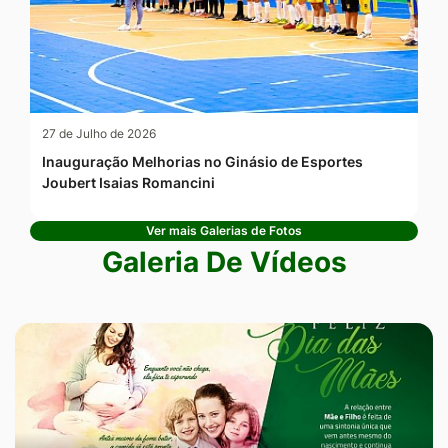
27 de Julho de 2026
Inauguração Melhorias no Ginásio de Esportes
Joubert Isaias Romancini
Ver mais Galerias de Fotos
Galeria De Vídeos