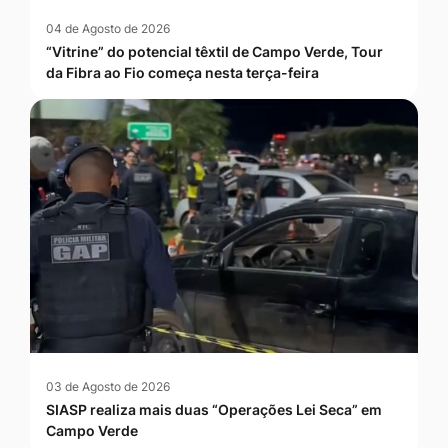
04 de Agosto de 2026
“Vitrine” do potencial têxtil de Campo Verde, Tour
da Fibra ao Fio começa nesta terça-feira
03 de Agosto de 2026
SIASP realiza mais duas “Operações Lei Seca” em
Campo Verde