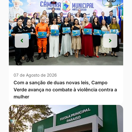
Anterior
Próxim
Anterior
Próxim
07 de Agosto de 2026
Com a sanção de duas novas leis, Campo
Verde avança no combate à violência contra a
mulher