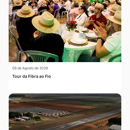
06 de Agosto de 2026
Tour da Fibra ao Fio