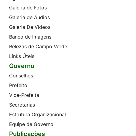
Galeria de Fotos
Galeria de Áudios
Galeria De Vídeos
Banco de Imagens
Belezas de Campo Verde
Links Úteis
Governo
Conselhos
Prefeito
Vice-Prefeita
Secretarias
Estrutura Organizacional
Equipe de Governo
Publicações