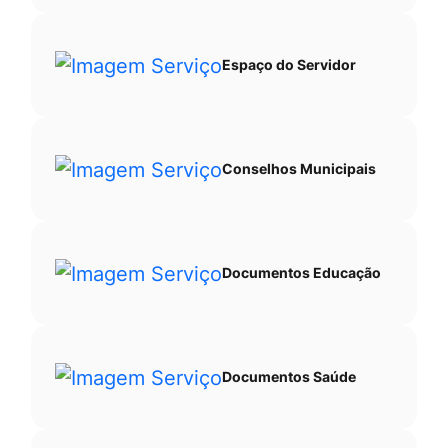
Espaço do Servidor
Conselhos Municipais
Documentos Educação
Documentos Saúde