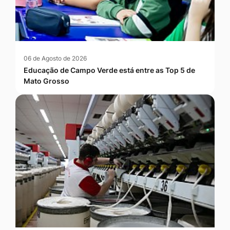
06 de Agosto de 2026
Educação de Campo Verde está entre as Top 5 de
Mato Grosso