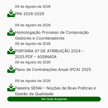
09 de Agosto de 2026
PPA 2026-2029
09 de Agosto de 2026
Homologação Processo de Composição
Gestores e Coordenadores
09 de Agosto de 2026
PORTARIA 07 DE ATRIBUIÇÃO 2024 –
2025.PDF – ASSINADA
09 de Agosto de 2026
Plano de Contratações Anual (PCA) 2025
09 de Agosto de 2026
Palestra SENAI – Noções de Boas Práticas e
Gestão da Qualidade
Ver mais Arquivos