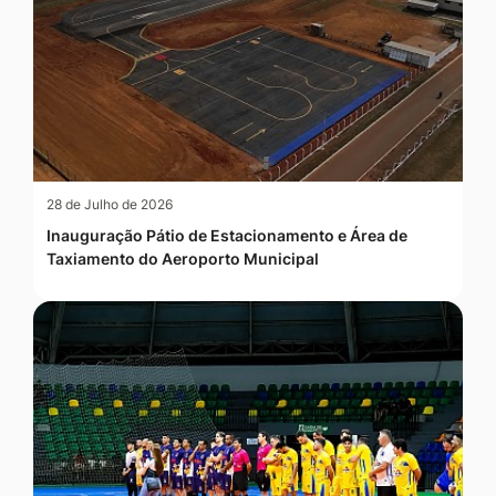
28 de Julho de 2026
Inauguração Pátio de Estacionamento e Área de
Taxiamento do Aeroporto Municipal