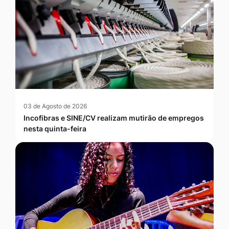
03 de Agosto de 2026
Incofibras e SINE/CV realizam mutirão de empregos
nesta quinta-feira