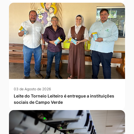
03 de Agosto de 2026
Leite do Torneio Leiteiro é entregue a instituições
sociais de Campo Verde