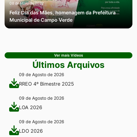
08 de Maio de 2022
Feliz Dia das Mães, homenagem da Prefeitura
Municipal de Campo Verde
Ver mais Vídeos
Últimos Arquivos
09 de Agosto de 2026
RREO 4º Bimestre 2025
09 de Agosto de 2026
LOA 2026
09 de Agosto de 2026
LDO 2026