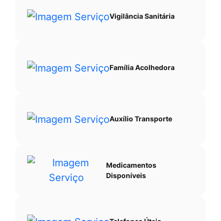
Vigilância Sanitária
Família Acolhedora
Auxílio Transporte
Medicamentos
Disponíveis