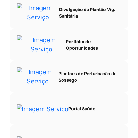
Divulgação de Plantão Vig.
Sanitária
Portfólio de
Oportunidades
Plantões de Perturbação do
Sossego
Portal Saúde