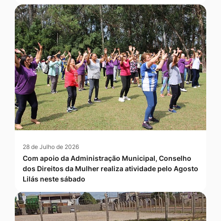
28 de Julho de 2026
Com apoio da Administração Municipal, Conselho
dos Direitos da Mulher realiza atividade pelo Agosto
Lilás neste sábado