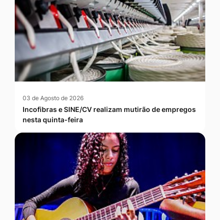
03 de Agosto de 2026
Incofibras e SINE/CV realizam mutirão de empregos
nesta quinta-feira