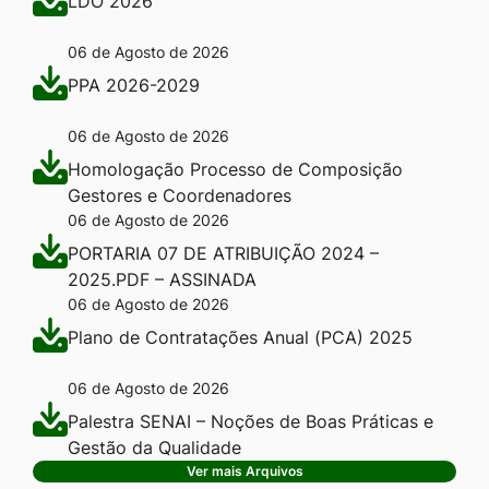
LDO 2026
06 de Agosto de 2026
PPA 2026-2029
06 de Agosto de 2026
Homologação Processo de Composição
Gestores e Coordenadores
06 de Agosto de 2026
PORTARIA 07 DE ATRIBUIÇÃO 2024 –
2025.PDF – ASSINADA
06 de Agosto de 2026
Plano de Contratações Anual (PCA) 2025
06 de Agosto de 2026
Palestra SENAI – Noções de Boas Práticas e
Gestão da Qualidade
Ver mais Arquivos