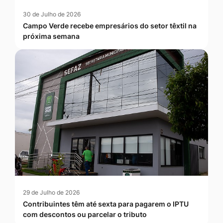
30 de Julho de 2026
Campo Verde recebe empresários do setor têxtil na
próxima semana
29 de Julho de 2026
Contribuintes têm até sexta para pagarem o IPTU
com descontos ou parcelar o tributo