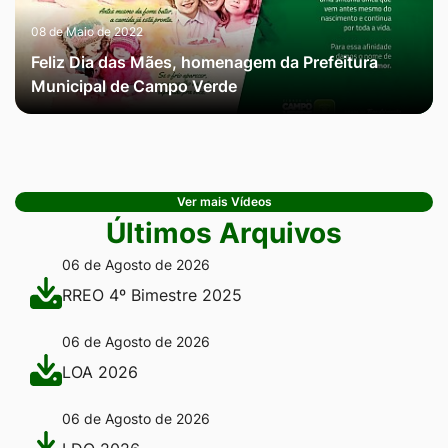
08 de Maio de 2022
Feliz Dia das Mães, homenagem da Prefeitura
Municipal de Campo Verde
Ver mais Vídeos
Últimos Arquivos
06 de Agosto de 2026
RREO 4º Bimestre 2025
06 de Agosto de 2026
LOA 2026
06 de Agosto de 2026