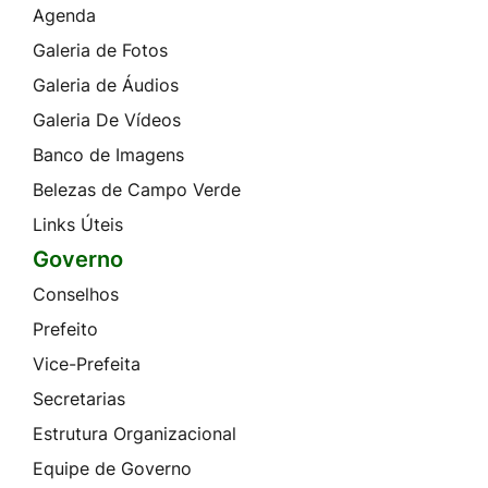
Agenda
Galeria de Fotos
Galeria de Áudios
Galeria De Vídeos
Banco de Imagens
Belezas de Campo Verde
Links Úteis
Governo
Conselhos
Prefeito
Vice-Prefeita
Secretarias
Estrutura Organizacional
Equipe de Governo