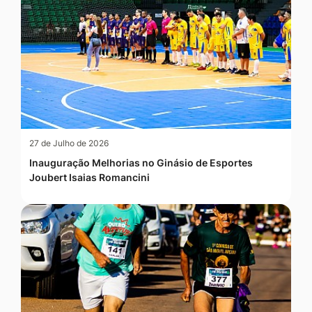
27 de Julho de 2026
Inauguração Melhorias no Ginásio de Esportes
Joubert Isaias Romancini