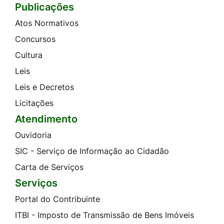
Publicações
Atos Normativos
Concursos
Cultura
Leis
Leis e Decretos
Licitações
Atendimento
Ouvidoria
SIC - Serviço de Informação ao Cidadão
Carta de Serviços
Serviços
Portal do Contribuinte
ITBI - Imposto de Transmissão de Bens Imóveis