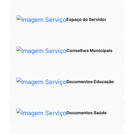
Espaço do Servidor
Conselhos Municipais
Documentos Educação
Documentos Saúde