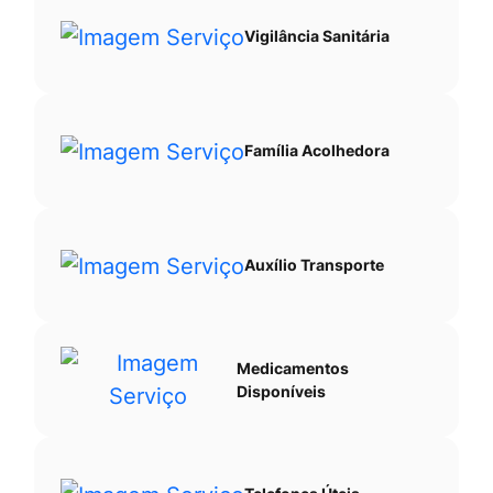
Vigilância Sanitária
Família Acolhedora
Auxílio Transporte
Medicamentos
Disponíveis