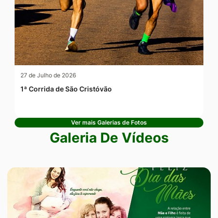
27 de Julho de 2026
1ª Corrida de São Cristóvão
Ver mais Galerias de Fotos
Galeria De Vídeos