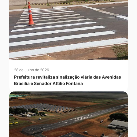
28 de Julho de 2026
Prefeitura revitaliza sinalização viária das Avenidas
Brasília e Senador Attílio Fontana