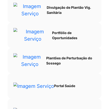
Divulgação de Plantão Vig.
Sanitária
Portfólio de
Oportunidades
Plantões de Perturbação do
Sossego
Portal Saúde