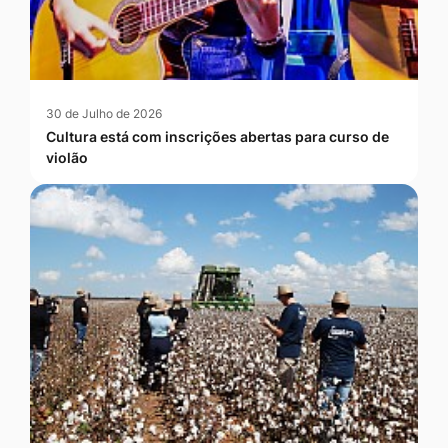
30 de Julho de 2026
Cultura está com inscrições abertas para curso de
violão