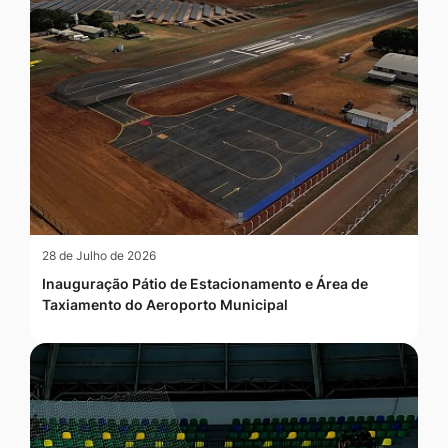
28 de Julho de 2026
Inauguração Pátio de Estacionamento e Área de
Taxiamento do Aeroporto Municipal