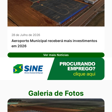
28 de Julho de 2026
Aeroporto Municipal receberá mais investimentos
em 2026
Ver mais Notícias
Banner Publicidade
Seção Galeria de Fotos
Galeria de Fotos