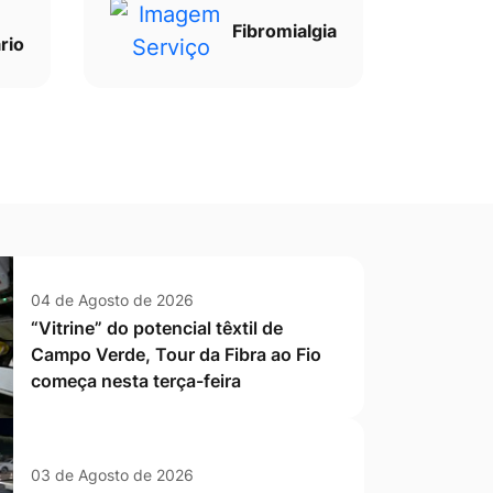
Fibromialgia
rio
04 de Agosto de 2026
“Vitrine” do potencial têxtil de
Campo Verde, Tour da Fibra ao Fio
começa nesta terça-feira
03 de Agosto de 2026