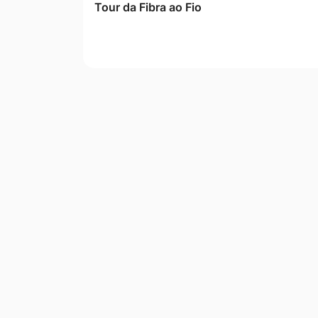
Tour da Fibra ao Fio