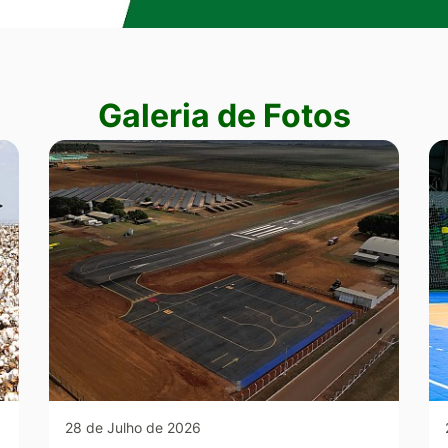
Galeria de Fotos
28 de Julho de 2026