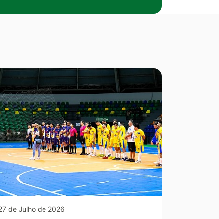
27 de Julho de 2026