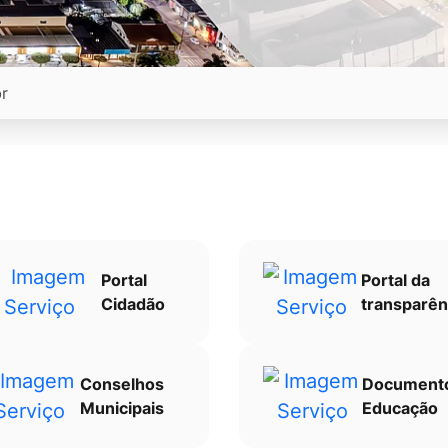
Portal
Portal da
Cidadão
transparên
Conselhos
Document
Municipais
Educação