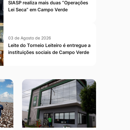
SIASP realiza mais duas “Operações
Lei Seca” em Campo Verde
03 de Agosto de 2026
Leite do Torneio Leiteiro é entregue a
instituições sociais de Campo Verde