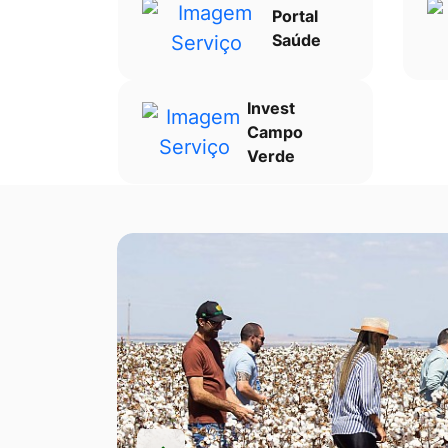
Portal
Saúde
Invest
Campo
Verde