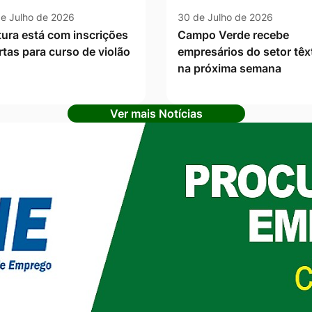
e Julho de 2026
30 de Julho de 2026
tura está com inscrições
Campo Verde recebe
rtas para curso de violão
empresários do setor têxt
na próxima semana
Ver mais Notícias