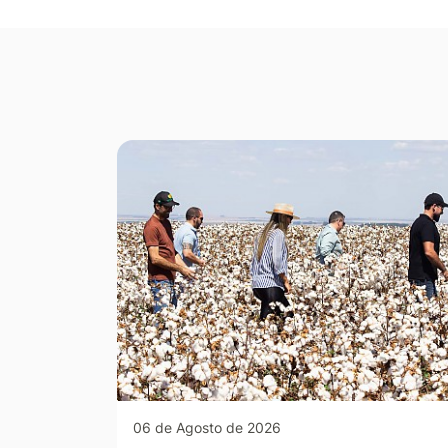
Seção Galeria de Fotos
06 de Agosto de 2026