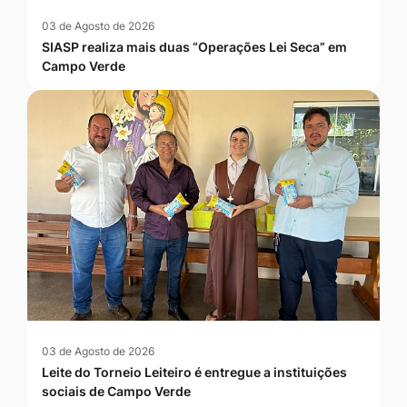
03 de Agosto de 2026
SIASP realiza mais duas “Operações Lei Seca” em
Campo Verde
03 de Agosto de 2026
Leite do Torneio Leiteiro é entregue a instituições
sociais de Campo Verde