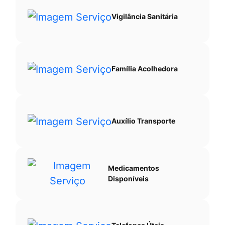
Vigilância Sanitária
Família Acolhedora
Auxílio Transporte
Medicamentos
Disponíveis