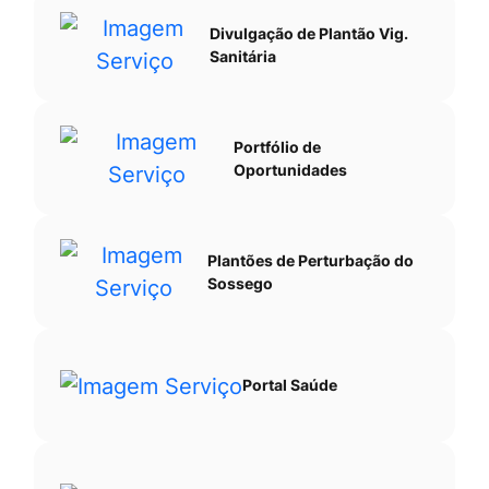
Divulgação de Plantão Vig.
Sanitária
Portfólio de
Oportunidades
Plantões de Perturbação do
Sossego
Portal Saúde