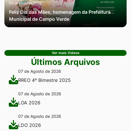
08 de Maio de 2022
Feliz Dia das Mães, homenagem da Prefeitura
Municipal de Campo Verde
Ver mais Vídeos
Últimos Arquivos
07 de Agosto de 2026
RREO 4º Bimestre 2025
07 de Agosto de 2026
LOA 2026
07 de Agosto de 2026
LDO 2026