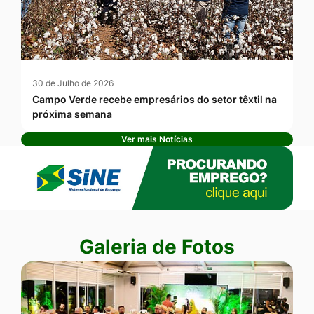
30 de Julho de 2026
Campo Verde recebe empresários do setor têxtil na
próxima semana
Ver mais Notícias
Banner Publicidade
Seção Galeria de Fotos
Galeria de Fotos