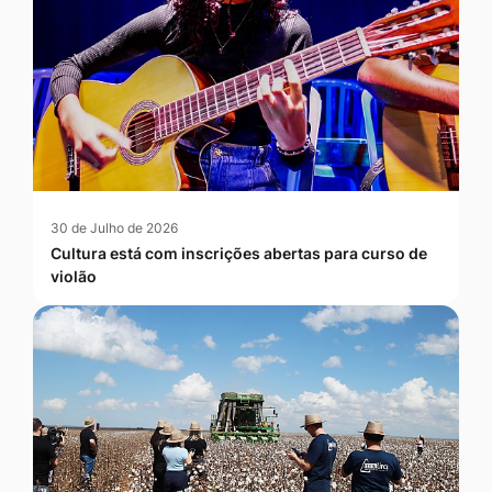
30 de Julho de 2026
Cultura está com inscrições abertas para curso de
violão