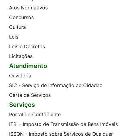
Atos Normativos
Concursos
Cultura
Leis
Leis e Decretos
Licitações
Atendimento
Ouvidoria
SIC - Serviço de Informação ao Cidadão
Carta de Serviços
Serviços
Portal do Contribuinte
ITBI - Imposto de Transmissão de Bens Imóveis
ISSQN - Imposto sobre Serviços de Qualquer