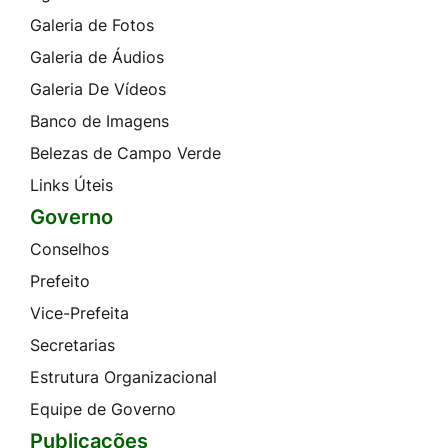
Galeria de Fotos
Galeria de Áudios
Galeria De Vídeos
Banco de Imagens
Belezas de Campo Verde
Links Úteis
Governo
Conselhos
Prefeito
Vice-Prefeita
Secretarias
Estrutura Organizacional
Equipe de Governo
Publicações