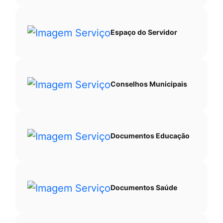
Espaço do Servidor
Conselhos Municipais
Documentos Educação
Documentos Saúde