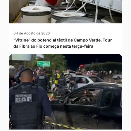
04 de Agosto de 2026
“Vitrine” do potencial têxtil de Campo Verde, Tour
da Fibra ao Fio começa nesta terça-feira