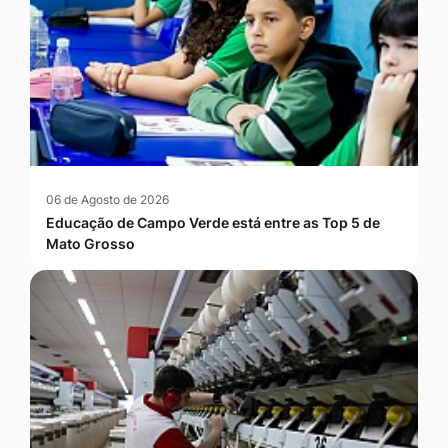
06 de Agosto de 2026
Educação de Campo Verde está entre as Top 5 de
Mato Grosso