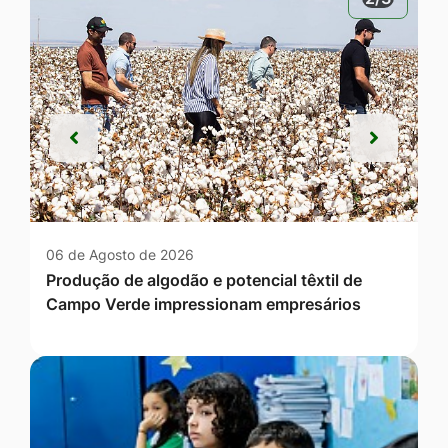
Anterior
Próxim
Anterior
Próxim
06 de Agosto de 2026
Produção de algodão e potencial têxtil de
Campo Verde impressionam empresários