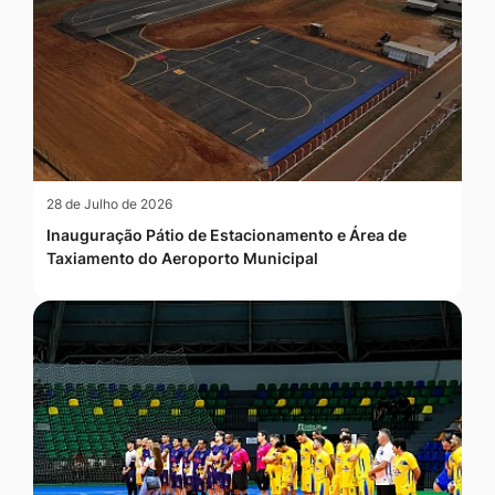
28 de Julho de 2026
Inauguração Pátio de Estacionamento e Área de
Taxiamento do Aeroporto Municipal