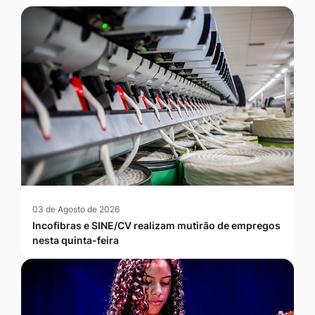
03 de Agosto de 2026
Incofibras e SINE/CV realizam mutirão de empregos
nesta quinta-feira