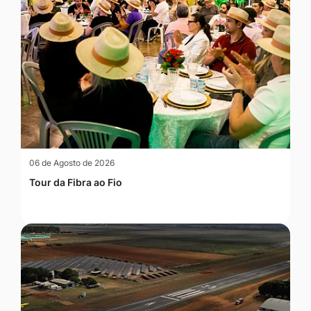
06 de Agosto de 2026
Tour da Fibra ao Fio