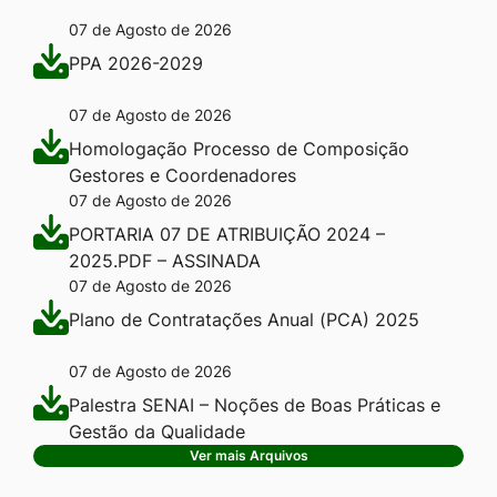
07 de Agosto de 2026
PPA 2026-2029
07 de Agosto de 2026
Homologação Processo de Composição
Gestores e Coordenadores
07 de Agosto de 2026
PORTARIA 07 DE ATRIBUIÇÃO 2024 –
2025.PDF – ASSINADA
07 de Agosto de 2026
Plano de Contratações Anual (PCA) 2025
07 de Agosto de 2026
Palestra SENAI – Noções de Boas Práticas e
Gestão da Qualidade
Ver mais Arquivos