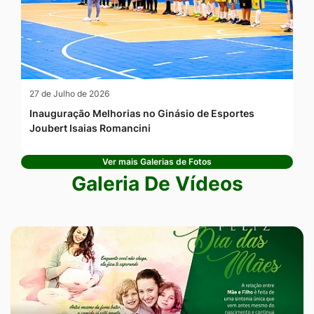
27 de Julho de 2026
Inauguração Melhorias no Ginásio de Esportes
Joubert Isaias Romancini
Ver mais Galerias de Fotos
Galeria De Vídeos