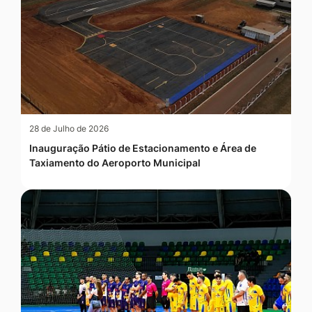
28 de Julho de 2026
Inauguração Pátio de Estacionamento e Área de
Taxiamento do Aeroporto Municipal