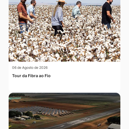
06 de Agosto de 2026
Tour da Fibra ao Fio