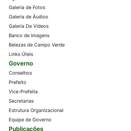
Galeria de Fotos
Galeria de Áudios
Galeria De Vídeos
Banco de Imagens
Belezas de Campo Verde
Links Úteis
Governo
Conselhos
Prefeito
Vice-Prefeita
Secretarias
Estrutura Organizacional
Equipe de Governo
Publicações