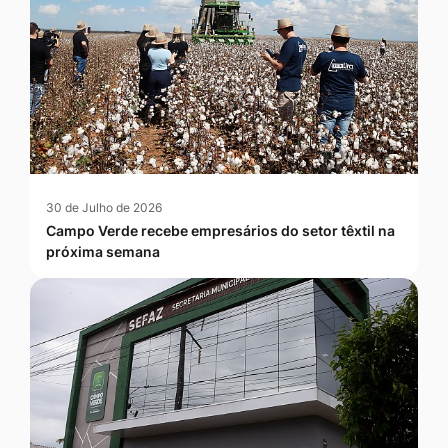
30 de Julho de 2026
Campo Verde recebe empresários do setor têxtil na
próxima semana