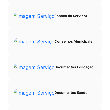
Espaço do Servidor
Conselhos Municipais
Documentos Educação
Documentos Saúde