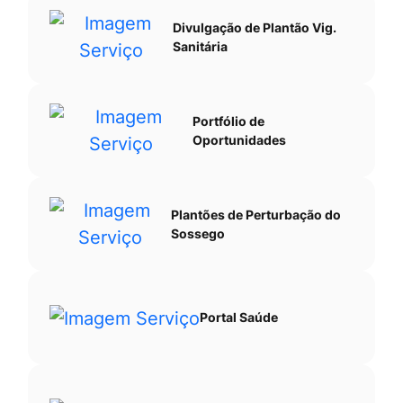
Divulgação de Plantão Vig.
Sanitária
Portfólio de
Oportunidades
Plantões de Perturbação do
Sossego
Portal Saúde