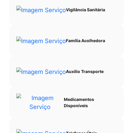
Vigilância Sanitária
Família Acolhedora
Auxílio Transporte
Medicamentos
Disponíveis