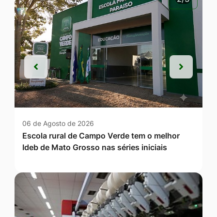
Anterior
Próxim
Anterior
Próxim
06 de Agosto de 2026
Escola rural de Campo Verde tem o melhor
Ideb de Mato Grosso nas séries iniciais