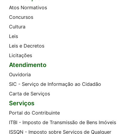
Atos Normativos
Concursos
Cultura
Leis
Leis e Decretos
Licitações
Atendimento
Ouvidoria
SIC - Serviço de Informação ao Cidadão
Carta de Serviços
Serviços
Portal do Contribuinte
ITBI - Imposto de Transmissão de Bens Imóveis
ISSQN - Imposto sobre Serviços de Qualquer