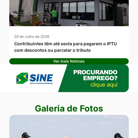
29 de Julho de 2026
Contribuintes têm até sexta para pagarem o IPTU
com descontos ou parcelar o tributo
Ver mais Notícias
Banner Publicidade
Seção Galeria de Fotos
Galeria de Fotos