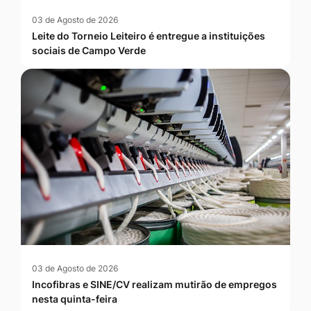
03 de Agosto de 2026
Leite do Torneio Leiteiro é entregue a instituições
sociais de Campo Verde
03 de Agosto de 2026
Incofibras e SINE/CV realizam mutirão de empregos
nesta quinta-feira