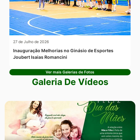
27 de Julho de 2026
Inauguração Melhorias no Ginásio de Esportes
Joubert Isaias Romancini
Ver mais Galerias de Fotos
Galeria De Vídeos