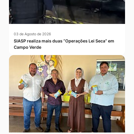
03 de Agosto de 2026
SIASP realiza mais duas “Operações Lei Seca” em
Campo Verde