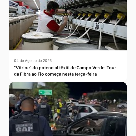
04 de Agosto de 2026
“Vitrine” do potencial têxtil de Campo Verde, Tour
da Fibra ao Fio começa nesta terça-feira