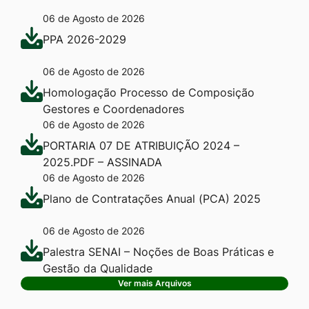
06 de Agosto de 2026
PPA 2026-2029
06 de Agosto de 2026
Homologação Processo de Composição
Gestores e Coordenadores
06 de Agosto de 2026
PORTARIA 07 DE ATRIBUIÇÃO 2024 –
2025.PDF – ASSINADA
06 de Agosto de 2026
Plano de Contratações Anual (PCA) 2025
06 de Agosto de 2026
Palestra SENAI – Noções de Boas Práticas e
Gestão da Qualidade
Ver mais Arquivos