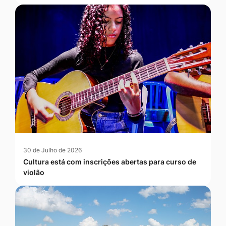
30 de Julho de 2026
Cultura está com inscrições abertas para curso de
violão