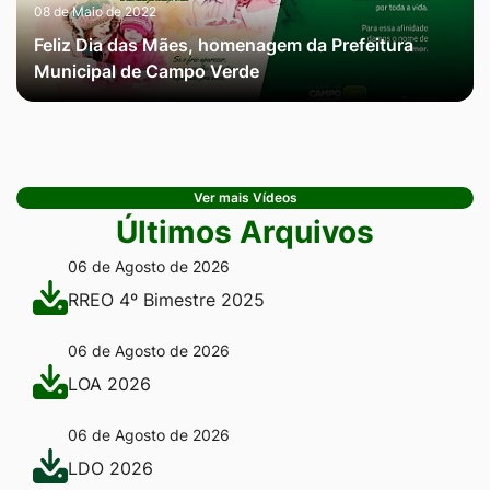
08 de Maio de 2022
Feliz Dia das Mães, homenagem da Prefeitura
Municipal de Campo Verde
Ver mais Vídeos
Últimos Arquivos
06 de Agosto de 2026
RREO 4º Bimestre 2025
06 de Agosto de 2026
LOA 2026
06 de Agosto de 2026
LDO 2026