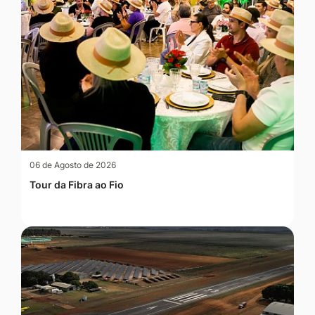
06 de Agosto de 2026
Tour da Fibra ao Fio