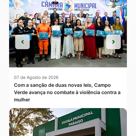
Anterior
Próxim
Anterior
Próxim
07 de Agosto de 2026
Com a sanção de duas novas leis, Campo
Verde avança no combate à violência contra a
mulher