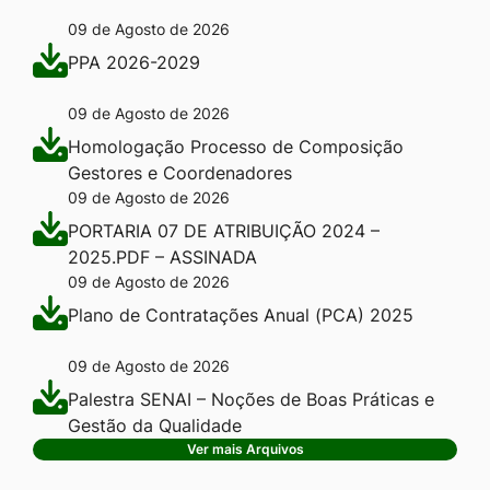
09 de Agosto de 2026
PPA 2026-2029
09 de Agosto de 2026
Homologação Processo de Composição
Gestores e Coordenadores
09 de Agosto de 2026
PORTARIA 07 DE ATRIBUIÇÃO 2024 –
2025.PDF – ASSINADA
09 de Agosto de 2026
Plano de Contratações Anual (PCA) 2025
09 de Agosto de 2026
Palestra SENAI – Noções de Boas Práticas e
Gestão da Qualidade
Ver mais Arquivos