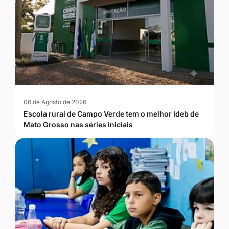
06 de Agosto de 2026
Escola rural de Campo Verde tem o melhor Ideb de
Mato Grosso nas séries iniciais