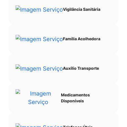
Vigilância Sanitária
Família Acolhedora
Auxílio Transporte
Medicamentos
Disponíveis