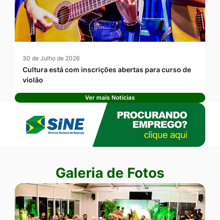
30 de Julho de 2026
Cultura está com inscrições abertas para curso de
violão
Ver mais Notícias
Banner Publicidade
Seção Galeria de Fotos
Galeria de Fotos