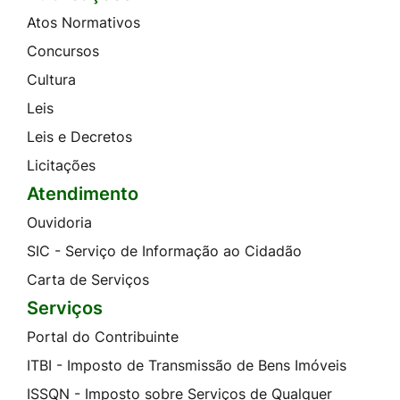
Atos Normativos
Concursos
Cultura
Leis
Leis e Decretos
Licitações
Atendimento
Ouvidoria
SIC - Serviço de Informação ao Cidadão
Carta de Serviços
Serviços
Portal do Contribuinte
ITBI - Imposto de Transmissão de Bens Imóveis
ISSQN - Imposto sobre Serviços de Qualquer