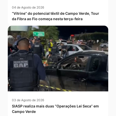
04 de Agosto de 2026
“Vitrine” do potencial têxtil de Campo Verde, Tour
da Fibra ao Fio começa nesta terça-feira
03 de Agosto de 2026
SIASP realiza mais duas “Operações Lei Seca” em
Campo Verde