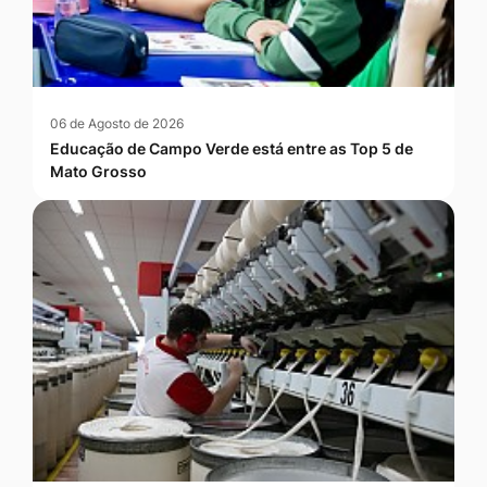
06 de Agosto de 2026
Educação de Campo Verde está entre as Top 5 de
Mato Grosso