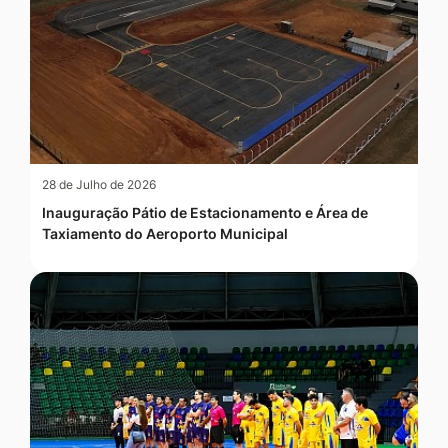
28 de Julho de 2026
Inauguração Pátio de Estacionamento e Área de
Taxiamento do Aeroporto Municipal