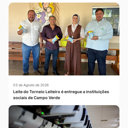
03 de Agosto de 2026
Leite do Torneio Leiteiro é entregue a instituições
sociais de Campo Verde