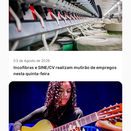
03 de Agosto de 2026
Incofibras e SINE/CV realizam mutirão de empregos
nesta quinta-feira