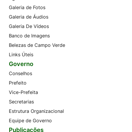
Galeria de Fotos
Galeria de Áudios
Galeria De Vídeos
Banco de Imagens
Belezas de Campo Verde
Links Úteis
Governo
Conselhos
Prefeito
Vice-Prefeita
Secretarias
Estrutura Organizacional
Equipe de Governo
Publicações