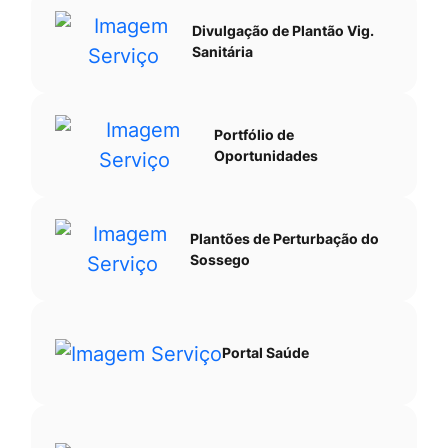
Divulgação de Plantão Vig.
Sanitária
Portfólio de
Oportunidades
Plantões de Perturbação do
Sossego
Portal Saúde