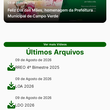
08 de Maio de 2022
Feliz Dia das Mães, homenagem da Prefeitura
Municipal de Campo Verde
Ver mais Vídeos
Últimos Arquivos
09 de Agosto de 2026
RREO 4º Bimestre 2025
09 de Agosto de 2026
LOA 2026
09 de Agosto de 2026
LDO 2026