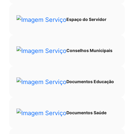
Espaço do Servidor
Conselhos Municipais
Documentos Educação
Documentos Saúde