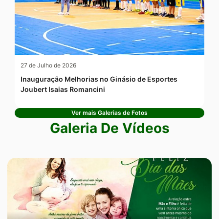
27 de Julho de 2026
Inauguração Melhorias no Ginásio de Esportes
Joubert Isaias Romancini
Ver mais Galerias de Fotos
Galeria De Vídeos