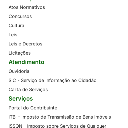
Atos Normativos
Concursos
Cultura
Leis
Leis e Decretos
Licitações
Atendimento
Ouvidoria
SIC - Serviço de Informação ao Cidadão
Carta de Serviços
Serviços
Portal do Contribuinte
ITBI - Imposto de Transmissão de Bens Imóveis
ISSQN - Imposto sobre Serviços de Qualquer