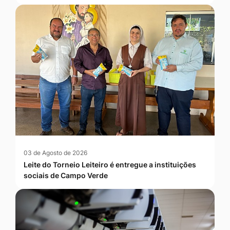
03 de Agosto de 2026
Leite do Torneio Leiteiro é entregue a instituições
sociais de Campo Verde