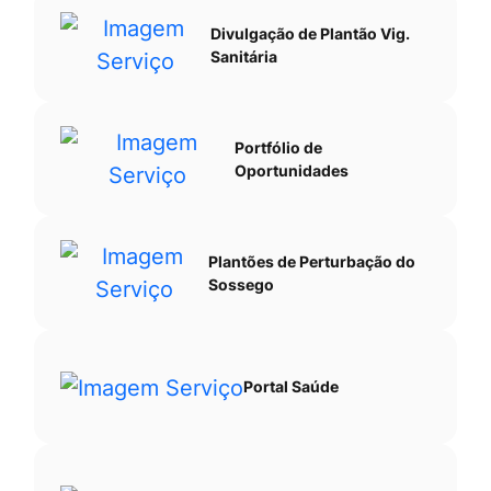
Divulgação de Plantão Vig.
Sanitária
Portfólio de
Oportunidades
Plantões de Perturbação do
Sossego
Portal Saúde