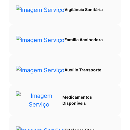
Vigilância Sanitária
Família Acolhedora
Auxílio Transporte
Medicamentos
Disponíveis