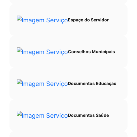
Espaço do Servidor
Conselhos Municipais
Documentos Educação
Documentos Saúde