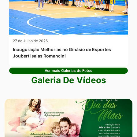
27 de Julho de 2026
Inauguração Melhorias no Ginásio de Esportes
Joubert Isaias Romancini
Ver mais Galerias de Fotos
Galeria De Vídeos