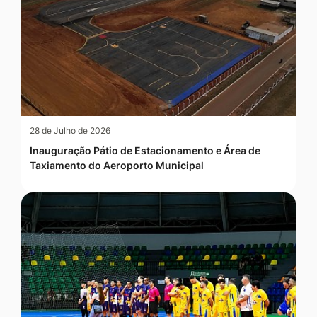
28 de Julho de 2026
Inauguração Pátio de Estacionamento e Área de
Taxiamento do Aeroporto Municipal