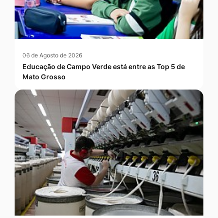
06 de Agosto de 2026
Educação de Campo Verde está entre as Top 5 de
Mato Grosso