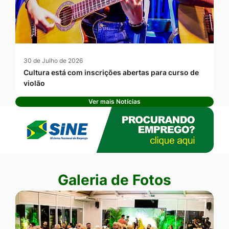
30 de Julho de 2026
Cultura está com inscrições abertas para curso de
violão
Ver mais Notícias
Banner Publicidade
Seção Galeria de Fotos
Galeria de Fotos