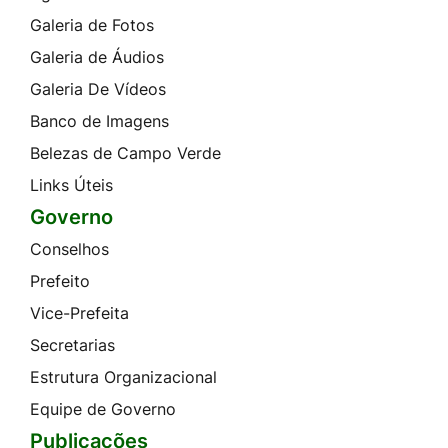
Galeria de Fotos
Galeria de Áudios
Galeria De Vídeos
Banco de Imagens
Belezas de Campo Verde
Links Úteis
Governo
Conselhos
Prefeito
Vice-Prefeita
Secretarias
Estrutura Organizacional
Equipe de Governo
Publicações