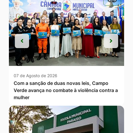
Anterior
Próxim
Anterior
Próxim
07 de Agosto de 2026
Com a sanção de duas novas leis, Campo
Verde avança no combate à violência contra a
mulher