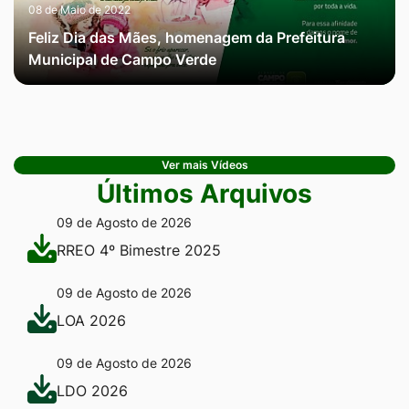
08 de Maio de 2022
Feliz Dia das Mães, homenagem da Prefeitura
Municipal de Campo Verde
Ver mais Vídeos
Últimos Arquivos
09 de Agosto de 2026
RREO 4º Bimestre 2025
09 de Agosto de 2026
LOA 2026
09 de Agosto de 2026
LDO 2026