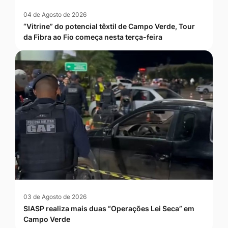
04 de Agosto de 2026
“Vitrine” do potencial têxtil de Campo Verde, Tour
da Fibra ao Fio começa nesta terça-feira
03 de Agosto de 2026
SIASP realiza mais duas “Operações Lei Seca” em
Campo Verde