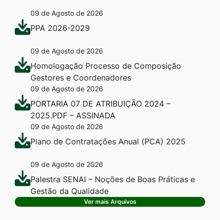
09 de Agosto de 2026
PPA 2026-2029
09 de Agosto de 2026
Homologação Processo de Composição
Gestores e Coordenadores
09 de Agosto de 2026
PORTARIA 07 DE ATRIBUIÇÃO 2024 –
2025.PDF – ASSINADA
09 de Agosto de 2026
Plano de Contratações Anual (PCA) 2025
09 de Agosto de 2026
Palestra SENAI – Noções de Boas Práticas e
Gestão da Qualidade
Ver mais Arquivos