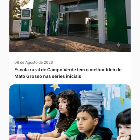
06 de Agosto de 2026
Escola rural de Campo Verde tem o melhor Ideb de
Mato Grosso nas séries iniciais