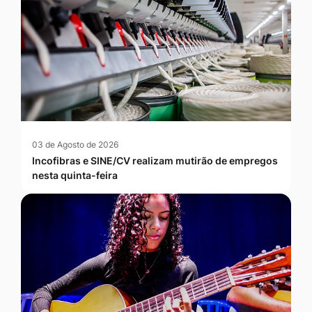
03 de Agosto de 2026
Incofibras e SINE/CV realizam mutirão de empregos
nesta quinta-feira