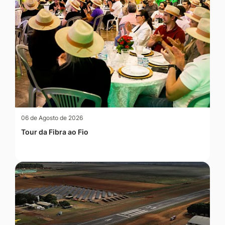
06 de Agosto de 2026
Tour da Fibra ao Fio