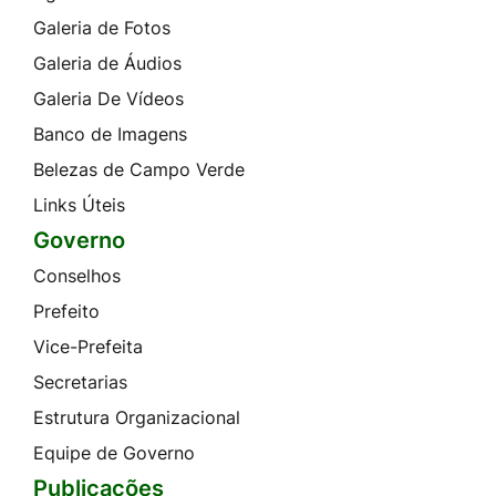
Galeria de Fotos
Galeria de Áudios
Galeria De Vídeos
Banco de Imagens
Belezas de Campo Verde
Links Úteis
Governo
Conselhos
Prefeito
Vice-Prefeita
Secretarias
Estrutura Organizacional
Equipe de Governo
Publicações