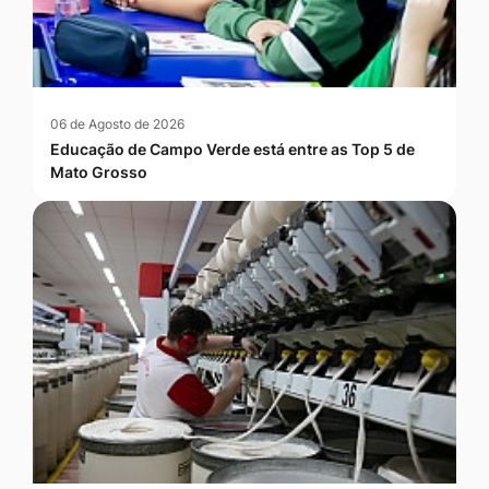
06 de Agosto de 2026
Educação de Campo Verde está entre as Top 5 de
Mato Grosso