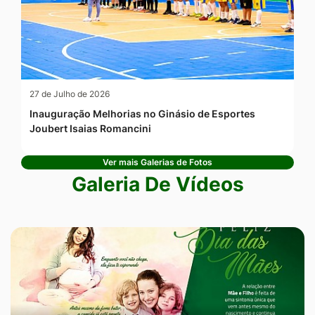
27 de Julho de 2026
Inauguração Melhorias no Ginásio de Esportes
Joubert Isaias Romancini
Ver mais Galerias de Fotos
Galeria De Vídeos