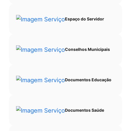
Espaço do Servidor
Conselhos Municipais
Documentos Educação
Documentos Saúde