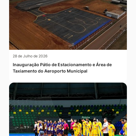
28 de Julho de 2026
Inauguração Pátio de Estacionamento e Área de
Taxiamento do Aeroporto Municipal