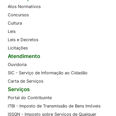
Atos Normativos
Concursos
Cultura
Leis
Leis e Decretos
Licitações
Atendimento
Ouvidoria
SIC - Serviço de Informação ao Cidadão
Carta de Serviços
Serviços
Portal do Contribuinte
ITBI - Imposto de Transmissão de Bens Imóveis
ISSQN - Imposto sobre Serviços de Qualquer