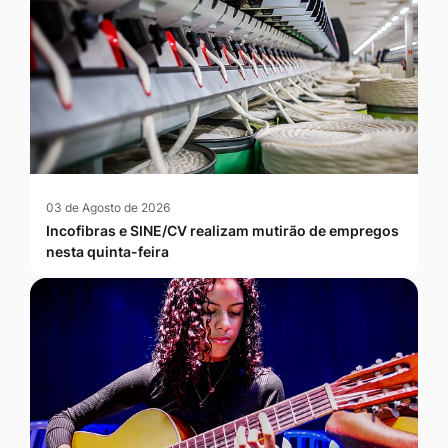
03 de Agosto de 2026
Incofibras e SINE/CV realizam mutirão de empregos
nesta quinta-feira