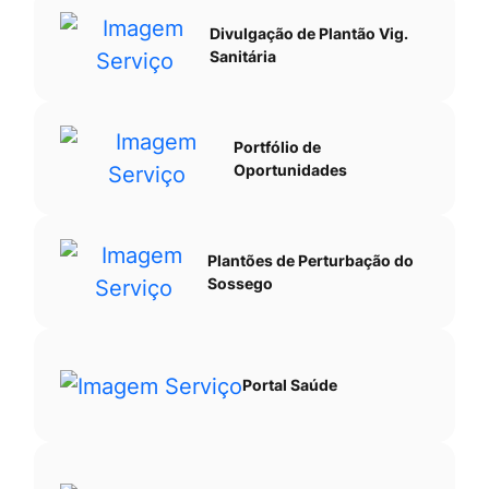
Divulgação de Plantão Vig.
Sanitária
Portfólio de
Oportunidades
Plantões de Perturbação do
Sossego
Portal Saúde