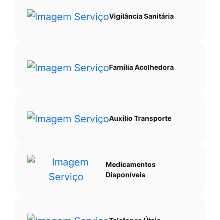
Vigilância Sanitária
Família Acolhedora
Auxílio Transporte
Medicamentos
Disponíveis