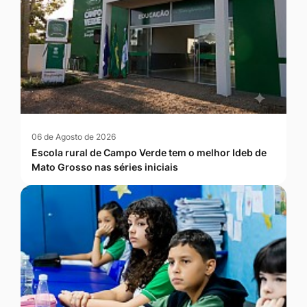
06 de Agosto de 2026
Escola rural de Campo Verde tem o melhor Ideb de
Mato Grosso nas séries iniciais