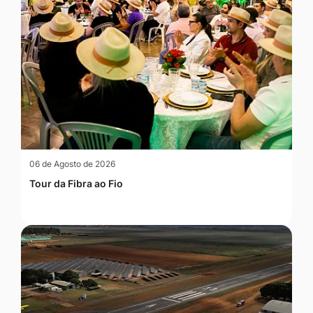
06 de Agosto de 2026
Tour da Fibra ao Fio