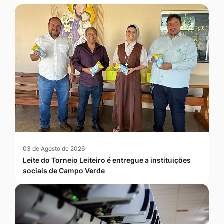
03 de Agosto de 2026
Leite do Torneio Leiteiro é entregue a instituições
sociais de Campo Verde