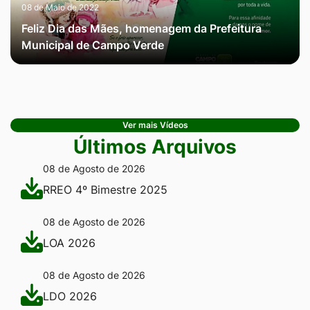
08 de Maio de 2022
Feliz Dia das Mães, homenagem da Prefeitura
Municipal de Campo Verde
Ver mais Vídeos
Últimos Arquivos
08 de Agosto de 2026
RREO 4º Bimestre 2025
08 de Agosto de 2026
LOA 2026
08 de Agosto de 2026
LDO 2026