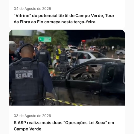
04 de Agosto de 2026
“Vitrine” do potencial têxtil de Campo Verde, Tour
da Fibra ao Fio começa nesta terça-feira
03 de Agosto de 2026
SIASP realiza mais duas “Operações Lei Seca” em
Campo Verde