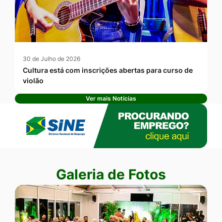
30 de Julho de 2026
Cultura está com inscrições abertas para curso de
violão
Ver mais Notícias
Banner Publicidade
Seção Galeria de Fotos
Galeria de Fotos