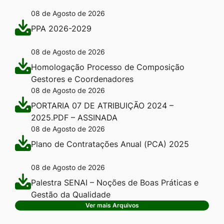
08 de Agosto de 2026
PPA 2026-2029
08 de Agosto de 2026
Homologação Processo de Composição
Gestores e Coordenadores
08 de Agosto de 2026
PORTARIA 07 DE ATRIBUIÇÃO 2024 –
2025.PDF – ASSINADA
08 de Agosto de 2026
Plano de Contratações Anual (PCA) 2025
08 de Agosto de 2026
Palestra SENAI – Noções de Boas Práticas e
Gestão da Qualidade
Ver mais Arquivos