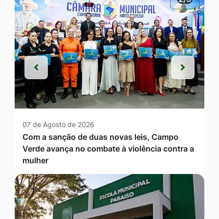
Anterior
Próxim
Anterior
Próxim
07 de Agosto de 2026
Com a sanção de duas novas leis, Campo
Verde avança no combate à violência contra a
mulher