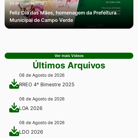
08 de Maio de 2022
Feliz Dia das Mães, homenagem da Prefeitura
Municipal de Campo Verde
Ver mais Vídeos
Últimos Arquivos
08 de Agosto de 2026
RREO 4º Bimestre 2025
08 de Agosto de 2026
LOA 2026
08 de Agosto de 2026
LDO 2026