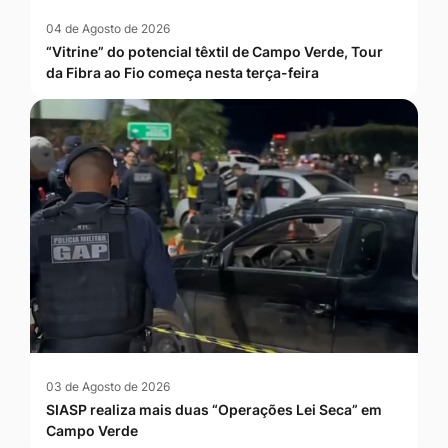
04 de Agosto de 2026
“Vitrine” do potencial têxtil de Campo Verde, Tour
da Fibra ao Fio começa nesta terça-feira
03 de Agosto de 2026
SIASP realiza mais duas “Operações Lei Seca” em
Campo Verde