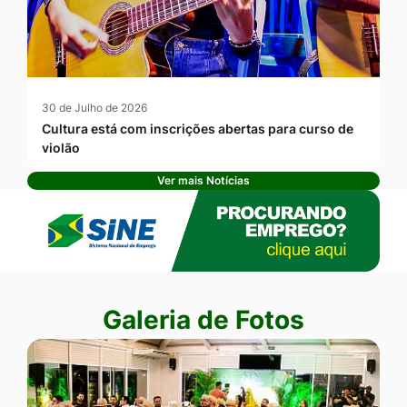
30 de Julho de 2026
Cultura está com inscrições abertas para curso de
violão
Ver mais Notícias
Banner Publicidade
Seção Galeria de Fotos
Galeria de Fotos