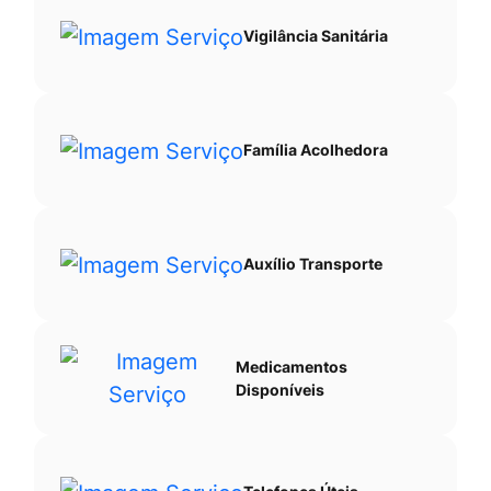
Vigilância Sanitária
Família Acolhedora
Auxílio Transporte
Medicamentos
Disponíveis