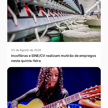
03 de Agosto de 2026
Incofibras e SINE/CV realizam mutirão de empregos
nesta quinta-feira