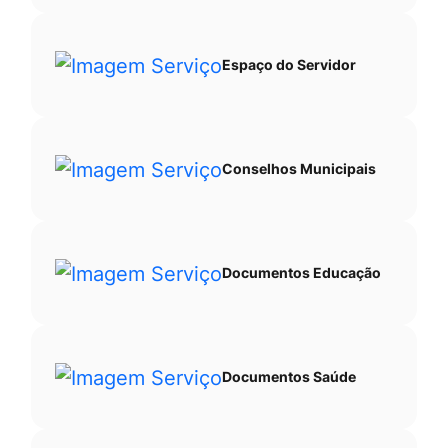
Espaço do Servidor
Conselhos Municipais
Documentos Educação
Documentos Saúde