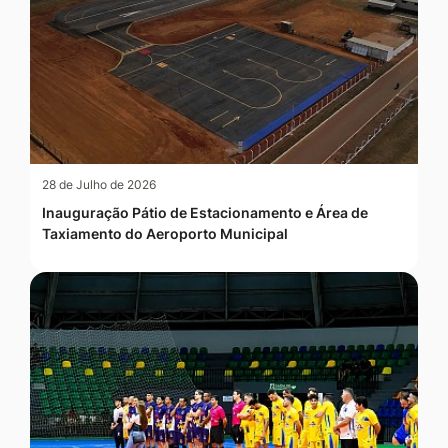
28 de Julho de 2026
Inauguração Pátio de Estacionamento e Área de
Taxiamento do Aeroporto Municipal