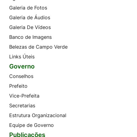
Galeria de Fotos
Galeria de Áudios
Galeria De Vídeos
Banco de Imagens
Belezas de Campo Verde
Links Úteis
Governo
Conselhos
Prefeito
Vice-Prefeita
Secretarias
Estrutura Organizacional
Equipe de Governo
Publicações