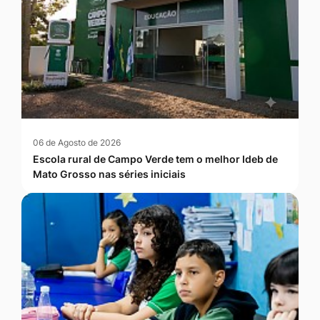
06 de Agosto de 2026
Escola rural de Campo Verde tem o melhor Ideb de
Mato Grosso nas séries iniciais