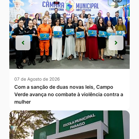
Anterior
Próxim
Anterior
Próxim
07 de Agosto de 2026
Com a sanção de duas novas leis, Campo
Verde avança no combate à violência contra a
mulher