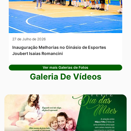
27 de Julho de 2026
Inauguração Melhorias no Ginásio de Esportes
Joubert Isaias Romancini
Ver mais Galerias de Fotos
Galeria De Vídeos