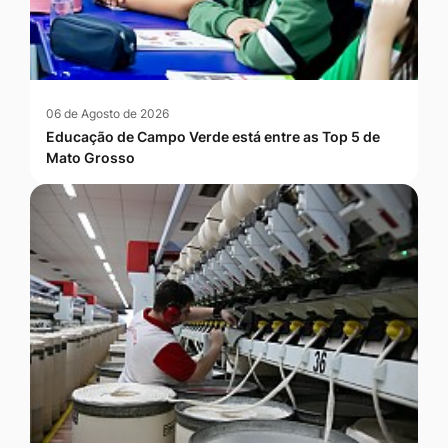
06 de Agosto de 2026
Educação de Campo Verde está entre as Top 5 de
Mato Grosso