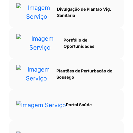
Divulgação de Plantão Vig.
Sanitária
Portfólio de
Oportunidades
Plantões de Perturbação do
Sossego
Portal Saúde