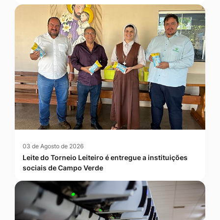
03 de Agosto de 2026
Leite do Torneio Leiteiro é entregue a instituições
sociais de Campo Verde