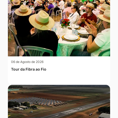
06 de Agosto de 2026
Tour da Fibra ao Fio