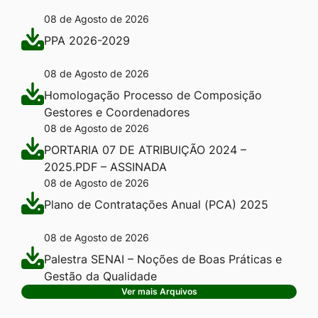
08 de Agosto de 2026
PPA 2026-2029
08 de Agosto de 2026
Homologação Processo de Composição
Gestores e Coordenadores
08 de Agosto de 2026
PORTARIA 07 DE ATRIBUIÇÃO 2024 –
2025.PDF – ASSINADA
08 de Agosto de 2026
Plano de Contratações Anual (PCA) 2025
08 de Agosto de 2026
Palestra SENAI – Noções de Boas Práticas e
Gestão da Qualidade
Ver mais Arquivos