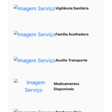
Vigilância Sanitária
Família Acolhedora
Auxílio Transporte
Medicamentos
Disponíveis