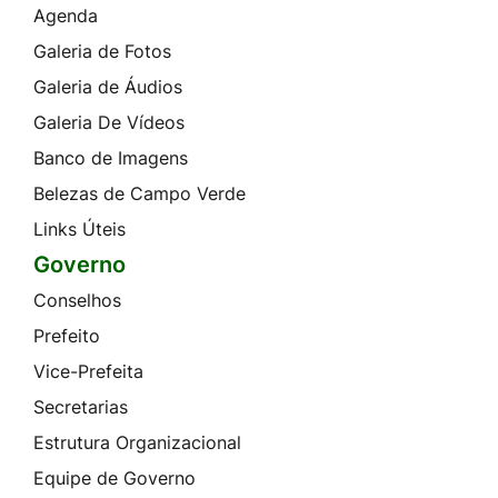
Agenda
Galeria de Fotos
Galeria de Áudios
Galeria De Vídeos
Banco de Imagens
Belezas de Campo Verde
Links Úteis
Governo
Conselhos
Prefeito
Vice-Prefeita
Secretarias
Estrutura Organizacional
Equipe de Governo