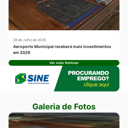
28 de Julho de 2026
Aeroporto Municipal receberá mais investimentos
em 2026
Ver mais Notícias
Banner Publicidade
Seção Galeria de Fotos
Galeria de Fotos