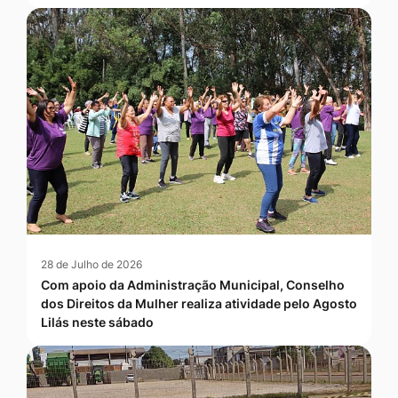
28 de Julho de 2026
Com apoio da Administração Municipal, Conselho
dos Direitos da Mulher realiza atividade pelo Agosto
Lilás neste sábado