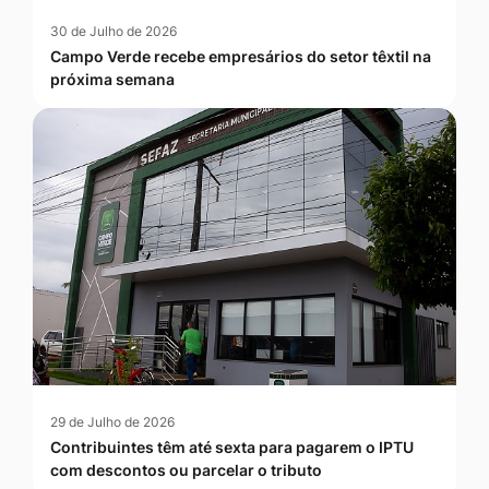
30 de Julho de 2026
Campo Verde recebe empresários do setor têxtil na
próxima semana
29 de Julho de 2026
Contribuintes têm até sexta para pagarem o IPTU
com descontos ou parcelar o tributo