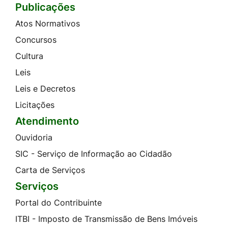
Publicações
Atos Normativos
Concursos
Cultura
Leis
Leis e Decretos
Licitações
Atendimento
Ouvidoria
SIC - Serviço de Informação ao Cidadão
Carta de Serviços
Serviços
Portal do Contribuinte
ITBI - Imposto de Transmissão de Bens Imóveis