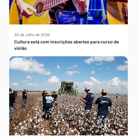
30 de Julho de 2026
Cultura está com inscrições abertas para curso de
violão