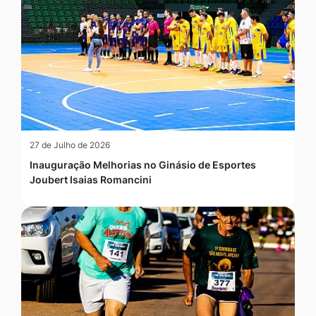
27 de Julho de 2026
Inauguração Melhorias no Ginásio de Esportes
Joubert Isaias Romancini