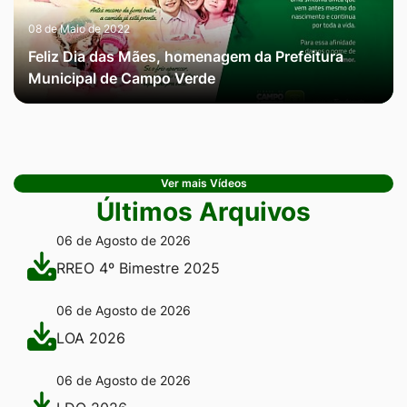
08 de Maio de 2022
Feliz Dia das Mães, homenagem da Prefeitura
Municipal de Campo Verde
Ver mais Vídeos
Últimos Arquivos
06 de Agosto de 2026
RREO 4º Bimestre 2025
06 de Agosto de 2026
LOA 2026
06 de Agosto de 2026