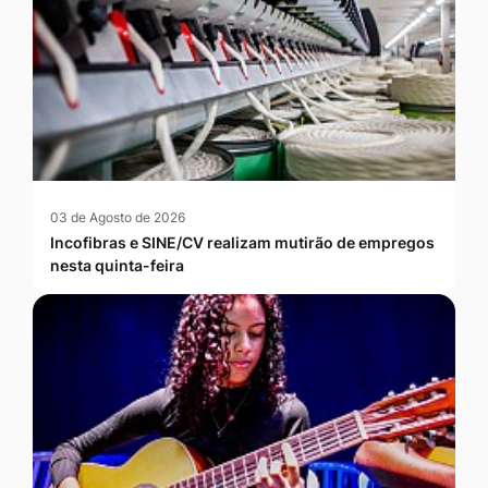
03 de Agosto de 2026
Incofibras e SINE/CV realizam mutirão de empregos
nesta quinta-feira