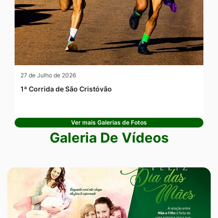
27 de Julho de 2026
1ª Corrida de São Cristóvão
Ver mais Galerias de Fotos
Galeria De Vídeos