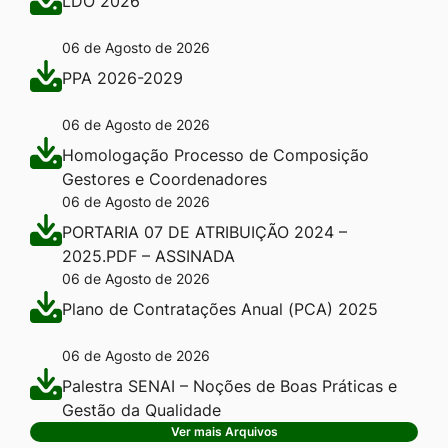
LDO 2026
06 de Agosto de 2026
PPA 2026-2029
06 de Agosto de 2026
Homologação Processo de Composição
Gestores e Coordenadores
06 de Agosto de 2026
PORTARIA 07 DE ATRIBUIÇÃO 2024 –
2025.PDF – ASSINADA
06 de Agosto de 2026
Plano de Contratações Anual (PCA) 2025
06 de Agosto de 2026
Palestra SENAI – Noções de Boas Práticas e
Gestão da Qualidade
Ver mais Arquivos