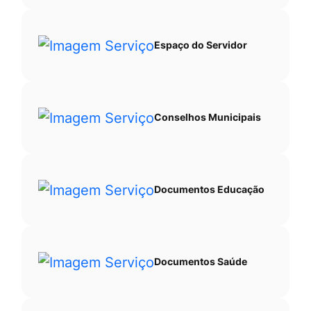
Espaço do Servidor
Conselhos Municipais
Documentos Educação
Documentos Saúde