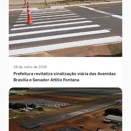
28 de Julho de 2026
Prefeitura revitaliza sinalização viária das Avenidas
Brasília e Senador Attílio Fontana