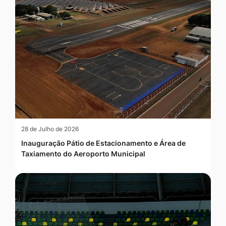
28 de Julho de 2026
Inauguração Pátio de Estacionamento e Área de
Taxiamento do Aeroporto Municipal