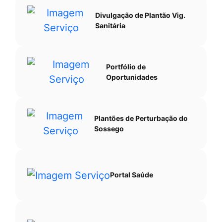
Divulgação de Plantão Vig.
Sanitária
Portfólio de
Oportunidades
Plantões de Perturbação do
Sossego
Portal Saúde