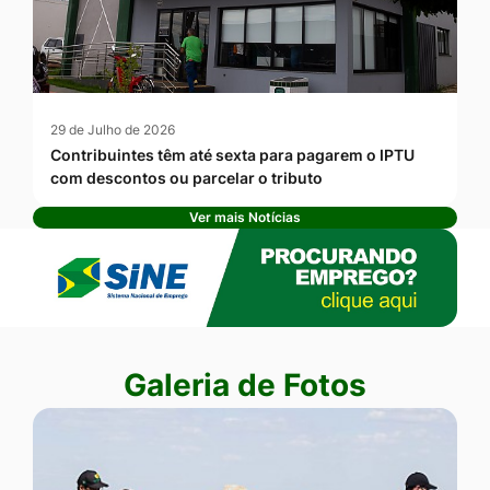
29 de Julho de 2026
Contribuintes têm até sexta para pagarem o IPTU
com descontos ou parcelar o tributo
Ver mais Notícias
Banner Publicidade
Seção Galeria de Fotos
Galeria de Fotos