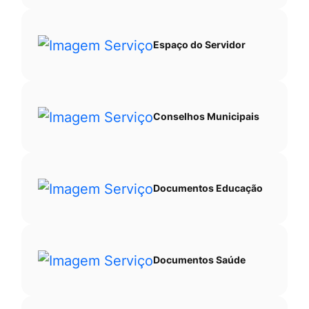
Espaço do Servidor
Conselhos Municipais
Documentos Educação
Documentos Saúde