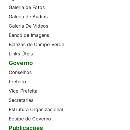
Galeria de Fotos
Galeria de Áudios
Galeria De Vídeos
Banco de Imagens
Belezas de Campo Verde
Links Úteis
Governo
Conselhos
Prefeito
Vice-Prefeita
Secretarias
Estrutura Organizacional
Equipe de Governo
Publicações