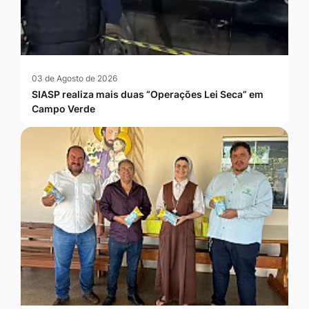
03 de Agosto de 2026
SIASP realiza mais duas “Operações Lei Seca” em
Campo Verde