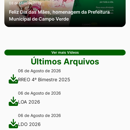
08 de Maio de 2022
Feliz Dia das Mães, homenagem da Prefeitura
Municipal de Campo Verde
Ver mais Vídeos
Últimos Arquivos
06 de Agosto de 2026
RREO 4º Bimestre 2025
06 de Agosto de 2026
LOA 2026
06 de Agosto de 2026
LDO 2026