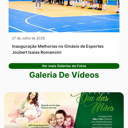
27 de Julho de 2026
Inauguração Melhorias no Ginásio de Esportes
Joubert Isaias Romancini
Ver mais Galerias de Fotos
Galeria De Vídeos