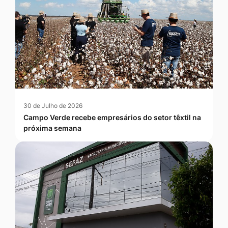
30 de Julho de 2026
Campo Verde recebe empresários do setor têxtil na
próxima semana