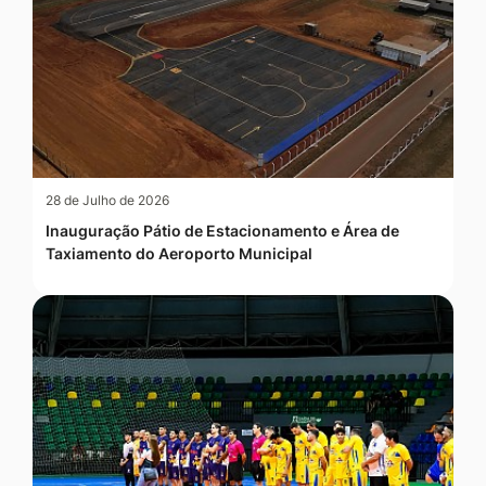
28 de Julho de 2026
Inauguração Pátio de Estacionamento e Área de
Taxiamento do Aeroporto Municipal