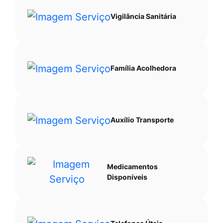
Vigilância Sanitária
Família Acolhedora
Auxílio Transporte
Medicamentos
Disponíveis