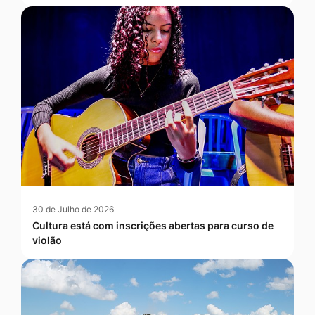
30 de Julho de 2026
Cultura está com inscrições abertas para curso de
violão