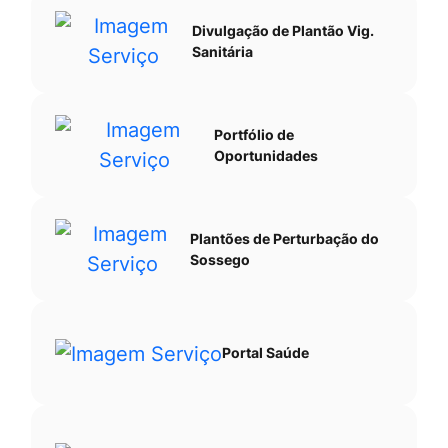
Divulgação de Plantão Vig.
Sanitária
Portfólio de
Oportunidades
Plantões de Perturbação do
Sossego
Portal Saúde