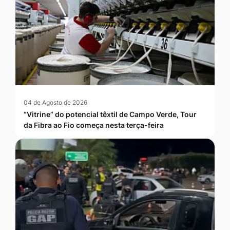
04 de Agosto de 2026
“Vitrine” do potencial têxtil de Campo Verde, Tour
da Fibra ao Fio começa nesta terça-feira