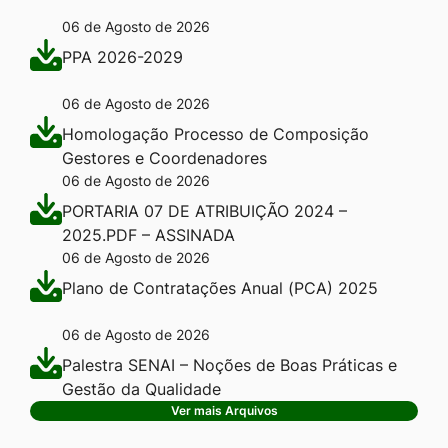
06 de Agosto de 2026
PPA 2026-2029
06 de Agosto de 2026
Homologação Processo de Composição
Gestores e Coordenadores
06 de Agosto de 2026
PORTARIA 07 DE ATRIBUIÇÃO 2024 –
2025.PDF – ASSINADA
06 de Agosto de 2026
Plano de Contratações Anual (PCA) 2025
06 de Agosto de 2026
Palestra SENAI – Noções de Boas Práticas e
Gestão da Qualidade
Ver mais Arquivos