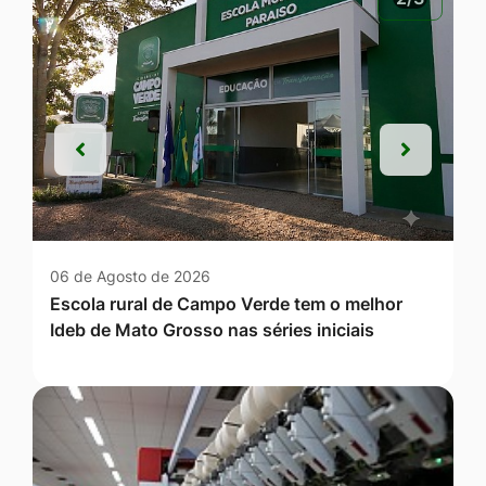
Anterior
Próxim
Anterior
Próxim
06 de Agosto de 2026
Escola rural de Campo Verde tem o melhor
Ideb de Mato Grosso nas séries iniciais