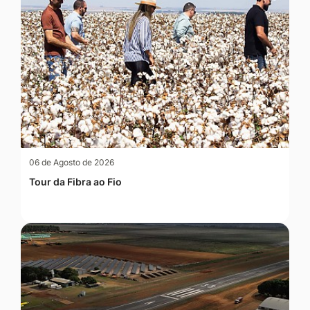
06 de Agosto de 2026
Tour da Fibra ao Fio