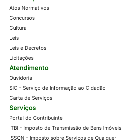
Atos Normativos
Concursos
Cultura
Leis
Leis e Decretos
Licitações
Atendimento
Ouvidoria
SIC - Serviço de Informação ao Cidadão
Carta de Serviços
Serviços
Portal do Contribuinte
ITBI - Imposto de Transmissão de Bens Imóveis
ISSQN - Imposto sobre Serviços de Qualquer