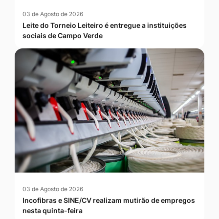
03 de Agosto de 2026
Leite do Torneio Leiteiro é entregue a instituições
sociais de Campo Verde
03 de Agosto de 2026
Incofibras e SINE/CV realizam mutirão de empregos
nesta quinta-feira