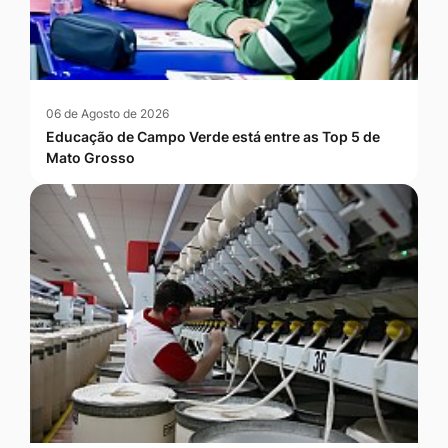
06 de Agosto de 2026
Educação de Campo Verde está entre as Top 5 de
Mato Grosso