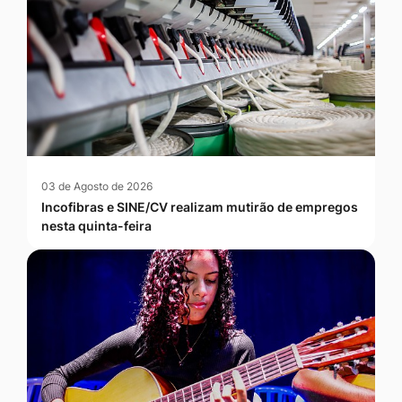
03 de Agosto de 2026
Incofibras e SINE/CV realizam mutirão de empregos
nesta quinta-feira