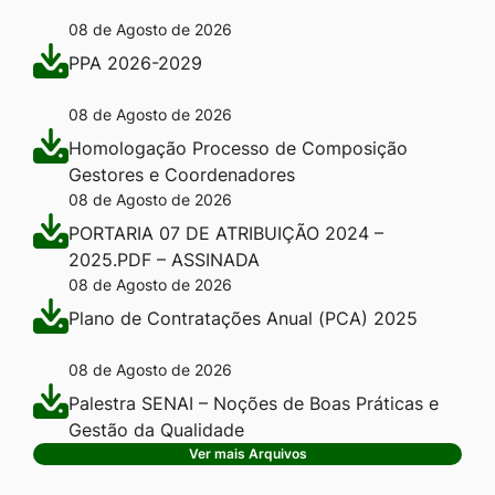
08 de Agosto de 2026
PPA 2026-2029
08 de Agosto de 2026
Homologação Processo de Composição
Gestores e Coordenadores
08 de Agosto de 2026
PORTARIA 07 DE ATRIBUIÇÃO 2024 –
2025.PDF – ASSINADA
08 de Agosto de 2026
Plano de Contratações Anual (PCA) 2025
08 de Agosto de 2026
Palestra SENAI – Noções de Boas Práticas e
Gestão da Qualidade
Ver mais Arquivos