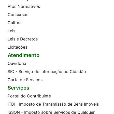
Atos Normativos
Concursos
Cultura
Leis
Leis e Decretos
Licitações
Atendimento
Ouvidoria
SIC - Serviço de Informação ao Cidadão
Carta de Serviços
Serviços
Portal do Contribuinte
ITBI - Imposto de Transmissão de Bens Imóveis
ISSQN - Imposto sobre Serviços de Qualquer