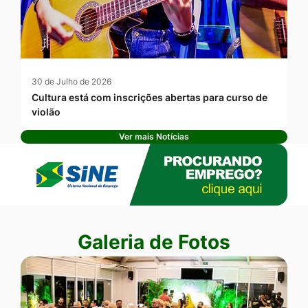
30 de Julho de 2026
Cultura está com inscrições abertas para curso de
violão
Ver mais Notícias
Banner Publicidade
Seção Galeria de Fotos
Galeria de Fotos