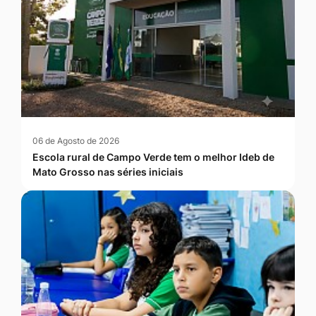
06 de Agosto de 2026
Escola rural de Campo Verde tem o melhor Ideb de
Mato Grosso nas séries iniciais