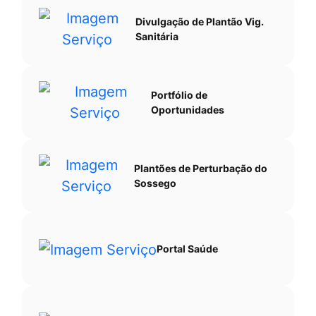
Divulgação de Plantão Vig.
Sanitária
Portfólio de
Oportunidades
Plantões de Perturbação do
Sossego
Portal Saúde