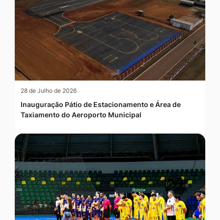
28 de Julho de 2026
Inauguração Pátio de Estacionamento e Área de
Taxiamento do Aeroporto Municipal