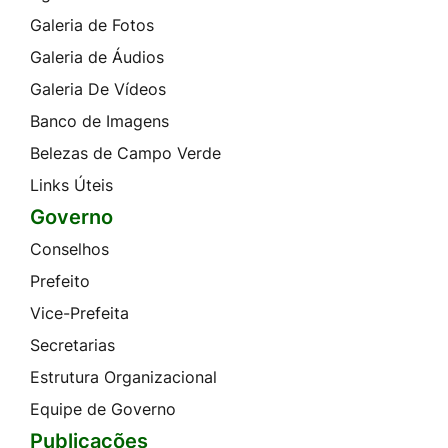
Galeria de Fotos
Galeria de Áudios
Galeria De Vídeos
Banco de Imagens
Belezas de Campo Verde
Links Úteis
Governo
Conselhos
Prefeito
Vice-Prefeita
Secretarias
Estrutura Organizacional
Equipe de Governo
Publicações