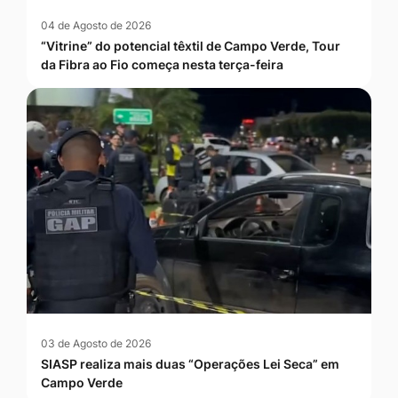
04 de Agosto de 2026
“Vitrine” do potencial têxtil de Campo Verde, Tour
da Fibra ao Fio começa nesta terça-feira
03 de Agosto de 2026
SIASP realiza mais duas “Operações Lei Seca” em
Campo Verde