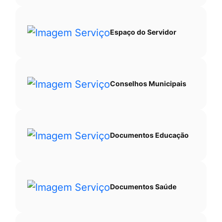
Espaço do Servidor
Conselhos Municipais
Documentos Educação
Documentos Saúde