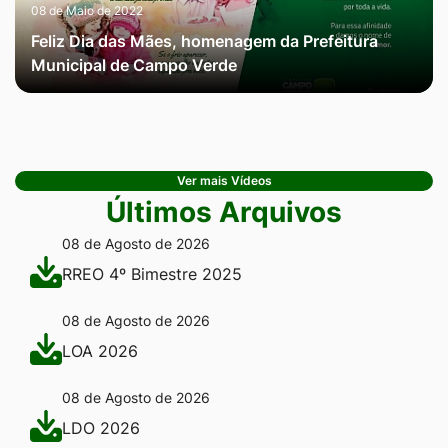
08 de Maio de 2022
Feliz Dia das Mães, homenagem da Prefeitura
Municipal de Campo Verde
Ver mais Vídeos
Últimos Arquivos
08 de Agosto de 2026
RREO 4º Bimestre 2025
08 de Agosto de 2026
LOA 2026
08 de Agosto de 2026
LDO 2026