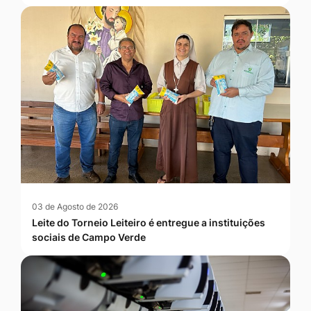
03 de Agosto de 2026
Leite do Torneio Leiteiro é entregue a instituições
sociais de Campo Verde