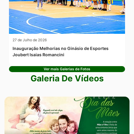
27 de Julho de 2026
Inauguração Melhorias no Ginásio de Esportes
Joubert Isaias Romancini
Ver mais Galerias de Fotos
Galeria De Vídeos