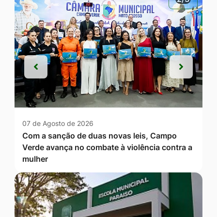
Anterior
Próxim
Anterior
Próxim
07 de Agosto de 2026
Com a sanção de duas novas leis, Campo
Verde avança no combate à violência contra a
mulher