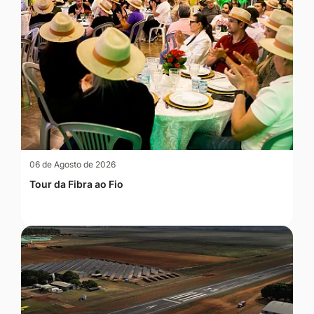
06 de Agosto de 2026
Tour da Fibra ao Fio