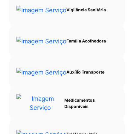
Vigilância Sanitária
Família Acolhedora
Auxílio Transporte
Medicamentos
Disponíveis