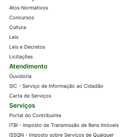
Atos Normativos
Concursos
Cultura
Leis
Leis e Decretos
Licitações
Atendimento
Ouvidoria
SIC - Serviço de Informação ao Cidadão
Carta de Serviços
Serviços
Portal do Contribuinte
ITBI - Imposto de Transmissão de Bens Imóveis
ISSQN - Imposto sobre Serviços de Qualquer