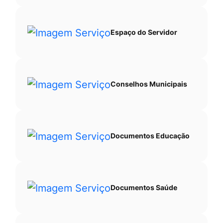
Espaço do Servidor
Conselhos Municipais
Documentos Educação
Documentos Saúde