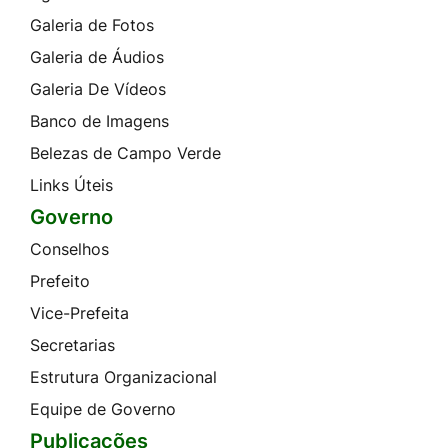
Galeria de Fotos
Galeria de Áudios
Galeria De Vídeos
Banco de Imagens
Belezas de Campo Verde
Links Úteis
Governo
Conselhos
Prefeito
Vice-Prefeita
Secretarias
Estrutura Organizacional
Equipe de Governo
Publicações