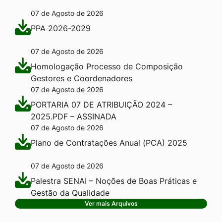
07 de Agosto de 2026
PPA 2026-2029
07 de Agosto de 2026
Homologação Processo de Composição
Gestores e Coordenadores
07 de Agosto de 2026
PORTARIA 07 DE ATRIBUIÇÃO 2024 –
2025.PDF – ASSINADA
07 de Agosto de 2026
Plano de Contratações Anual (PCA) 2025
07 de Agosto de 2026
Palestra SENAI – Noções de Boas Práticas e
Gestão da Qualidade
Ver mais Arquivos