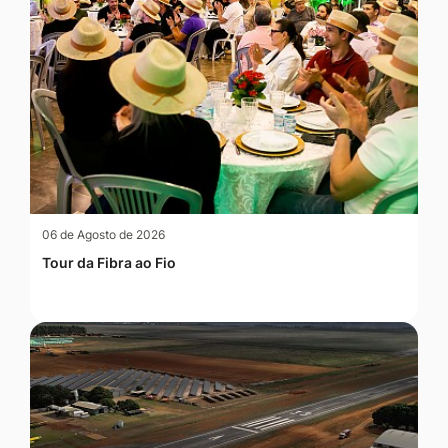
06 de Agosto de 2026
Tour da Fibra ao Fio