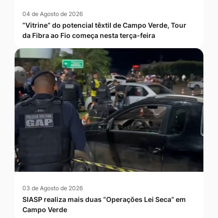
04 de Agosto de 2026
“Vitrine” do potencial têxtil de Campo Verde, Tour
da Fibra ao Fio começa nesta terça-feira
03 de Agosto de 2026
SIASP realiza mais duas “Operações Lei Seca” em
Campo Verde