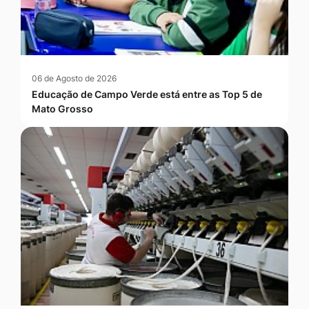
06 de Agosto de 2026
Educação de Campo Verde está entre as Top 5 de
Mato Grosso