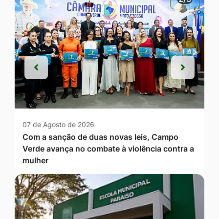
Anterior
Próxim
Anterior
Próxim
07 de Agosto de 2026
Com a sanção de duas novas leis, Campo
Verde avança no combate à violência contra a
mulher