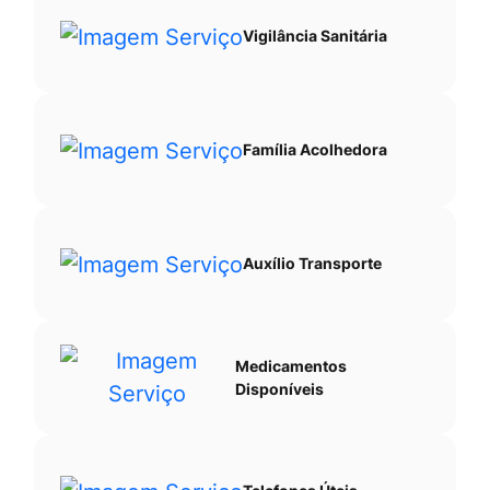
Vigilância Sanitária
Família Acolhedora
Auxílio Transporte
Medicamentos
Disponíveis