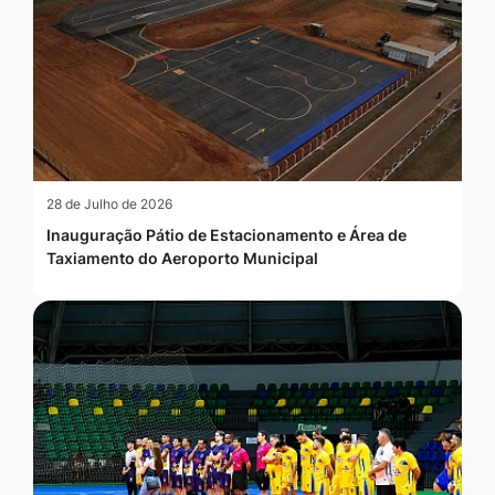
28 de Julho de 2026
Inauguração Pátio de Estacionamento e Área de
Taxiamento do Aeroporto Municipal