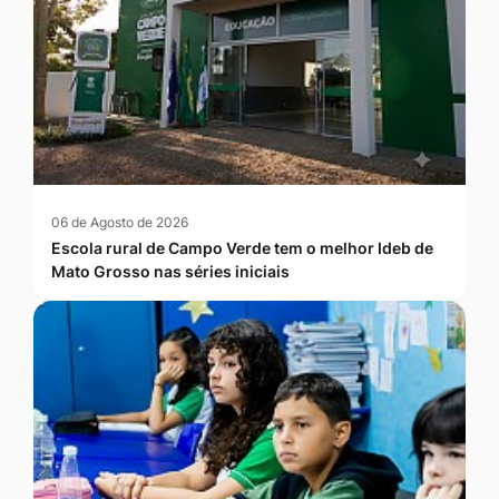
06 de Agosto de 2026
Escola rural de Campo Verde tem o melhor Ideb de
Mato Grosso nas séries iniciais