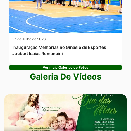
27 de Julho de 2026
Inauguração Melhorias no Ginásio de Esportes
Joubert Isaias Romancini
Ver mais Galerias de Fotos
Galeria De Vídeos