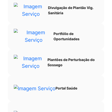
Divulgação de Plantão Vig.
Sanitária
Portfólio de
Oportunidades
Plantões de Perturbação do
Sossego
Portal Saúde