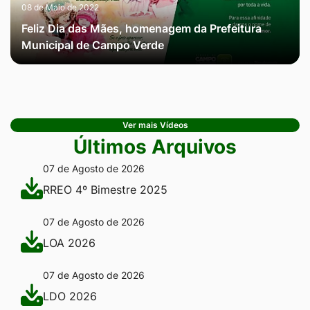
08 de Maio de 2022
Feliz Dia das Mães, homenagem da Prefeitura
Municipal de Campo Verde
Ver mais Vídeos
Últimos Arquivos
07 de Agosto de 2026
RREO 4º Bimestre 2025
07 de Agosto de 2026
LOA 2026
07 de Agosto de 2026
LDO 2026