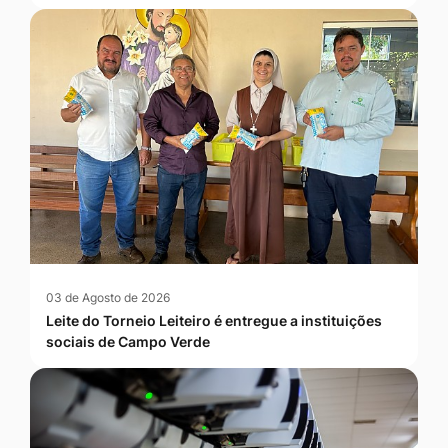
03 de Agosto de 2026
Leite do Torneio Leiteiro é entregue a instituições
sociais de Campo Verde