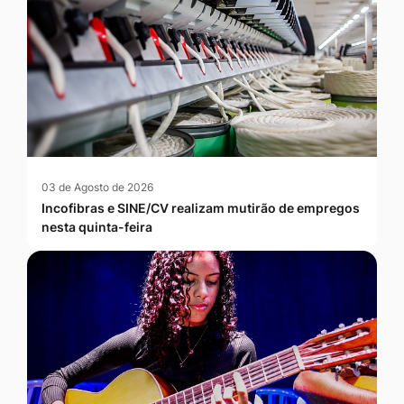
03 de Agosto de 2026
Incofibras e SINE/CV realizam mutirão de empregos
nesta quinta-feira