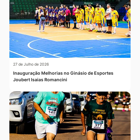
27 de Julho de 2026
Inauguração Melhorias no Ginásio de Esportes
Joubert Isaias Romancini