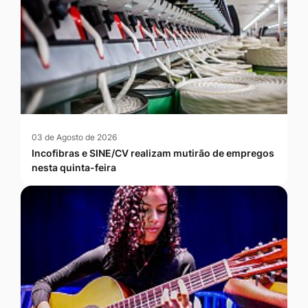
03 de Agosto de 2026
Incofibras e SINE/CV realizam mutirão de empregos
nesta quinta-feira