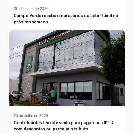
30 de Julho de 2026
Campo Verde recebe empresários do setor têxtil na
próxima semana
29 de Julho de 2026
Contribuintes têm até sexta para pagarem o IPTU
com descontos ou parcelar o tributo