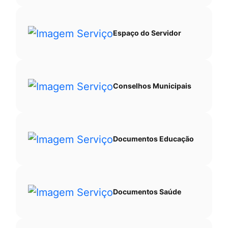
Espaço do Servidor
Conselhos Municipais
Documentos Educação
Documentos Saúde