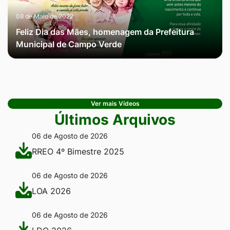
08 de Maio de 2022
Feliz Dia das Mães, homenagem da Prefeitura
Municipal de Campo Verde
Ver mais Vídeos
Últimos Arquivos
06 de Agosto de 2026
RREO 4º Bimestre 2025
06 de Agosto de 2026
LOA 2026
06 de Agosto de 2026