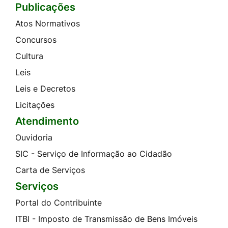
Publicações
Atos Normativos
Concursos
Cultura
Leis
Leis e Decretos
Licitações
Atendimento
Ouvidoria
SIC - Serviço de Informação ao Cidadão
Carta de Serviços
Serviços
Portal do Contribuinte
ITBI - Imposto de Transmissão de Bens Imóveis