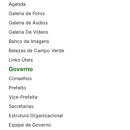
Agenda
Galeria de Fotos
Galeria de Áudios
Galeria De Vídeos
Banco de Imagens
Belezas de Campo Verde
Links Úteis
Governo
Conselhos
Prefeito
Vice-Prefeita
Secretarias
Estrutura Organizacional
Equipe de Governo