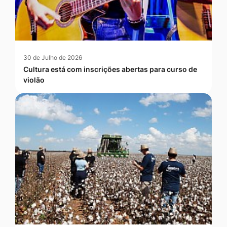
30 de Julho de 2026
Cultura está com inscrições abertas para curso de
violão