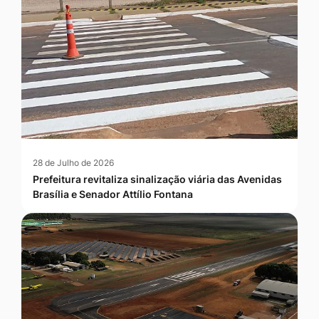
28 de Julho de 2026
Prefeitura revitaliza sinalização viária das Avenidas
Brasília e Senador Attílio Fontana