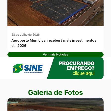
28 de Julho de 2026
Aeroporto Municipal receberá mais investimentos
em 2026
Ver mais Notícias
Banner Publicidade
Seção Galeria de Fotos
Galeria de Fotos