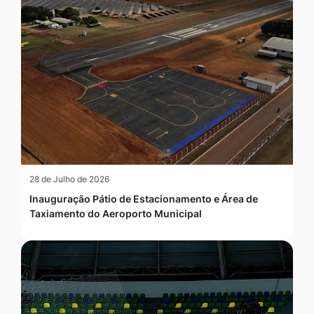
28 de Julho de 2026
Inauguração Pátio de Estacionamento e Área de
Taxiamento do Aeroporto Municipal