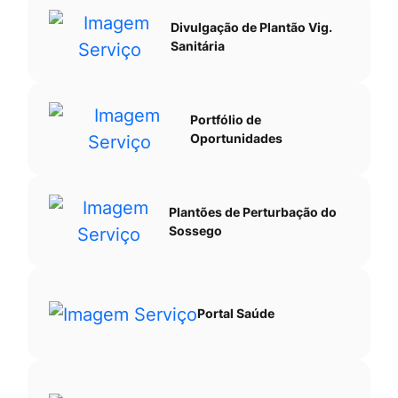
Divulgação de Plantão Vig.
Sanitária
Portfólio de
Oportunidades
Plantões de Perturbação do
Sossego
Portal Saúde