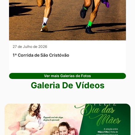
27 de Julho de 2026
1ª Corrida de São Cristóvão
Ver mais Galerias de Fotos
Galeria De Vídeos