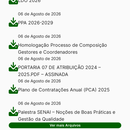
LDO 2026
06 de Agosto de 2026
PPA 2026-2029
06 de Agosto de 2026
Homologação Processo de Composição
Gestores e Coordenadores
06 de Agosto de 2026
PORTARIA 07 DE ATRIBUIÇÃO 2024 –
2025.PDF – ASSINADA
06 de Agosto de 2026
Plano de Contratações Anual (PCA) 2025
06 de Agosto de 2026
Palestra SENAI – Noções de Boas Práticas e
Gestão da Qualidade
Ver mais Arquivos