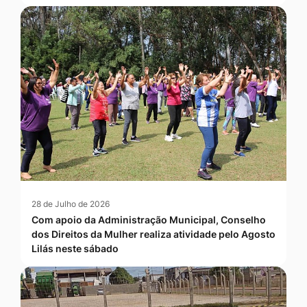
28 de Julho de 2026
Com apoio da Administração Municipal, Conselho
dos Direitos da Mulher realiza atividade pelo Agosto
Lilás neste sábado