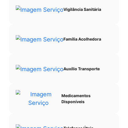
Vigilância Sanitária
Família Acolhedora
Auxílio Transporte
Medicamentos
Disponíveis