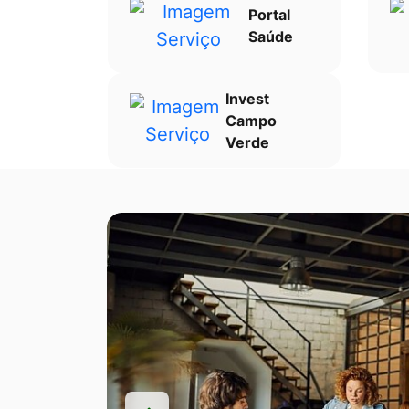
Portal
Saúde
Invest
Campo
Verde