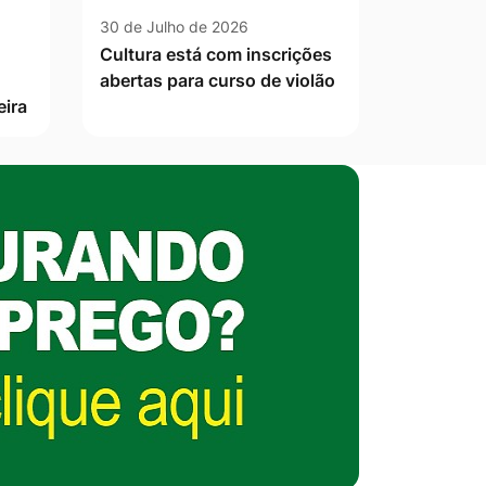
30 de Julho de 2026
Cultura está com inscrições
abertas para curso de violão
eira