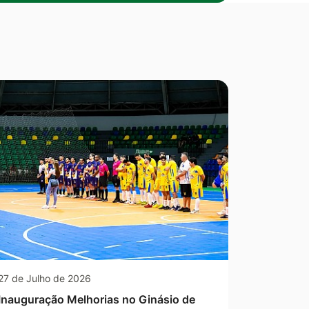
27 de Julho de 2026
Inauguração Melhorias no Ginásio de