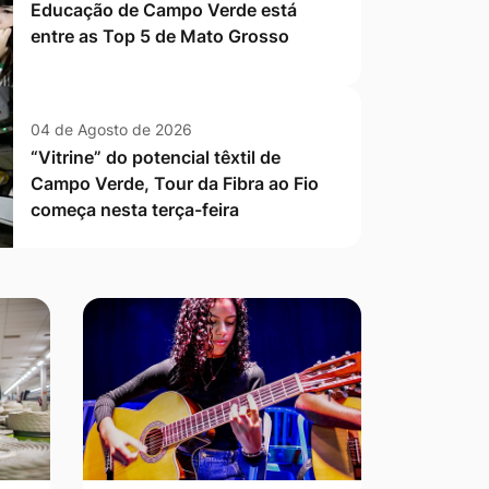
Educação de Campo Verde está
entre as Top 5 de Mato Grosso
04 de Agosto de 2026
“Vitrine” do potencial têxtil de
Campo Verde, Tour da Fibra ao Fio
começa nesta terça-feira