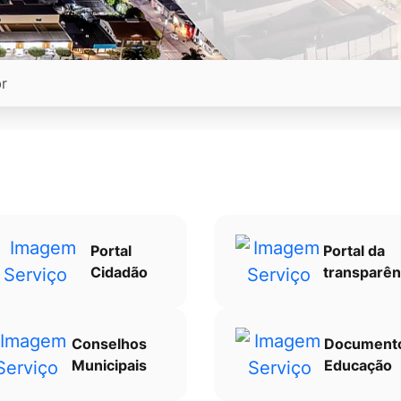
Portal
Portal da
Cidadão
transparên
Conselhos
Document
Municipais
Educação