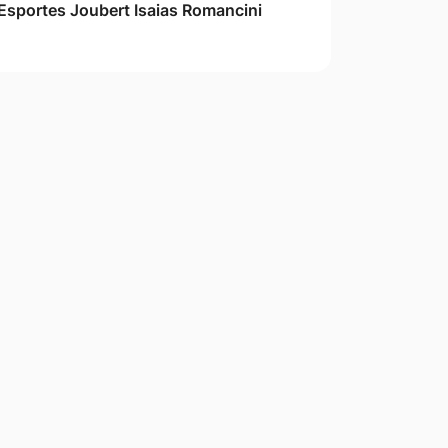
Esportes Joubert Isaias Romancini