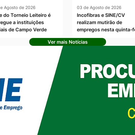
e Agosto de 2026
03 de Agosto de 2026
e do Torneio Leiteiro é
Incofibras e SINE/CV
regue a instituições
realizam mutirão de
iais de Campo Verde
empregos nesta quinta-f
Ver mais Notícias