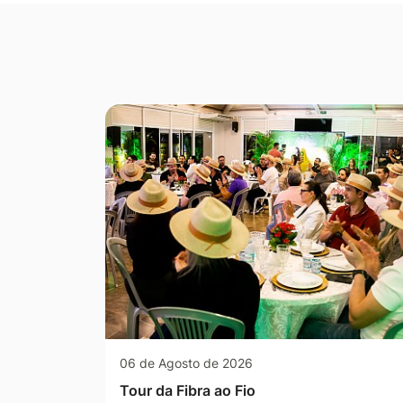
Seção Galeria de Fotos
06 de Agosto de 2026
Tour da Fibra ao Fio