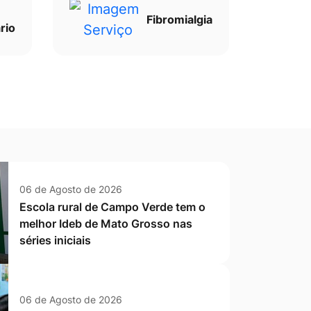
Fibromialgia
rio
06 de Agosto de 2026
Escola rural de Campo Verde tem o
melhor Ideb de Mato Grosso nas
séries iniciais
06 de Agosto de 2026