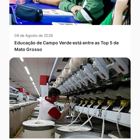
06 de Agosto de 2026
Educação de Campo Verde está entre as Top 5 de
Mato Grosso