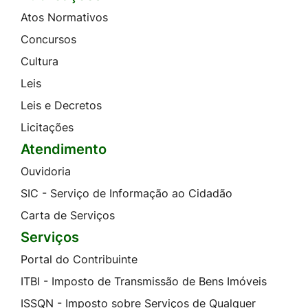
Atos Normativos
Concursos
Cultura
Leis
Leis e Decretos
Licitações
Atendimento
Ouvidoria
SIC - Serviço de Informação ao Cidadão
Carta de Serviços
Serviços
Portal do Contribuinte
ITBI - Imposto de Transmissão de Bens Imóveis
ISSQN - Imposto sobre Serviços de Qualquer