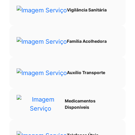
Vigilância Sanitária
Família Acolhedora
Auxílio Transporte
Medicamentos
Disponíveis