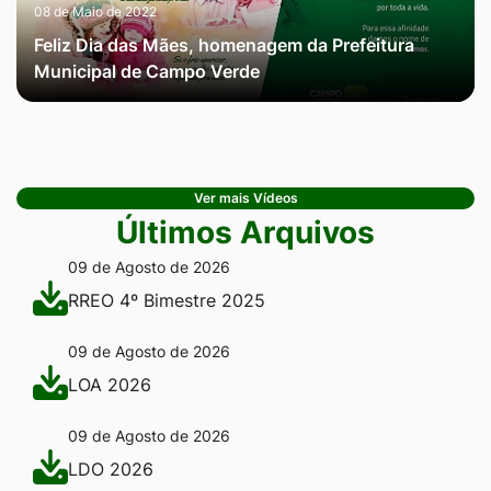
08 de Maio de 2022
Feliz Dia das Mães, homenagem da Prefeitura
Municipal de Campo Verde
Ver mais Vídeos
Últimos Arquivos
09 de Agosto de 2026
RREO 4º Bimestre 2025
09 de Agosto de 2026
LOA 2026
09 de Agosto de 2026
LDO 2026