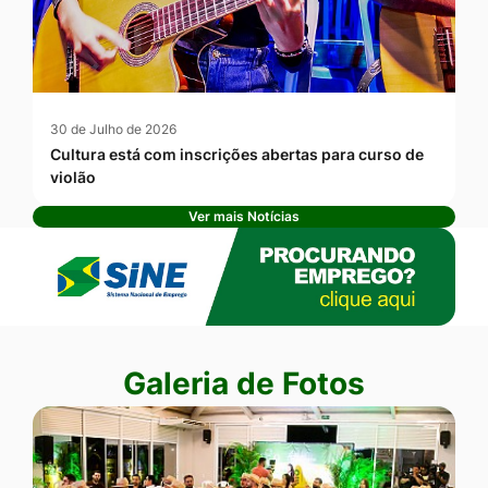
30 de Julho de 2026
Cultura está com inscrições abertas para curso de
violão
Ver mais Notícias
Banner Publicidade
Seção Galeria de Fotos
Galeria de Fotos