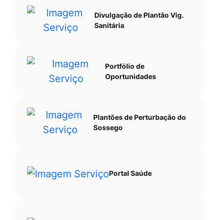
Divulgação de Plantão Vig.
Sanitária
Portfólio de
Oportunidades
Plantões de Perturbação do
Sossego
Portal Saúde