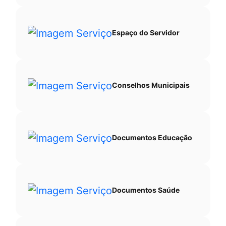
Espaço do Servidor
Conselhos Municipais
Documentos Educação
Documentos Saúde