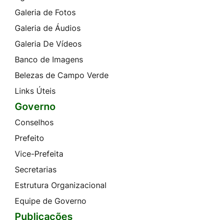
Galeria de Fotos
Galeria de Áudios
Galeria De Vídeos
Banco de Imagens
Belezas de Campo Verde
Links Úteis
Governo
Conselhos
Prefeito
Vice-Prefeita
Secretarias
Estrutura Organizacional
Equipe de Governo
Publicações