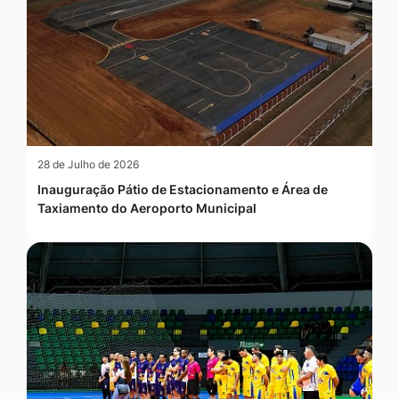
28 de Julho de 2026
Inauguração Pátio de Estacionamento e Área de
Taxiamento do Aeroporto Municipal