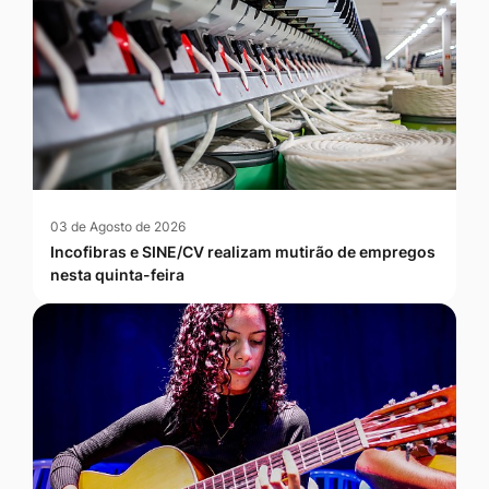
03 de Agosto de 2026
Incofibras e SINE/CV realizam mutirão de empregos
nesta quinta-feira