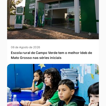
06 de Agosto de 2026
Escola rural de Campo Verde tem o melhor Ideb de
Mato Grosso nas séries iniciais