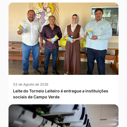
03 de Agosto de 2026
Leite do Torneio Leiteiro é entregue a instituições
sociais de Campo Verde