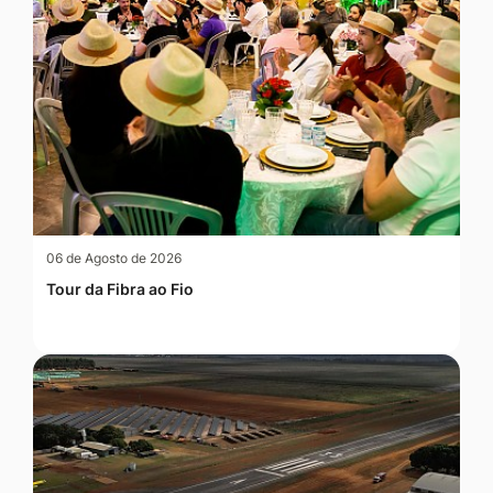
06 de Agosto de 2026
Tour da Fibra ao Fio