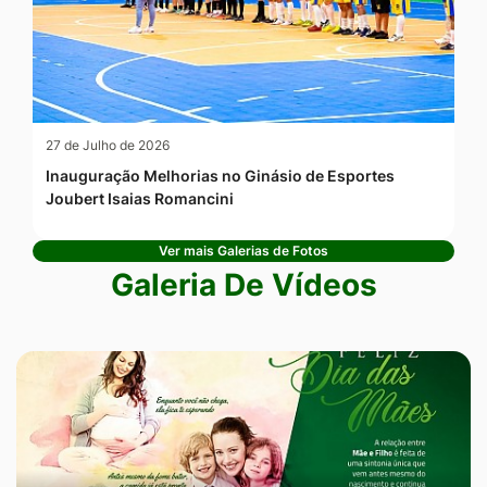
27 de Julho de 2026
Inauguração Melhorias no Ginásio de Esportes
Joubert Isaias Romancini
Ver mais Galerias de Fotos
Galeria De Vídeos