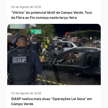
04 de Agosto de 2026
“Vitrine” do potencial têxtil de Campo Verde, Tour
da Fibra ao Fio começa nesta terça-feira
03 de Agosto de 2026
SIASP realiza mais duas “Operações Lei Seca” em
Campo Verde