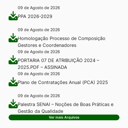
09 de Agosto de 2026
PPA 2026-2029
09 de Agosto de 2026
Homologação Processo de Composição
Gestores e Coordenadores
09 de Agosto de 2026
PORTARIA 07 DE ATRIBUIÇÃO 2024 –
2025.PDF – ASSINADA
09 de Agosto de 2026
Plano de Contratações Anual (PCA) 2025
09 de Agosto de 2026
Palestra SENAI – Noções de Boas Práticas e
Gestão da Qualidade
Ver mais Arquivos