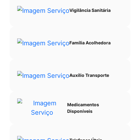
Vigilância Sanitária
Família Acolhedora
Auxílio Transporte
Medicamentos
Disponíveis