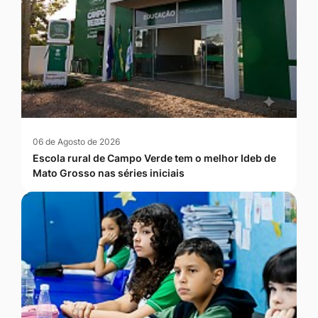
06 de Agosto de 2026
Escola rural de Campo Verde tem o melhor Ideb de
Mato Grosso nas séries iniciais