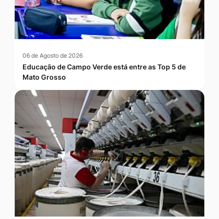
06 de Agosto de 2026
Educação de Campo Verde está entre as Top 5 de
Mato Grosso