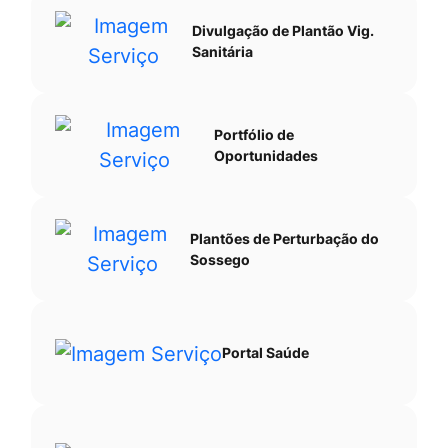
Divulgação de Plantão Vig.
Sanitária
Portfólio de
Oportunidades
Plantões de Perturbação do
Sossego
Portal Saúde