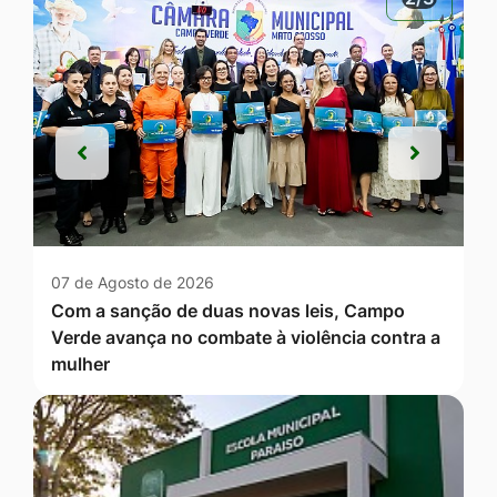
Anterior
Próxim
Anterior
Próxim
07 de Agosto de 2026
Com a sanção de duas novas leis, Campo
Verde avança no combate à violência contra a
mulher