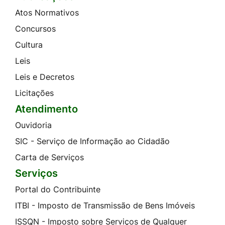
Atos Normativos
Concursos
Cultura
Leis
Leis e Decretos
Licitações
Atendimento
Ouvidoria
SIC - Serviço de Informação ao Cidadão
Carta de Serviços
Serviços
Portal do Contribuinte
ITBI - Imposto de Transmissão de Bens Imóveis
ISSQN - Imposto sobre Serviços de Qualquer