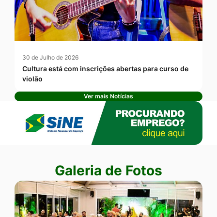
30 de Julho de 2026
Cultura está com inscrições abertas para curso de
violão
Ver mais Notícias
Banner Publicidade
Seção Galeria de Fotos
Galeria de Fotos