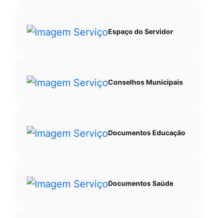
Espaço do Servidor
Conselhos Municipais
Documentos Educação
Documentos Saúde