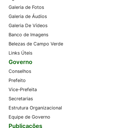
Galeria de Fotos
Galeria de Áudios
Galeria De Vídeos
Banco de Imagens
Belezas de Campo Verde
Links Úteis
Governo
Conselhos
Prefeito
Vice-Prefeita
Secretarias
Estrutura Organizacional
Equipe de Governo
Publicações