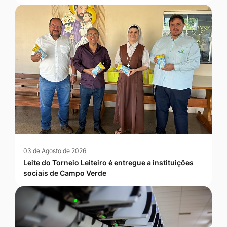
03 de Agosto de 2026
Leite do Torneio Leiteiro é entregue a instituições
sociais de Campo Verde