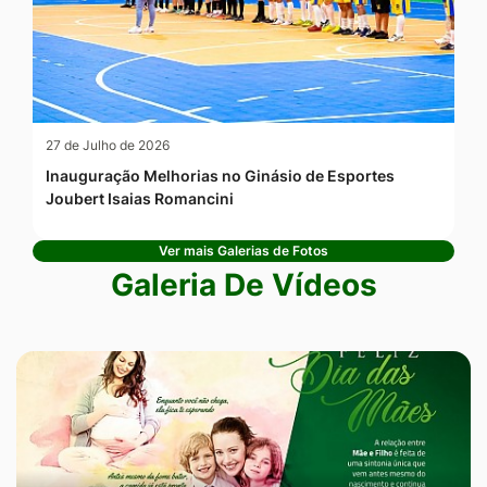
27 de Julho de 2026
Inauguração Melhorias no Ginásio de Esportes
Joubert Isaias Romancini
Ver mais Galerias de Fotos
Galeria De Vídeos