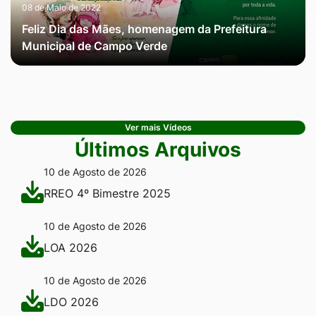
08 de Maio de 2022
Feliz Dia das Mães, homenagem da Prefeitura
Municipal de Campo Verde
Ver mais Vídeos
Últimos Arquivos
10 de Agosto de 2026
RREO 4º Bimestre 2025
10 de Agosto de 2026
LOA 2026
10 de Agosto de 2026
LDO 2026