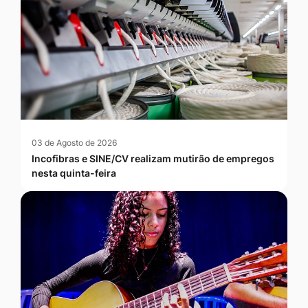
03 de Agosto de 2026
Incofibras e SINE/CV realizam mutirão de empregos
nesta quinta-feira