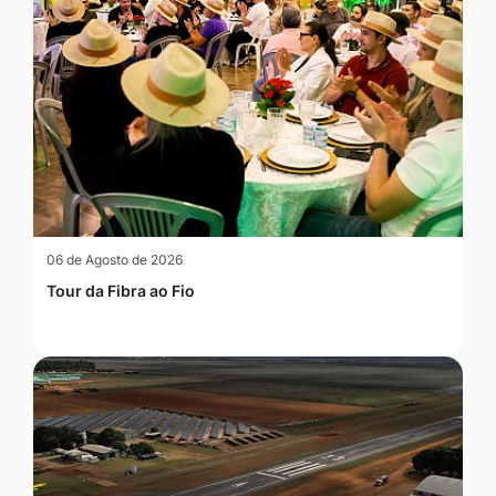
06 de Agosto de 2026
Tour da Fibra ao Fio