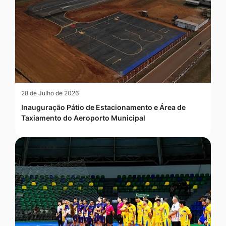
28 de Julho de 2026
Inauguração Pátio de Estacionamento e Área de
Taxiamento do Aeroporto Municipal