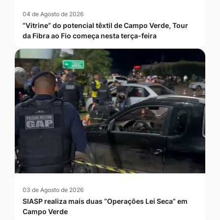
04 de Agosto de 2026
“Vitrine” do potencial têxtil de Campo Verde, Tour
da Fibra ao Fio começa nesta terça-feira
03 de Agosto de 2026
SIASP realiza mais duas “Operações Lei Seca” em
Campo Verde