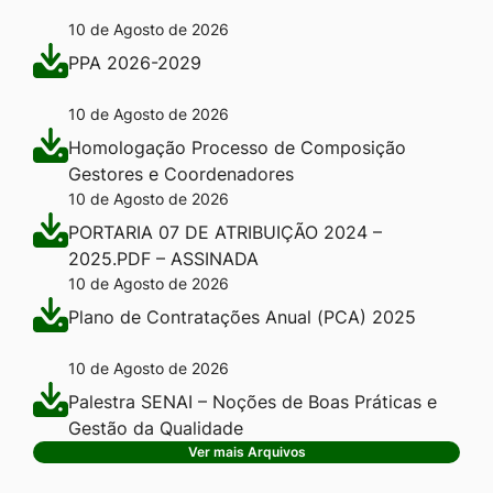
10 de Agosto de 2026
PPA 2026-2029
10 de Agosto de 2026
Homologação Processo de Composição
Gestores e Coordenadores
10 de Agosto de 2026
PORTARIA 07 DE ATRIBUIÇÃO 2024 –
2025.PDF – ASSINADA
10 de Agosto de 2026
Plano de Contratações Anual (PCA) 2025
10 de Agosto de 2026
Palestra SENAI – Noções de Boas Práticas e
Gestão da Qualidade
Ver mais Arquivos