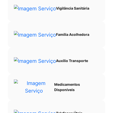
Vigilância Sanitária
Família Acolhedora
Auxílio Transporte
Medicamentos
Disponíveis