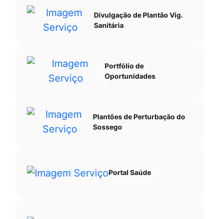
Divulgação de Plantão Vig.
Sanitária
Portfólio de
Oportunidades
Plantões de Perturbação do
Sossego
Portal Saúde