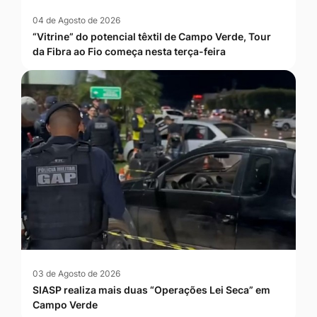
04 de Agosto de 2026
“Vitrine” do potencial têxtil de Campo Verde, Tour
da Fibra ao Fio começa nesta terça-feira
03 de Agosto de 2026
SIASP realiza mais duas “Operações Lei Seca” em
Campo Verde