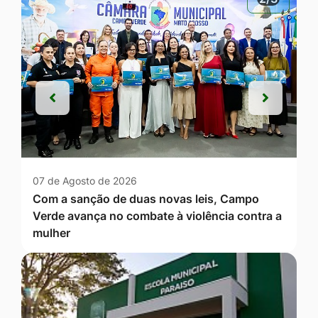
Anterior
Próxim
Anterior
Próxim
07 de Agosto de 2026
Com a sanção de duas novas leis, Campo
Verde avança no combate à violência contra a
mulher