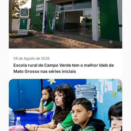
06 de Agosto de 2026
Escola rural de Campo Verde tem o melhor Ideb de
Mato Grosso nas séries iniciais