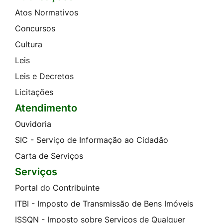
Atos Normativos
Concursos
Cultura
Leis
Leis e Decretos
Licitações
Atendimento
Ouvidoria
SIC - Serviço de Informação ao Cidadão
Carta de Serviços
Serviços
Portal do Contribuinte
ITBI - Imposto de Transmissão de Bens Imóveis
ISSQN - Imposto sobre Serviços de Qualquer