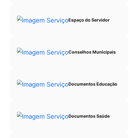
Espaço do Servidor
Conselhos Municipais
Documentos Educação
Documentos Saúde