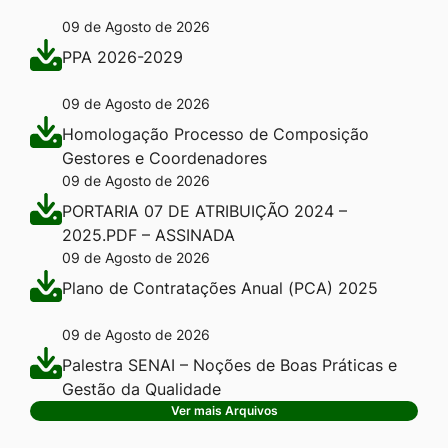
09 de Agosto de 2026
PPA 2026-2029
09 de Agosto de 2026
Homologação Processo de Composição
Gestores e Coordenadores
09 de Agosto de 2026
PORTARIA 07 DE ATRIBUIÇÃO 2024 –
2025.PDF – ASSINADA
09 de Agosto de 2026
Plano de Contratações Anual (PCA) 2025
09 de Agosto de 2026
Palestra SENAI – Noções de Boas Práticas e
Gestão da Qualidade
Ver mais Arquivos