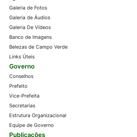
Galeria de Fotos
Galeria de Áudios
Galeria De Vídeos
Banco de Imagens
Belezas de Campo Verde
Links Úteis
Governo
Conselhos
Prefeito
Vice-Prefeita
Secretarias
Estrutura Organizacional
Equipe de Governo
Publicações