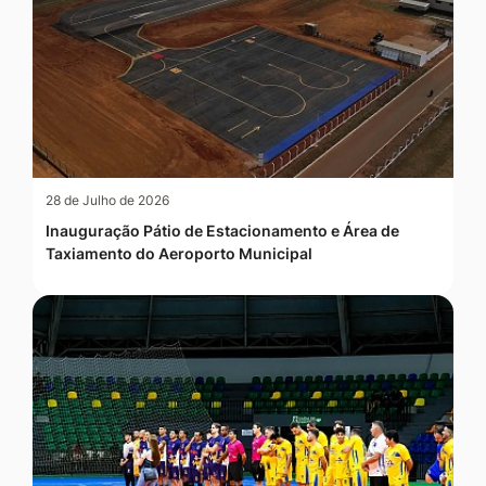
28 de Julho de 2026
Inauguração Pátio de Estacionamento e Área de
Taxiamento do Aeroporto Municipal