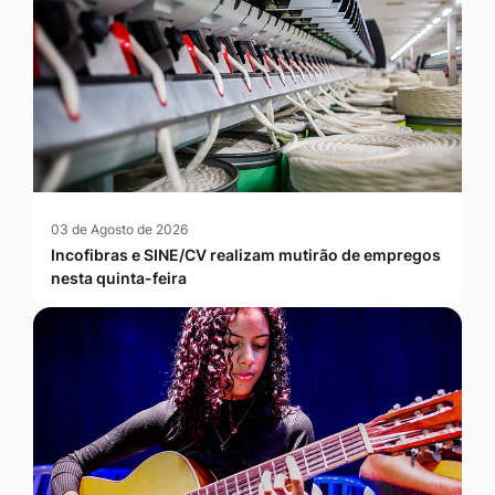
03 de Agosto de 2026
Incofibras e SINE/CV realizam mutirão de empregos
nesta quinta-feira