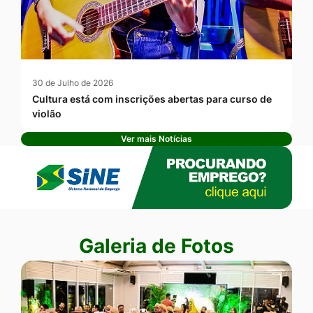
30 de Julho de 2026
Cultura está com inscrições abertas para curso de
violão
Ver mais Notícias
Banner Publicidade
Seção Galeria de Fotos
Galeria de Fotos