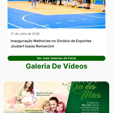
27 de Julho de 2026
Inauguração Melhorias no Ginásio de Esportes
Joubert Isaias Romancini
Ver mais Galerias de Fotos
Galeria De Vídeos