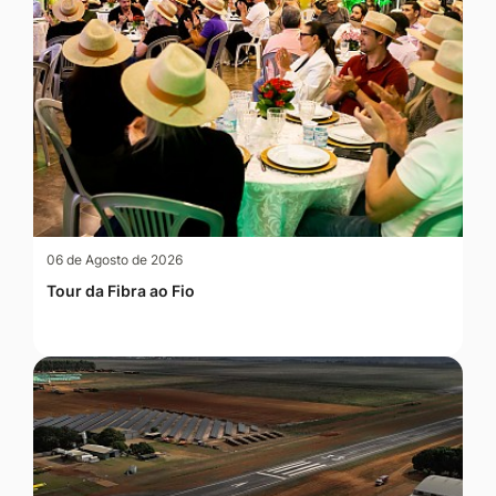
06 de Agosto de 2026
Tour da Fibra ao Fio