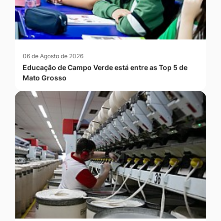
06 de Agosto de 2026
Educação de Campo Verde está entre as Top 5 de
Mato Grosso