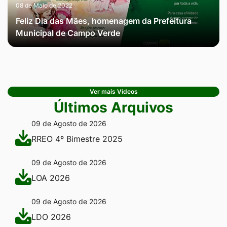
08 de Maio de 2022
Feliz Dia das Mães, homenagem da Prefeitura
Municipal de Campo Verde
Ver mais Vídeos
Últimos Arquivos
09 de Agosto de 2026
RREO 4º Bimestre 2025
09 de Agosto de 2026
LOA 2026
09 de Agosto de 2026
LDO 2026