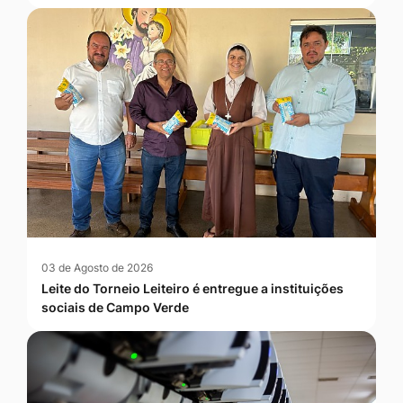
03 de Agosto de 2026
Leite do Torneio Leiteiro é entregue a instituições
sociais de Campo Verde