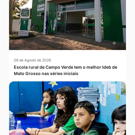
06 de Agosto de 2026
Escola rural de Campo Verde tem o melhor Ideb de
Mato Grosso nas séries iniciais