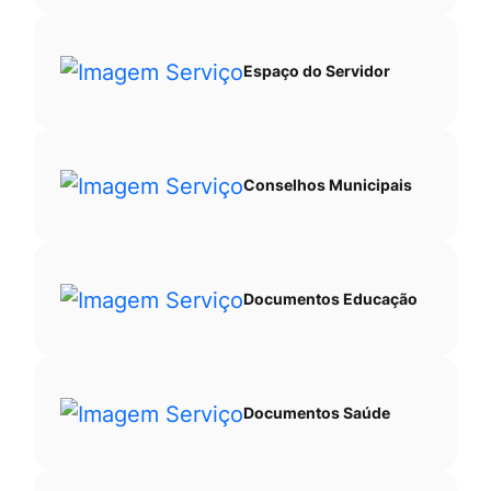
Espaço do Servidor
Conselhos Municipais
Documentos Educação
Documentos Saúde