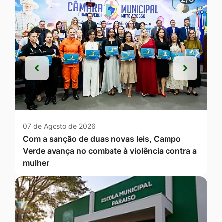
Anterior
Próxim
Anterior
Próxim
07 de Agosto de 2026
Com a sanção de duas novas leis, Campo
Verde avança no combate à violência contra a
mulher