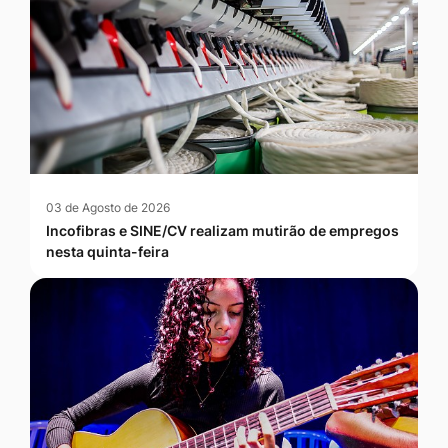
03 de Agosto de 2026
Incofibras e SINE/CV realizam mutirão de empregos
nesta quinta-feira