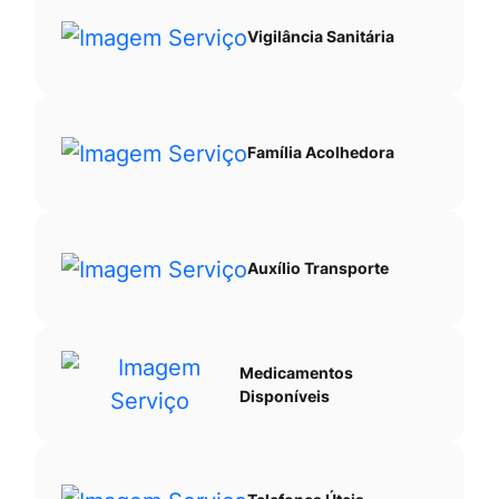
Vigilância Sanitária
Família Acolhedora
Auxílio Transporte
Medicamentos
Disponíveis