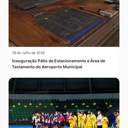
28 de Julho de 2026
Inauguração Pátio de Estacionamento e Área de
Taxiamento do Aeroporto Municipal