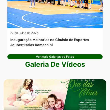
27 de Julho de 2026
Inauguração Melhorias no Ginásio de Esportes
Joubert Isaias Romancini
Ver mais Galerias de Fotos
Galeria De Vídeos