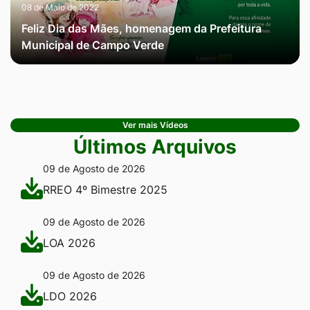
08 de Maio de 2022
Feliz Dia das Mães, homenagem da Prefeitura
Municipal de Campo Verde
Ver mais Vídeos
Últimos Arquivos
09 de Agosto de 2026
RREO 4º Bimestre 2025
09 de Agosto de 2026
LOA 2026
09 de Agosto de 2026
LDO 2026