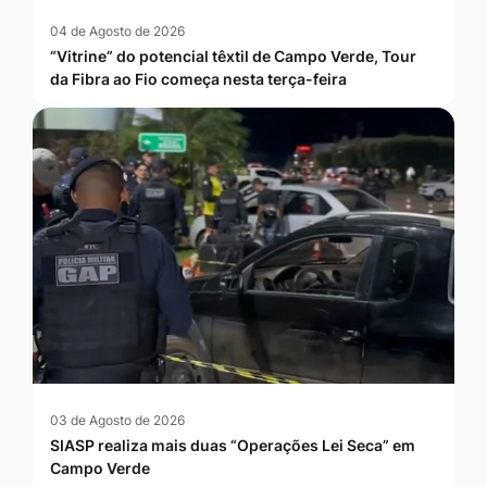
04 de Agosto de 2026
“Vitrine” do potencial têxtil de Campo Verde, Tour
da Fibra ao Fio começa nesta terça-feira
03 de Agosto de 2026
SIASP realiza mais duas “Operações Lei Seca” em
Campo Verde