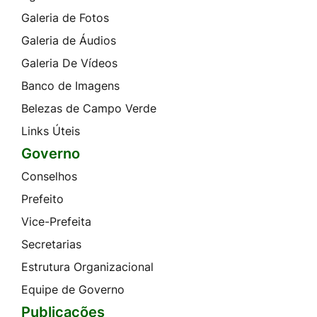
Galeria de Fotos
Galeria de Áudios
Galeria De Vídeos
Banco de Imagens
Belezas de Campo Verde
Links Úteis
Governo
Conselhos
Prefeito
Vice-Prefeita
Secretarias
Estrutura Organizacional
Equipe de Governo
Publicações