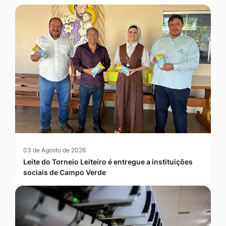
03 de Agosto de 2026
Leite do Torneio Leiteiro é entregue a instituições
sociais de Campo Verde