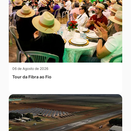
06 de Agosto de 2026
Tour da Fibra ao Fio