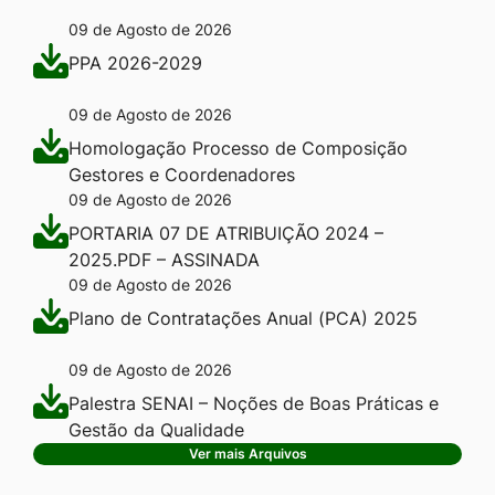
09 de Agosto de 2026
PPA 2026-2029
09 de Agosto de 2026
Homologação Processo de Composição
Gestores e Coordenadores
09 de Agosto de 2026
PORTARIA 07 DE ATRIBUIÇÃO 2024 –
2025.PDF – ASSINADA
09 de Agosto de 2026
Plano de Contratações Anual (PCA) 2025
09 de Agosto de 2026
Palestra SENAI – Noções de Boas Práticas e
Gestão da Qualidade
Ver mais Arquivos