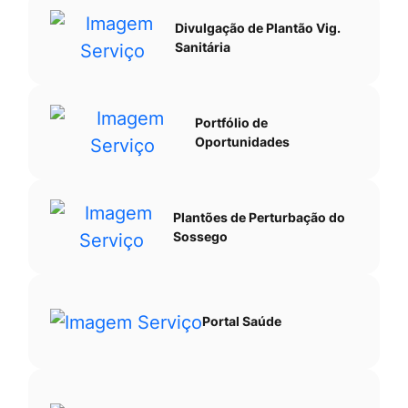
Divulgação de Plantão Vig.
Sanitária
Portfólio de
Oportunidades
Plantões de Perturbação do
Sossego
Portal Saúde