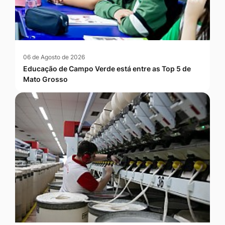
06 de Agosto de 2026
Educação de Campo Verde está entre as Top 5 de
Mato Grosso