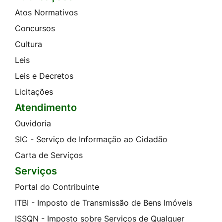
Atos Normativos
Concursos
Cultura
Leis
Leis e Decretos
Licitações
Atendimento
Ouvidoria
SIC - Serviço de Informação ao Cidadão
Carta de Serviços
Serviços
Portal do Contribuinte
ITBI - Imposto de Transmissão de Bens Imóveis
ISSQN - Imposto sobre Serviços de Qualquer