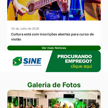
30 de Julho de 2026
Cultura está com inscrições abertas para curso de
violão
Ver mais Notícias
Banner Publicidade
Seção Galeria de Fotos
Galeria de Fotos