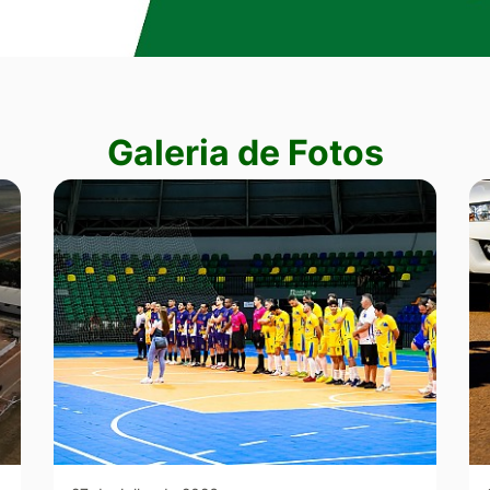
Galeria de Fotos