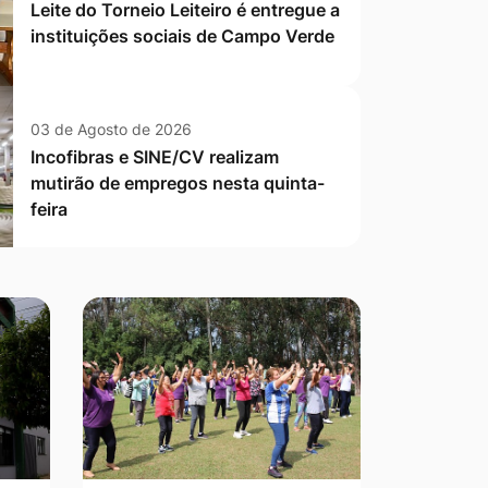
Leite do Torneio Leiteiro é entregue a
instituições sociais de Campo Verde
03 de Agosto de 2026
Incofibras e SINE/CV realizam
mutirão de empregos nesta quinta-
feira