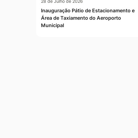
28 de Julho de 2026
Inauguração Pátio de Estacionamento e
Área de Taxiamento do Aeroporto
Municipal