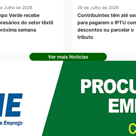
e Julho de 2026
29 de Julho de 2026
po Verde recebe
Contribuintes têm até se
resários do setor têxtil
para pagarem o IPTU co
próxima semana
descontos ou parcelar o
tributo
Ver mais Notícias