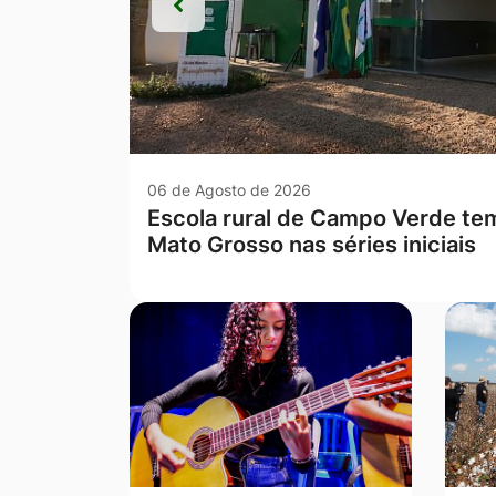
Anterior
Anterior
06 de Agosto de 2026
Educação de Campo Verde está e
Mato Grosso