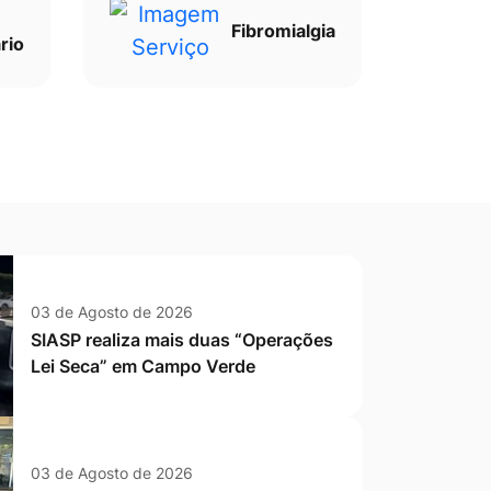
Fibromialgia
rio
03 de Agosto de 2026
SIASP realiza mais duas “Operações
Lei Seca” em Campo Verde
03 de Agosto de 2026