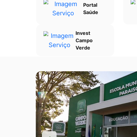
Portal
Saúde
Invest
Campo
Verde