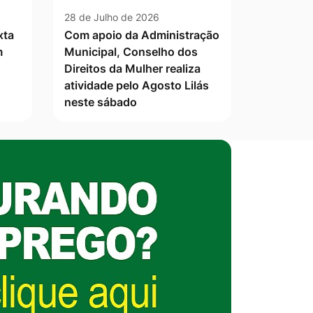
28 de Julho de 2026
xta
Com apoio da Administração
m
Municipal, Conselho dos
Direitos da Mulher realiza
atividade pelo Agosto Lilás
neste sábado