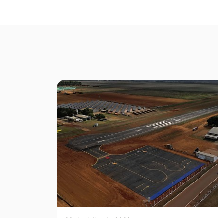
Seção Galeria de Fotos