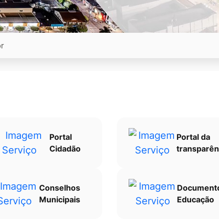
Portal
Portal da
Cidadão
transparên
Conselhos
Document
Municipais
Educação