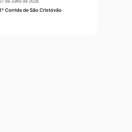
27 de Julho de 2026
1ª Corrida de São Cristóvão