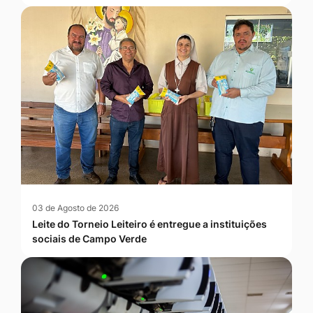
03 de Agosto de 2026
Leite do Torneio Leiteiro é entregue a instituições
sociais de Campo Verde