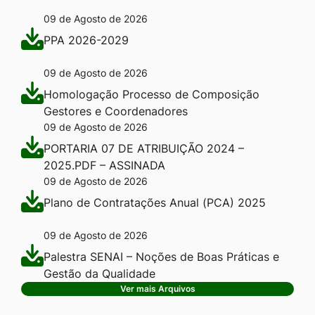
09 de Agosto de 2026
PPA 2026-2029
09 de Agosto de 2026
Homologação Processo de Composição
Gestores e Coordenadores
09 de Agosto de 2026
PORTARIA 07 DE ATRIBUIÇÃO 2024 –
2025.PDF – ASSINADA
09 de Agosto de 2026
Plano de Contratações Anual (PCA) 2025
09 de Agosto de 2026
Palestra SENAI – Noções de Boas Práticas e
Gestão da Qualidade
Ver mais Arquivos