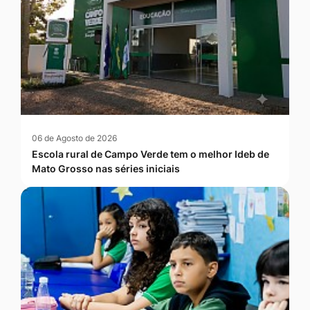
06 de Agosto de 2026
Escola rural de Campo Verde tem o melhor Ideb de
Mato Grosso nas séries iniciais