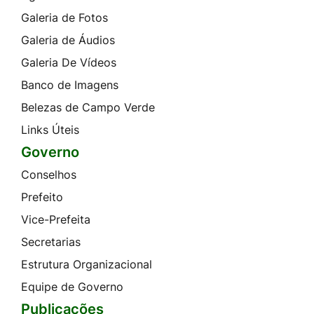
Galeria de Fotos
Galeria de Áudios
Galeria De Vídeos
Banco de Imagens
Belezas de Campo Verde
Links Úteis
Governo
Conselhos
Prefeito
Vice-Prefeita
Secretarias
Estrutura Organizacional
Equipe de Governo
Publicações