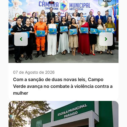
Anterior
Próxim
Anterior
Próxim
07 de Agosto de 2026
Com a sanção de duas novas leis, Campo
Verde avança no combate à violência contra a
mulher