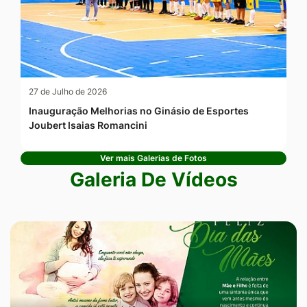
27 de Julho de 2026
Inauguração Melhorias no Ginásio de Esportes
Joubert Isaias Romancini
Ver mais Galerias de Fotos
Galeria De Vídeos