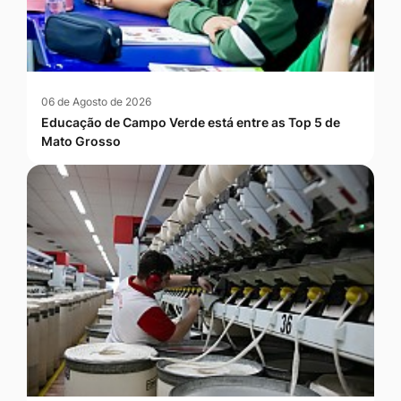
06 de Agosto de 2026
Educação de Campo Verde está entre as Top 5 de
Mato Grosso