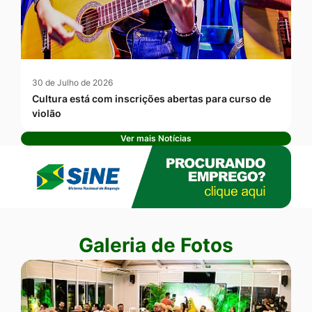
30 de Julho de 2026
Cultura está com inscrições abertas para curso de
violão
Ver mais Notícias
Banner Publicidade
Seção Galeria de Fotos
Galeria de Fotos