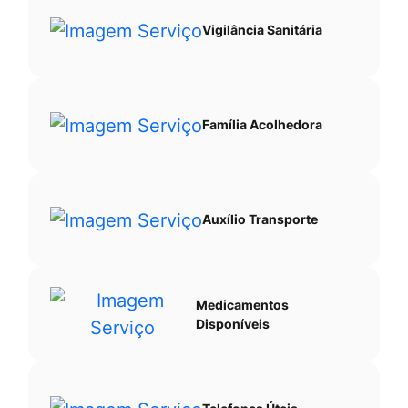
Vigilância Sanitária
Família Acolhedora
Auxílio Transporte
Medicamentos
Disponíveis