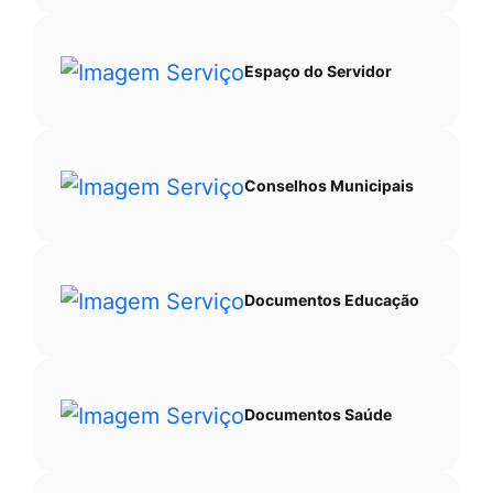
Espaço do Servidor
Conselhos Municipais
Documentos Educação
Documentos Saúde