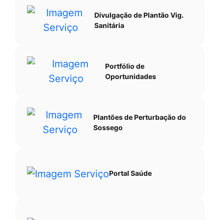
Divulgação de Plantão Vig.
Sanitária
Portfólio de
Oportunidades
Plantões de Perturbação do
Sossego
Portal Saúde