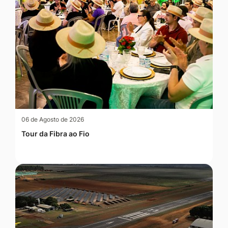
06 de Agosto de 2026
Tour da Fibra ao Fio