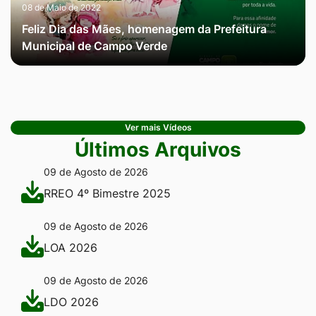
08 de Maio de 2022
Feliz Dia das Mães, homenagem da Prefeitura
Municipal de Campo Verde
Ver mais Vídeos
Últimos Arquivos
09 de Agosto de 2026
RREO 4º Bimestre 2025
09 de Agosto de 2026
LOA 2026
09 de Agosto de 2026
LDO 2026