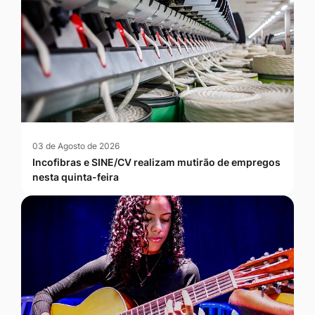
03 de Agosto de 2026
Incofibras e SINE/CV realizam mutirão de empregos
nesta quinta-feira