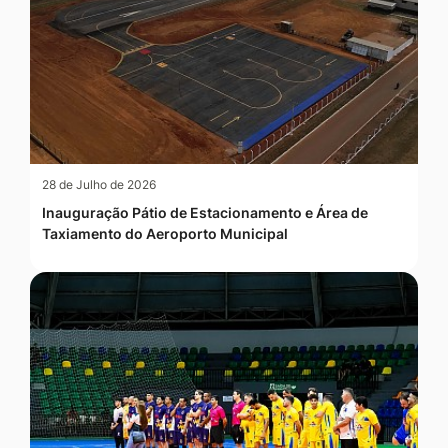
28 de Julho de 2026
Inauguração Pátio de Estacionamento e Área de
Taxiamento do Aeroporto Municipal