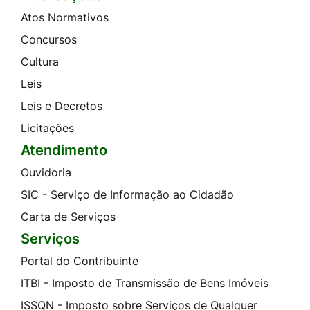
Atos Normativos
Concursos
Cultura
Leis
Leis e Decretos
Licitações
Atendimento
Ouvidoria
SIC - Serviço de Informação ao Cidadão
Carta de Serviços
Serviços
Portal do Contribuinte
ITBI - Imposto de Transmissão de Bens Imóveis
ISSQN - Imposto sobre Serviços de Qualquer