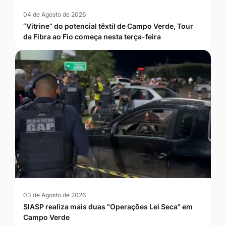
04 de Agosto de 2026
“Vitrine” do potencial têxtil de Campo Verde, Tour
da Fibra ao Fio começa nesta terça-feira
03 de Agosto de 2026
SIASP realiza mais duas “Operações Lei Seca” em
Campo Verde