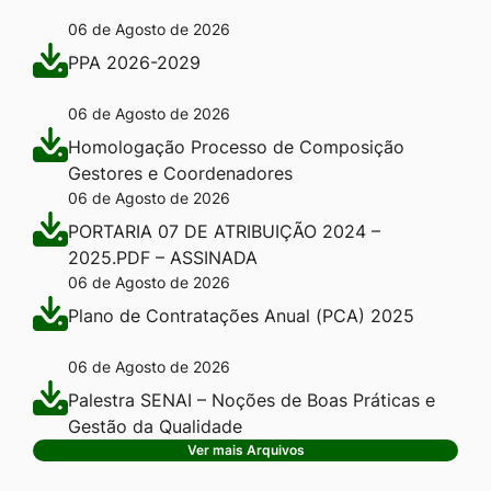
06 de Agosto de 2026
PPA 2026-2029
06 de Agosto de 2026
Homologação Processo de Composição
Gestores e Coordenadores
06 de Agosto de 2026
PORTARIA 07 DE ATRIBUIÇÃO 2024 –
2025.PDF – ASSINADA
06 de Agosto de 2026
Plano de Contratações Anual (PCA) 2025
06 de Agosto de 2026
Palestra SENAI – Noções de Boas Práticas e
Gestão da Qualidade
Ver mais Arquivos