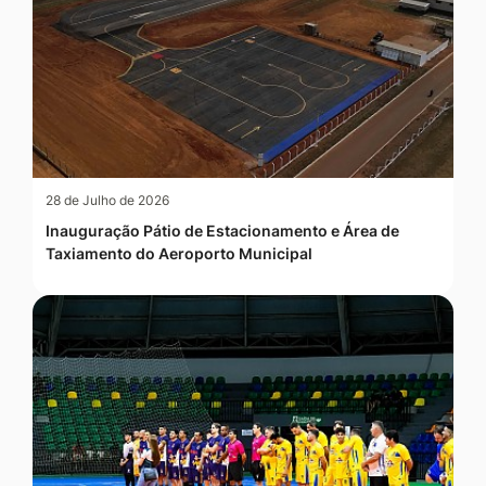
28 de Julho de 2026
Inauguração Pátio de Estacionamento e Área de
Taxiamento do Aeroporto Municipal