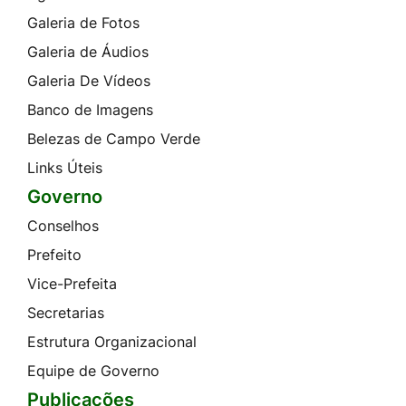
Galeria de Fotos
Galeria de Áudios
Galeria De Vídeos
Banco de Imagens
Belezas de Campo Verde
Links Úteis
Governo
Conselhos
Prefeito
Vice-Prefeita
Secretarias
Estrutura Organizacional
Equipe de Governo
Publicações