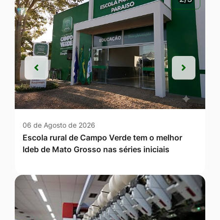
Anterior
Próxim
Anterior
Próxim
06 de Agosto de 2026
Escola rural de Campo Verde tem o melhor
Ideb de Mato Grosso nas séries iniciais