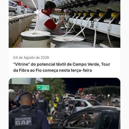
04 de Agosto de 2026
“Vitrine” do potencial têxtil de Campo Verde, Tour
da Fibra ao Fio começa nesta terça-feira