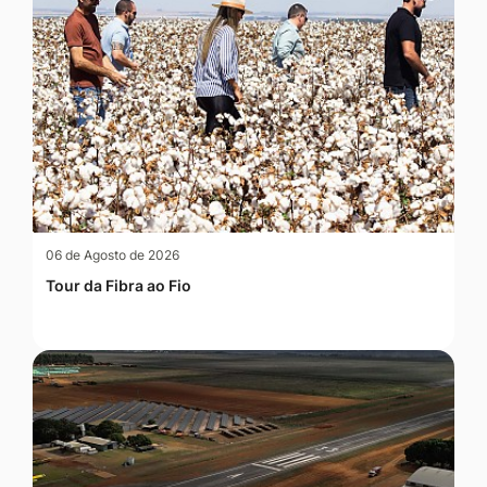
06 de Agosto de 2026
Tour da Fibra ao Fio