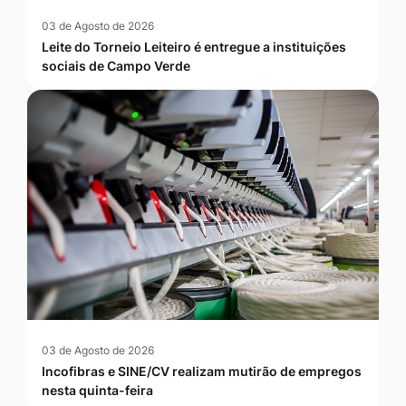
03 de Agosto de 2026
Leite do Torneio Leiteiro é entregue a instituições
sociais de Campo Verde
03 de Agosto de 2026
Incofibras e SINE/CV realizam mutirão de empregos
nesta quinta-feira