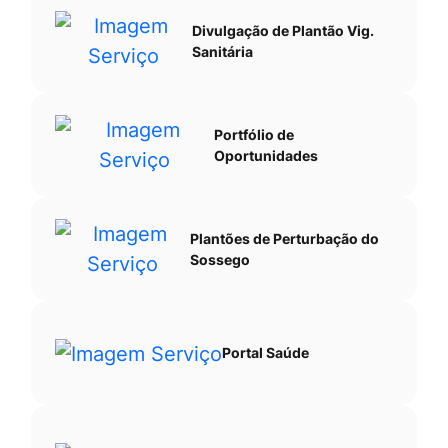
Divulgação de Plantão Vig.
Sanitária
Portfólio de
Oportunidades
Plantões de Perturbação do
Sossego
Portal Saúde