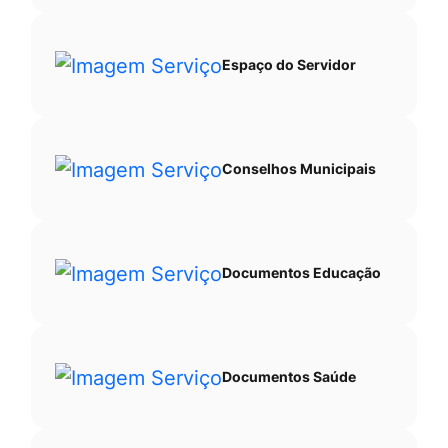
Espaço do Servidor
Conselhos Municipais
Documentos Educação
Documentos Saúde