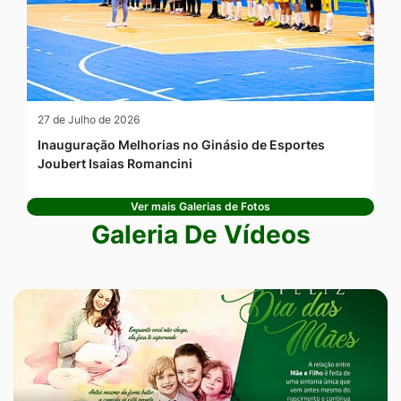
27 de Julho de 2026
Inauguração Melhorias no Ginásio de Esportes
Joubert Isaias Romancini
Ver mais Galerias de Fotos
Galeria De Vídeos