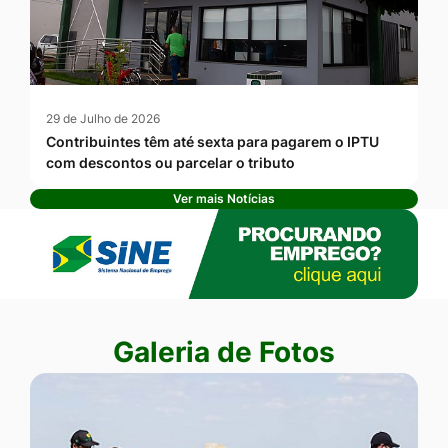
29 de Julho de 2026
Contribuintes têm até sexta para pagarem o IPTU
com descontos ou parcelar o tributo
Ver mais Notícias
Banner Publicidade
Seção Galeria de Fotos
Galeria de Fotos