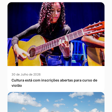
30 de Julho de 2026
Cultura está com inscrições abertas para curso de
violão