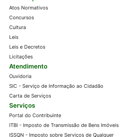
Atos Normativos
Concursos
Cultura
Leis
Leis e Decretos
Licitações
Atendimento
Ouvidoria
SIC - Serviço de Informação ao Cidadão
Carta de Serviços
Serviços
Portal do Contribuinte
ITBI - Imposto de Transmissão de Bens Imóveis
ISSQN - Imposto sobre Serviços de Qualquer