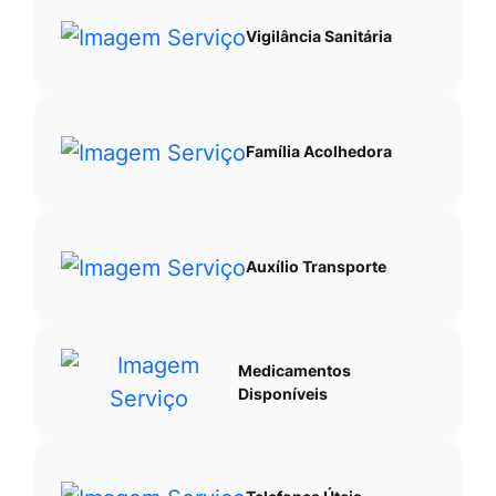
Vigilância Sanitária
Família Acolhedora
Auxílio Transporte
Medicamentos
Disponíveis