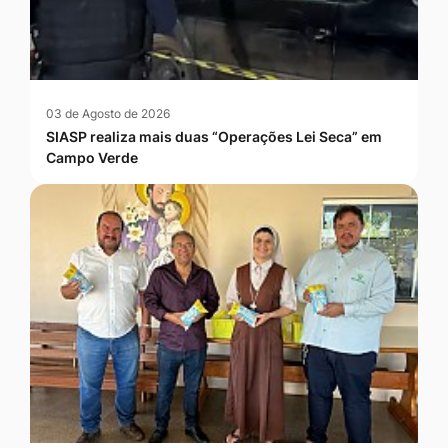
03 de Agosto de 2026
SIASP realiza mais duas “Operações Lei Seca” em
Campo Verde