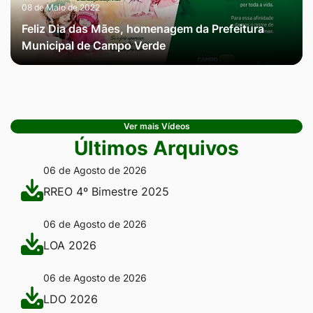
08 de Maio de 2022
Feliz Dia das Mães, homenagem da Prefeitura
Municipal de Campo Verde
Ver mais Vídeos
Últimos Arquivos
06 de Agosto de 2026
RREO 4º Bimestre 2025
06 de Agosto de 2026
LOA 2026
06 de Agosto de 2026
LDO 2026