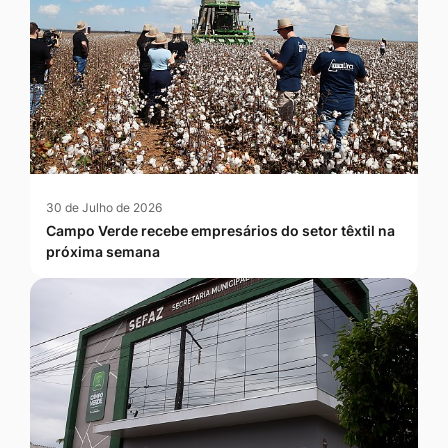
30 de Julho de 2026
Campo Verde recebe empresários do setor têxtil na
próxima semana