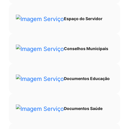
Espaço do Servidor
Conselhos Municipais
Documentos Educação
Documentos Saúde