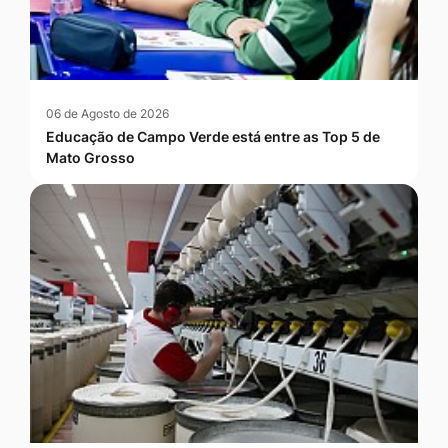
06 de Agosto de 2026
Educação de Campo Verde está entre as Top 5 de
Mato Grosso