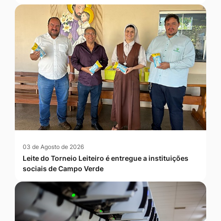
03 de Agosto de 2026
Leite do Torneio Leiteiro é entregue a instituições
sociais de Campo Verde