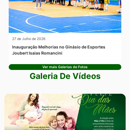
27 de Julho de 2026
Inauguração Melhorias no Ginásio de Esportes
Joubert Isaias Romancini
Ver mais Galerias de Fotos
Galeria De Vídeos