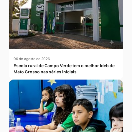
06 de Agosto de 2026
Escola rural de Campo Verde tem o melhor Ideb de
Mato Grosso nas séries iniciais