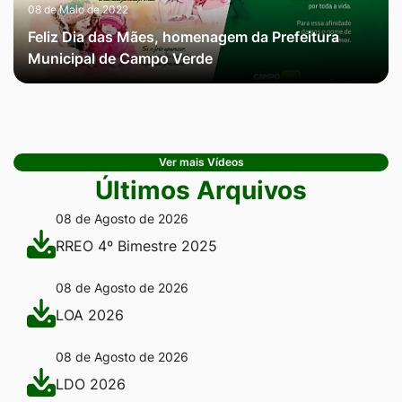
08 de Maio de 2022
Feliz Dia das Mães, homenagem da Prefeitura
Municipal de Campo Verde
Ver mais Vídeos
Últimos Arquivos
08 de Agosto de 2026
RREO 4º Bimestre 2025
08 de Agosto de 2026
LOA 2026
08 de Agosto de 2026
LDO 2026