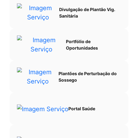
Divulgação de Plantão Vig.
Sanitária
Portfólio de
Oportunidades
Plantões de Perturbação do
Sossego
Portal Saúde