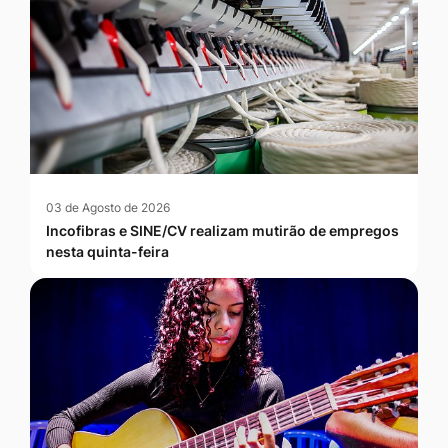
03 de Agosto de 2026
Incofibras e SINE/CV realizam mutirão de empregos
nesta quinta-feira