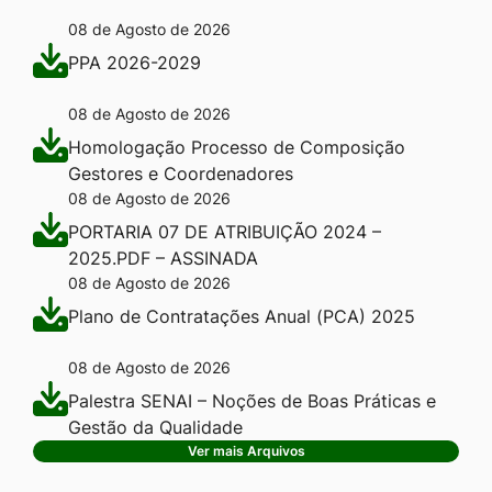
08 de Agosto de 2026
PPA 2026-2029
08 de Agosto de 2026
Homologação Processo de Composição
Gestores e Coordenadores
08 de Agosto de 2026
PORTARIA 07 DE ATRIBUIÇÃO 2024 –
2025.PDF – ASSINADA
08 de Agosto de 2026
Plano de Contratações Anual (PCA) 2025
08 de Agosto de 2026
Palestra SENAI – Noções de Boas Práticas e
Gestão da Qualidade
Ver mais Arquivos