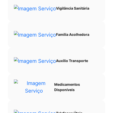
Vigilância Sanitária
Família Acolhedora
Auxílio Transporte
Medicamentos
Disponíveis