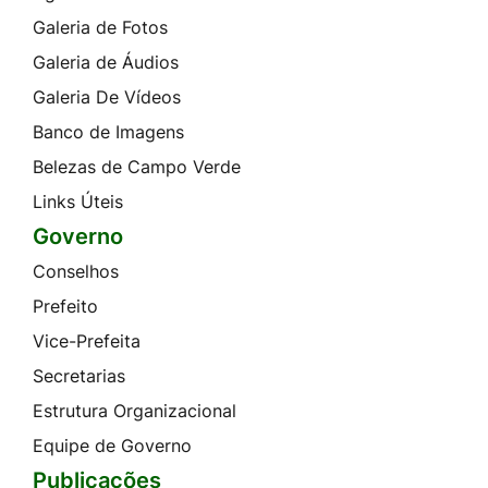
Galeria de Fotos
Galeria de Áudios
Galeria De Vídeos
Banco de Imagens
Belezas de Campo Verde
Links Úteis
Governo
Conselhos
Prefeito
Vice-Prefeita
Secretarias
Estrutura Organizacional
Equipe de Governo
Publicações