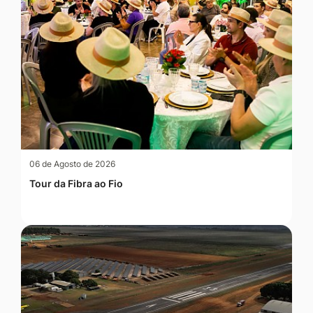
06 de Agosto de 2026
Tour da Fibra ao Fio