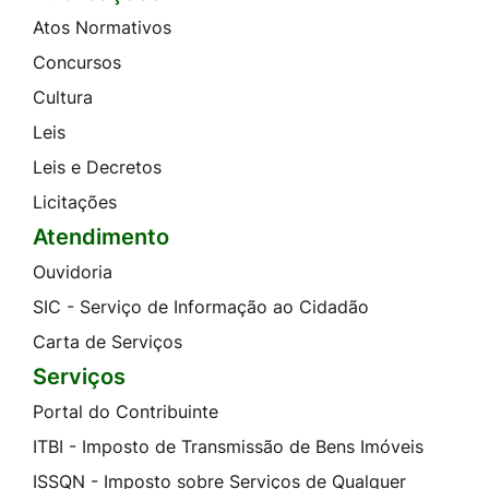
Atos Normativos
Concursos
Cultura
Leis
Leis e Decretos
Licitações
Atendimento
Ouvidoria
SIC - Serviço de Informação ao Cidadão
Carta de Serviços
Serviços
Portal do Contribuinte
ITBI - Imposto de Transmissão de Bens Imóveis
ISSQN - Imposto sobre Serviços de Qualquer