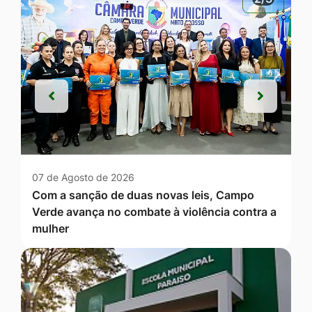
Anterior
Próxim
Anterior
Próxim
07 de Agosto de 2026
Com a sanção de duas novas leis, Campo
Verde avança no combate à violência contra a
mulher