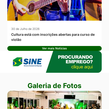
30 de Julho de 2026
Cultura está com inscrições abertas para curso de
violão
Ver mais Notícias
Banner Publicidade
Seção Galeria de Fotos
Galeria de Fotos