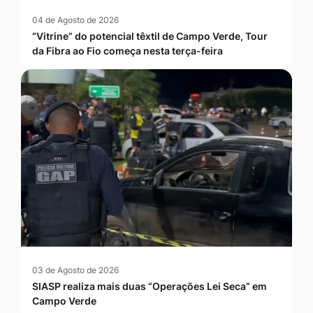
04 de Agosto de 2026
“Vitrine” do potencial têxtil de Campo Verde, Tour
da Fibra ao Fio começa nesta terça-feira
03 de Agosto de 2026
SIASP realiza mais duas “Operações Lei Seca” em
Campo Verde