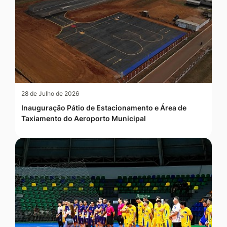
28 de Julho de 2026
Inauguração Pátio de Estacionamento e Área de
Taxiamento do Aeroporto Municipal