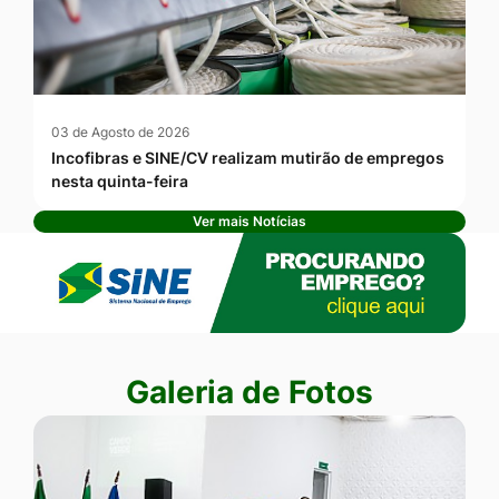
03 de Agosto de 2026
Incofibras e SINE/CV realizam mutirão de empregos
nesta quinta-feira
Ver mais Notícias
Banner Publicidade
Seção Galeria de Fotos
Galeria de Fotos