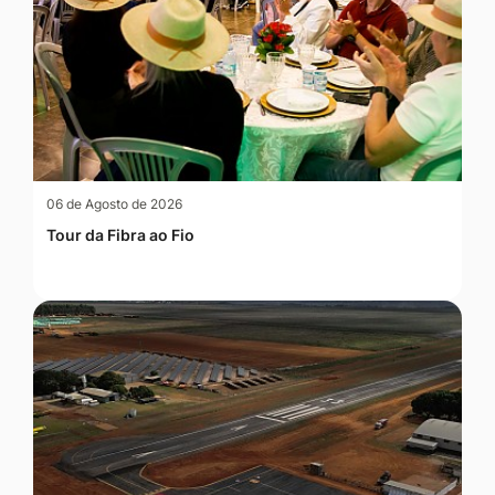
06 de Agosto de 2026
Tour da Fibra ao Fio