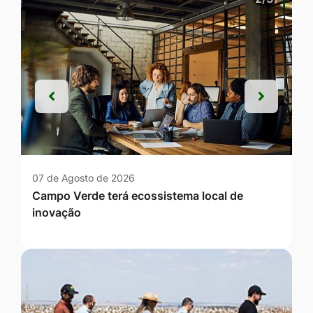
Anterior
Próxim
Anterior
Próxim
07 de Agosto de 2026
Campo Verde terá ecossistema local de
inovação