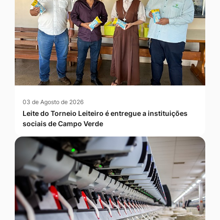
03 de Agosto de 2026
Leite do Torneio Leiteiro é entregue a instituições
sociais de Campo Verde