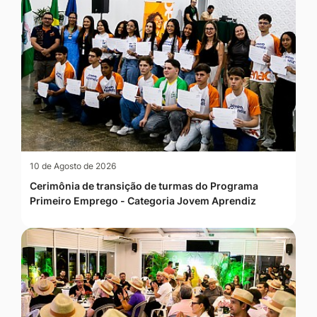
10 de Agosto de 2026
Cerimônia de transição de turmas do Programa
Primeiro Emprego - Categoria Jovem Aprendiz