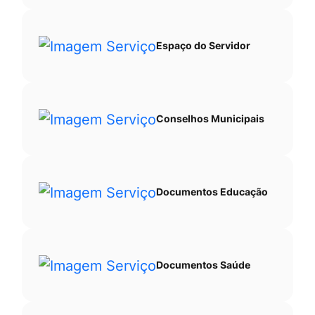
Espaço do Servidor
Conselhos Municipais
Documentos Educação
Documentos Saúde