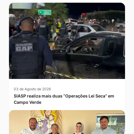
03 de Agosto de 2026
SIASP realiza mais duas “Operações Lei Seca” em
Campo Verde