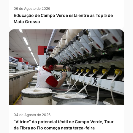
06 de Agosto de 2026
Educação de Campo Verde está entre as Top 5 de
Mato Grosso
04 de Agosto de 2026
“Vitrine” do potencial têxtil de Campo Verde, Tour
da Fibra ao Fio começa nesta terça-feira