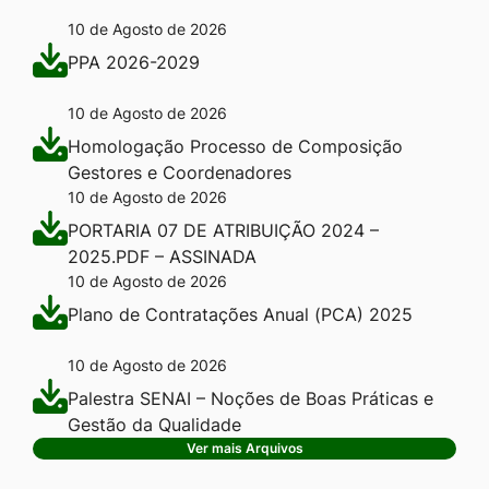
10 de Agosto de 2026
PPA 2026-2029
10 de Agosto de 2026
Homologação Processo de Composição
Gestores e Coordenadores
10 de Agosto de 2026
PORTARIA 07 DE ATRIBUIÇÃO 2024 –
2025.PDF – ASSINADA
10 de Agosto de 2026
Plano de Contratações Anual (PCA) 2025
10 de Agosto de 2026
Palestra SENAI – Noções de Boas Práticas e
Gestão da Qualidade
Ver mais Arquivos