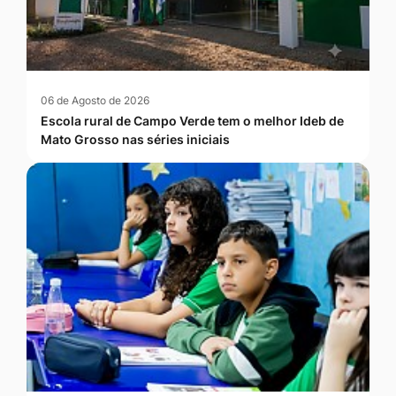
06 de Agosto de 2026
Escola rural de Campo Verde tem o melhor Ideb de
Mato Grosso nas séries iniciais