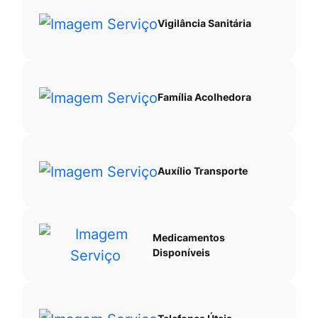
Vigilância Sanitária
Família Acolhedora
Auxílio Transporte
Medicamentos
Disponíveis