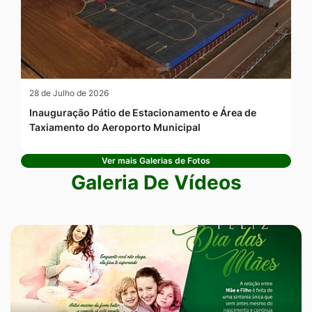
28 de Julho de 2026
Inauguração Pátio de Estacionamento e Área de
Taxiamento do Aeroporto Municipal
Ver mais Galerias de Fotos
Galeria De Vídeos