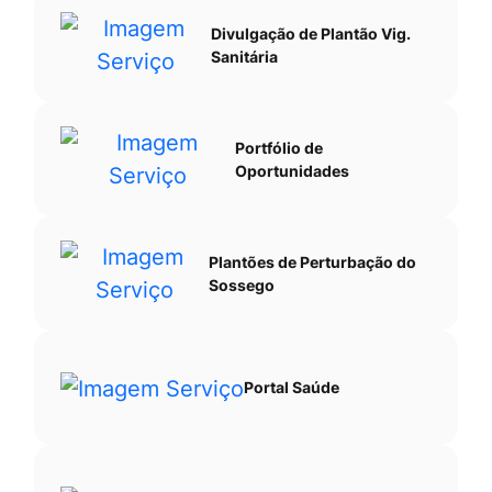
Divulgação de Plantão Vig.
Sanitária
Portfólio de
Oportunidades
Plantões de Perturbação do
Sossego
Portal Saúde