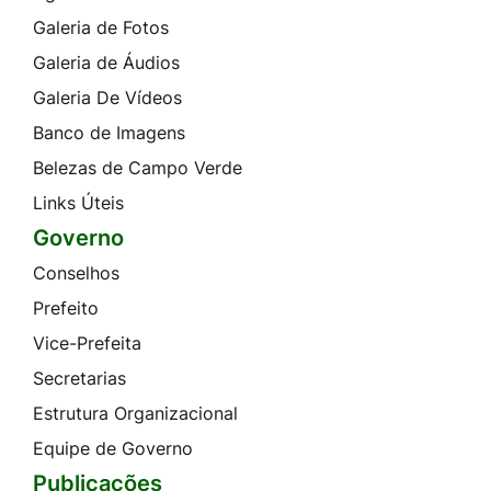
Galeria de Fotos
Galeria de Áudios
Galeria De Vídeos
Banco de Imagens
Belezas de Campo Verde
Links Úteis
Governo
Conselhos
Prefeito
Vice-Prefeita
Secretarias
Estrutura Organizacional
Equipe de Governo
Publicações