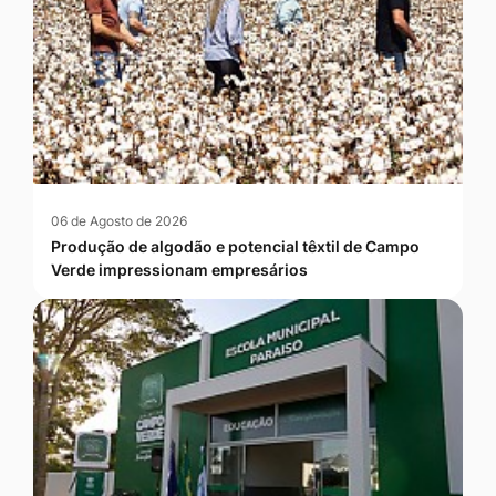
06 de Agosto de 2026
Produção de algodão e potencial têxtil de Campo
Verde impressionam empresários