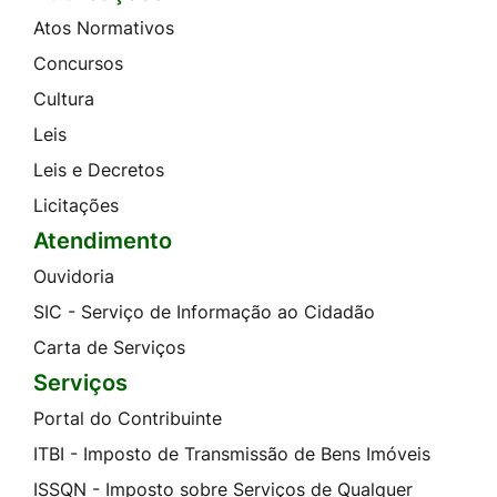
Atos Normativos
Concursos
Cultura
Leis
Leis e Decretos
Licitações
Atendimento
Ouvidoria
SIC - Serviço de Informação ao Cidadão
Carta de Serviços
Serviços
Portal do Contribuinte
ITBI - Imposto de Transmissão de Bens Imóveis
ISSQN - Imposto sobre Serviços de Qualquer