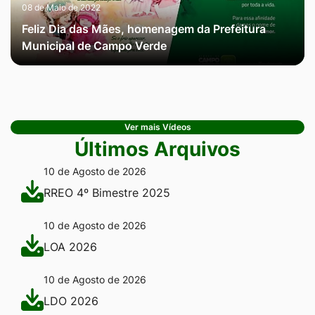
08 de Maio de 2022
Feliz Dia das Mães, homenagem da Prefeitura
Municipal de Campo Verde
Ver mais Vídeos
Últimos Arquivos
10 de Agosto de 2026
RREO 4º Bimestre 2025
10 de Agosto de 2026
LOA 2026
10 de Agosto de 2026
LDO 2026