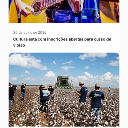
30 de Julho de 2026
Cultura está com inscrições abertas para curso de
violão