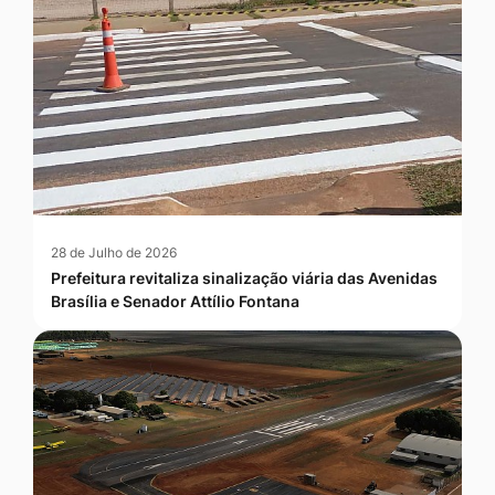
28 de Julho de 2026
Prefeitura revitaliza sinalização viária das Avenidas
Brasília e Senador Attílio Fontana