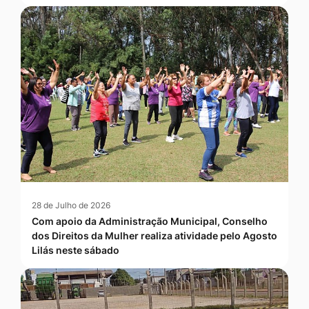
28 de Julho de 2026
Com apoio da Administração Municipal, Conselho
dos Direitos da Mulher realiza atividade pelo Agosto
Lilás neste sábado