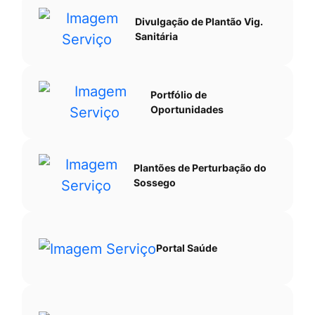
Divulgação de Plantão Vig.
Sanitária
Portfólio de
Oportunidades
Plantões de Perturbação do
Sossego
Portal Saúde