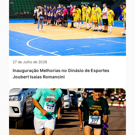
27 de Julho de 2026
Inauguração Melhorias no Ginásio de Esportes
Joubert Isaias Romancini