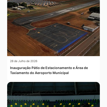
28 de Julho de 2026
Inauguração Pátio de Estacionamento e Área de
Taxiamento do Aeroporto Municipal