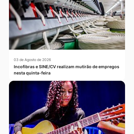
03 de Agosto de 2026
Incofibras e SINE/CV realizam mutirão de empregos
nesta quinta-feira