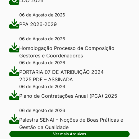
LDO 2026
06 de Agosto de 2026
PPA 2026-2029
06 de Agosto de 2026
Homologação Processo de Composição
Gestores e Coordenadores
06 de Agosto de 2026
PORTARIA 07 DE ATRIBUIÇÃO 2024 –
2025.PDF – ASSINADA
06 de Agosto de 2026
Plano de Contratações Anual (PCA) 2025
06 de Agosto de 2026
Palestra SENAI – Noções de Boas Práticas e
Gestão da Qualidade
Ver mais Arquivos