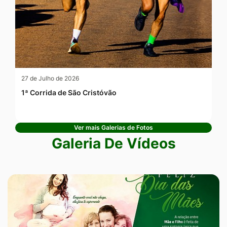
27 de Julho de 2026
1ª Corrida de São Cristóvão
Ver mais Galerias de Fotos
Galeria De Vídeos