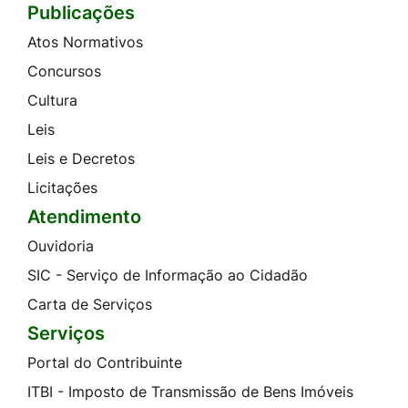
Publicações
Atos Normativos
Concursos
Cultura
Leis
Leis e Decretos
Licitações
Atendimento
Ouvidoria
SIC - Serviço de Informação ao Cidadão
Carta de Serviços
Serviços
Portal do Contribuinte
ITBI - Imposto de Transmissão de Bens Imóveis