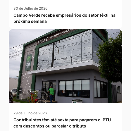
30 de Julho de 2026
Campo Verde recebe empresários do setor têxtil na
próxima semana
29 de Julho de 2026
Contribuintes têm até sexta para pagarem o IPTU
com descontos ou parcelar o tributo