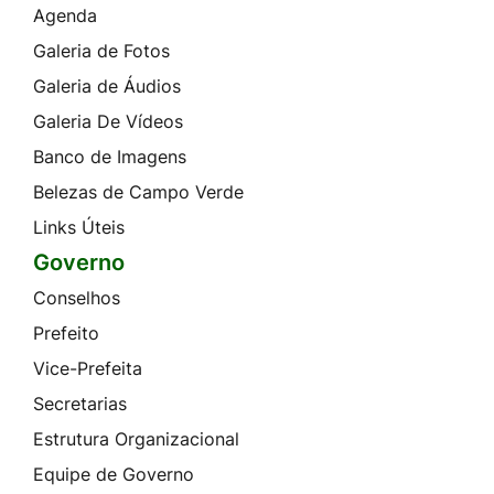
Agenda
Galeria de Fotos
Galeria de Áudios
Galeria De Vídeos
Banco de Imagens
Belezas de Campo Verde
Links Úteis
Governo
Conselhos
Prefeito
Vice-Prefeita
Secretarias
Estrutura Organizacional
Equipe de Governo