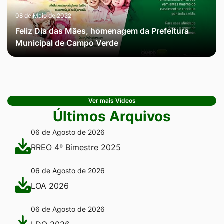
08 de Maio de 2022
Feliz Dia das Mães, homenagem da Prefeitura
Municipal de Campo Verde
Ver mais Vídeos
Últimos Arquivos
06 de Agosto de 2026
RREO 4º Bimestre 2025
06 de Agosto de 2026
LOA 2026
06 de Agosto de 2026