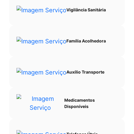
Vigilância Sanitária
Família Acolhedora
Auxílio Transporte
Medicamentos
Disponíveis