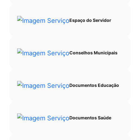
Espaço do Servidor
Conselhos Municipais
Documentos Educação
Documentos Saúde