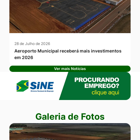
28 de Julho de 2026
Aeroporto Municipal receberá mais investimentos
em 2026
Ver mais Notícias
Banner Publicidade
Seção Galeria de Fotos
Galeria de Fotos