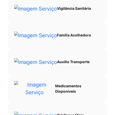
Vigilância Sanitária
Família Acolhedora
Auxílio Transporte
Medicamentos
Disponíveis