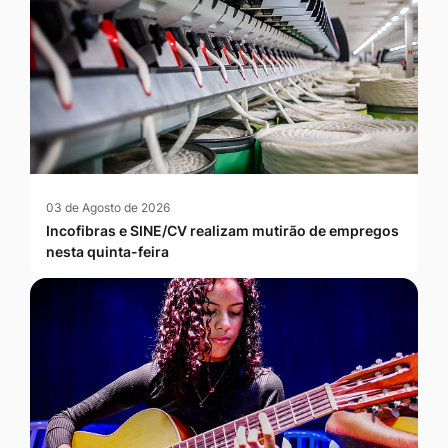
03 de Agosto de 2026
Incofibras e SINE/CV realizam mutirão de empregos
nesta quinta-feira