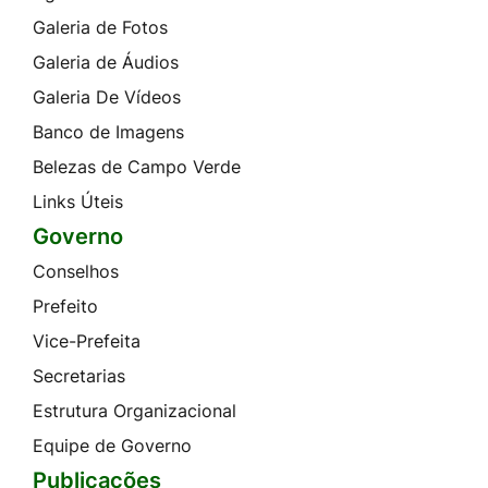
Galeria de Fotos
Galeria de Áudios
Galeria De Vídeos
Banco de Imagens
Belezas de Campo Verde
Links Úteis
Governo
Conselhos
Prefeito
Vice-Prefeita
Secretarias
Estrutura Organizacional
Equipe de Governo
Publicações