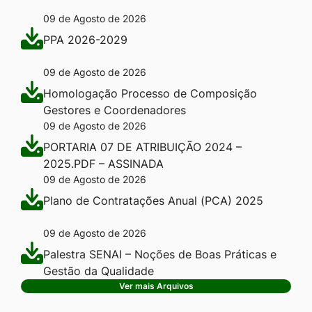
09 de Agosto de 2026
PPA 2026-2029
09 de Agosto de 2026
Homologação Processo de Composição
Gestores e Coordenadores
09 de Agosto de 2026
PORTARIA 07 DE ATRIBUIÇÃO 2024 –
2025.PDF – ASSINADA
09 de Agosto de 2026
Plano de Contratações Anual (PCA) 2025
09 de Agosto de 2026
Palestra SENAI – Noções de Boas Práticas e
Gestão da Qualidade
Ver mais Arquivos