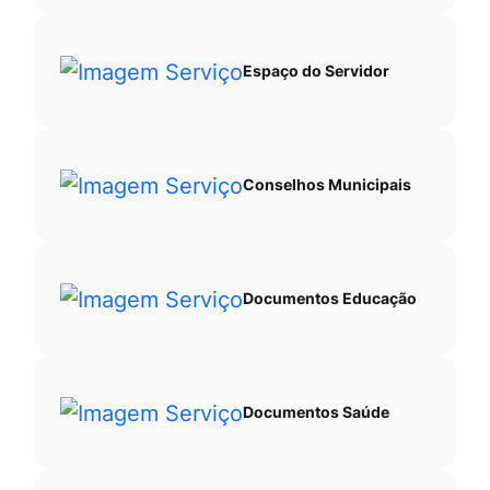
Espaço do Servidor
Conselhos Municipais
Documentos Educação
Documentos Saúde