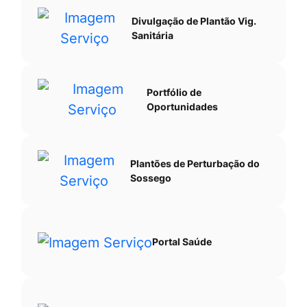
Divulgação de Plantão Vig.
Sanitária
Portfólio de
Oportunidades
Plantões de Perturbação do
Sossego
Portal Saúde