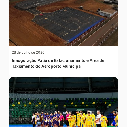
28 de Julho de 2026
Inauguração Pátio de Estacionamento e Área de
Taxiamento do Aeroporto Municipal