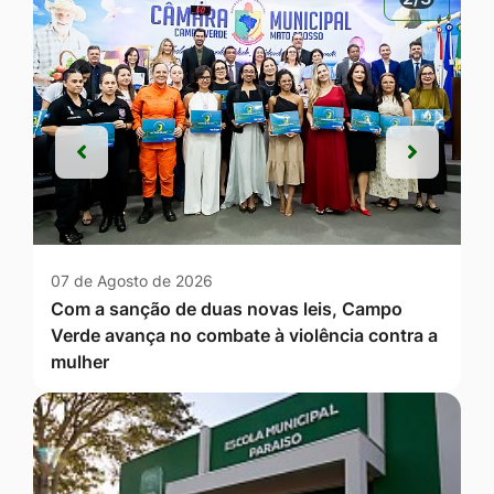
Anterior
Próxim
Anterior
Próxim
07 de Agosto de 2026
Com a sanção de duas novas leis, Campo
Verde avança no combate à violência contra a
mulher