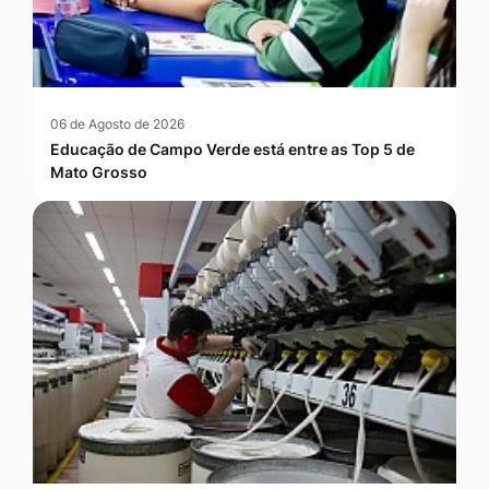
06 de Agosto de 2026
Educação de Campo Verde está entre as Top 5 de
Mato Grosso