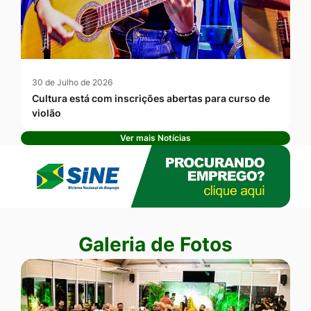
30 de Julho de 2026
Cultura está com inscrições abertas para curso de
violão
Ver mais Notícias
Banner Publicidade
Seção Galeria de Fotos
Galeria de Fotos