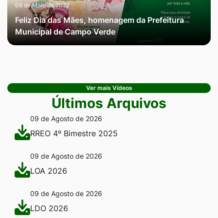
08 de Maio de 2022
Feliz Dia das Mães, homenagem da Prefeitura
Municipal de Campo Verde
Ver mais Vídeos
Últimos Arquivos
09 de Agosto de 2026
RREO 4º Bimestre 2025
09 de Agosto de 2026
LOA 2026
09 de Agosto de 2026
LDO 2026