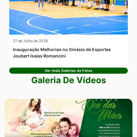
27 de Julho de 2026
Inauguração Melhorias no Ginásio de Esportes
Joubert Isaias Romancini
Ver mais Galerias de Fotos
Galeria De Vídeos