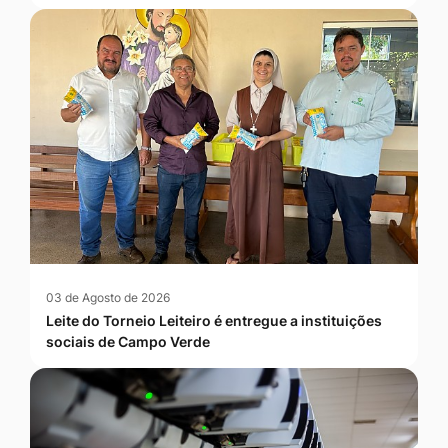
03 de Agosto de 2026
Leite do Torneio Leiteiro é entregue a instituições
sociais de Campo Verde