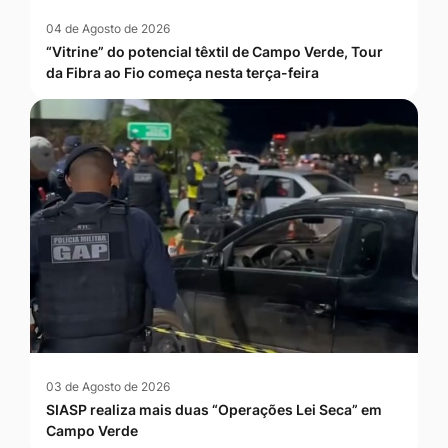
04 de Agosto de 2026
“Vitrine” do potencial têxtil de Campo Verde, Tour
da Fibra ao Fio começa nesta terça-feira
03 de Agosto de 2026
SIASP realiza mais duas “Operações Lei Seca” em
Campo Verde