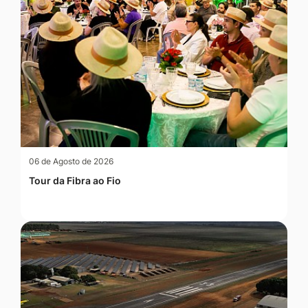
06 de Agosto de 2026
Tour da Fibra ao Fio