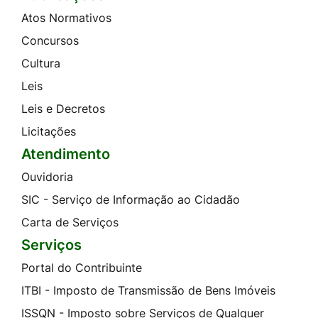
Atos Normativos
Concursos
Cultura
Leis
Leis e Decretos
Licitações
Atendimento
Ouvidoria
SIC - Serviço de Informação ao Cidadão
Carta de Serviços
Serviços
Portal do Contribuinte
ITBI - Imposto de Transmissão de Bens Imóveis
ISSQN - Imposto sobre Serviços de Qualquer