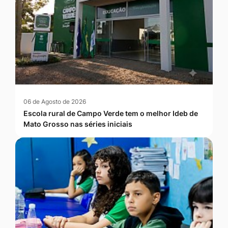
06 de Agosto de 2026
Escola rural de Campo Verde tem o melhor Ideb de
Mato Grosso nas séries iniciais