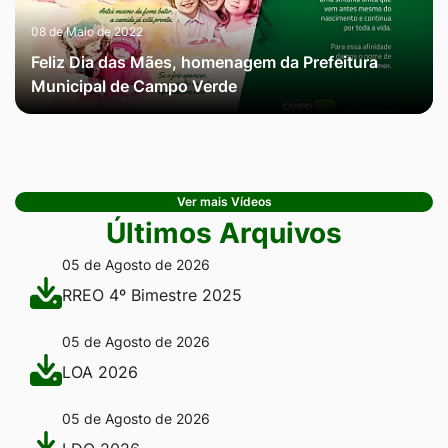
08 de Maio de 2022
Feliz Dia das Mães, homenagem da Prefeitura
Municipal de Campo Verde
Ver mais Vídeos
Últimos Arquivos
05 de Agosto de 2026
RREO 4º Bimestre 2025
05 de Agosto de 2026
LOA 2026
05 de Agosto de 2026