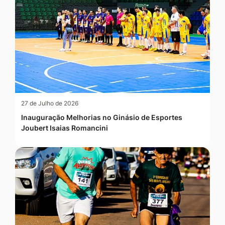
27 de Julho de 2026
Inauguração Melhorias no Ginásio de Esportes
Joubert Isaias Romancini