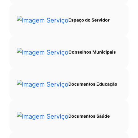
Espaço do Servidor
Conselhos Municipais
Documentos Educação
Documentos Saúde