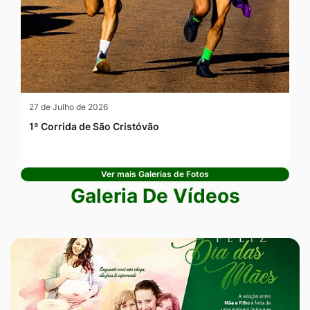
27 de Julho de 2026
1ª Corrida de São Cristóvão
Ver mais Galerias de Fotos
Galeria De Vídeos