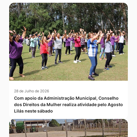
28 de Julho de 2026
Com apoio da Administração Municipal, Conselho
dos Direitos da Mulher realiza atividade pelo Agosto
Lilás neste sábado