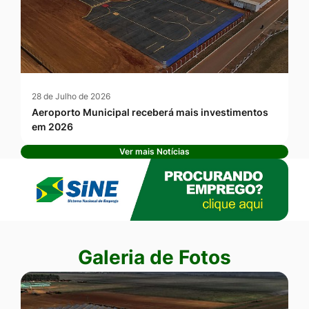
28 de Julho de 2026
Aeroporto Municipal receberá mais investimentos
em 2026
Ver mais Notícias
Banner Publicidade
Seção Galeria de Fotos
Galeria de Fotos