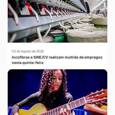
03 de Agosto de 2026
Incofibras e SINE/CV realizam mutirão de empregos
nesta quinta-feira