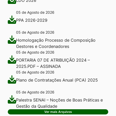
LDO 2026
05 de Agosto de 2026
PPA 2026-2029
05 de Agosto de 2026
Homologação Processo de Composição
Gestores e Coordenadores
05 de Agosto de 2026
PORTARIA 07 DE ATRIBUIÇÃO 2024 –
2025.PDF – ASSINADA
05 de Agosto de 2026
Plano de Contratações Anual (PCA) 2025
05 de Agosto de 2026
Palestra SENAI – Noções de Boas Práticas e
Gestão da Qualidade
Ver mais Arquivos