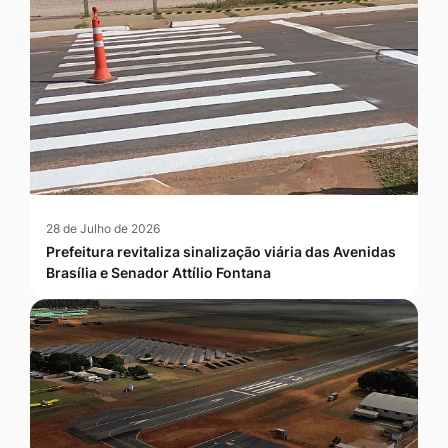
28 de Julho de 2026
Prefeitura revitaliza sinalização viária das Avenidas
Brasília e Senador Attílio Fontana