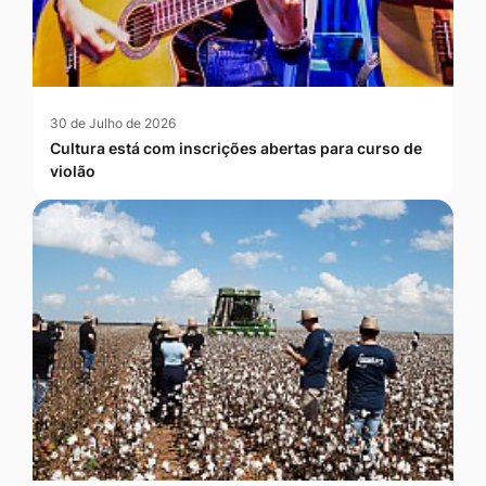
30 de Julho de 2026
Cultura está com inscrições abertas para curso de
violão