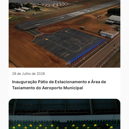
28 de Julho de 2026
Inauguração Pátio de Estacionamento e Área de
Taxiamento do Aeroporto Municipal