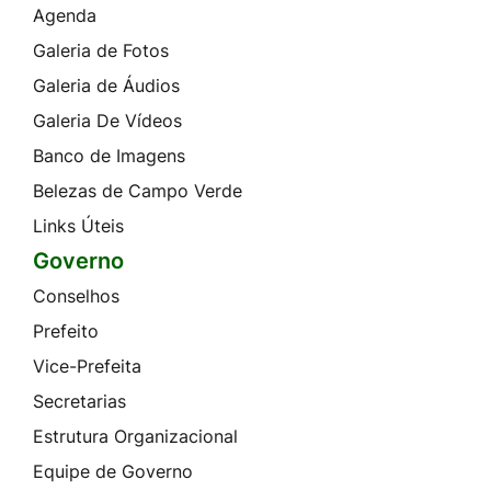
Agenda
Galeria de Fotos
Galeria de Áudios
Galeria De Vídeos
Banco de Imagens
Belezas de Campo Verde
Links Úteis
Governo
Conselhos
Prefeito
Vice-Prefeita
Secretarias
Estrutura Organizacional
Equipe de Governo