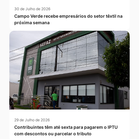
30 de Julho de 2026
Campo Verde recebe empresários do setor têxtil na
próxima semana
29 de Julho de 2026
Contribuintes têm até sexta para pagarem o IPTU
com descontos ou parcelar o tributo