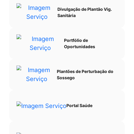
Divulgação de Plantão Vig.
Sanitária
Portfólio de
Oportunidades
Plantões de Perturbação do
Sossego
Portal Saúde