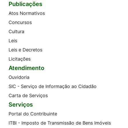
Publicações
Atos Normativos
Concursos
Cultura
Leis
Leis e Decretos
Licitações
Atendimento
Ouvidoria
SIC - Serviço de Informação ao Cidadão
Carta de Serviços
Serviços
Portal do Contribuinte
ITBI - Imposto de Transmissão de Bens Imóveis