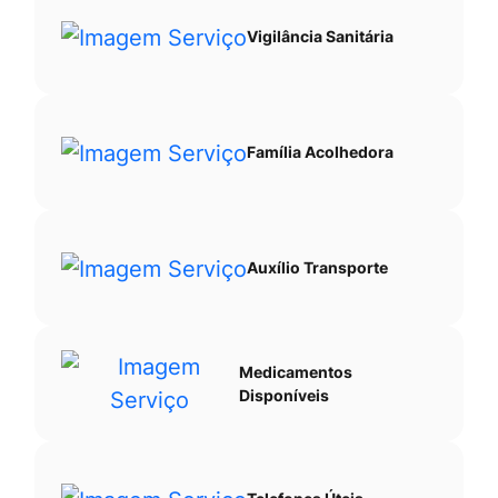
Vigilância Sanitária
Família Acolhedora
Auxílio Transporte
Medicamentos
Disponíveis