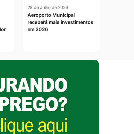
28 de Julho de 2026
Aeroporto Municipal
receberá mais investimentos
dor
em 2026