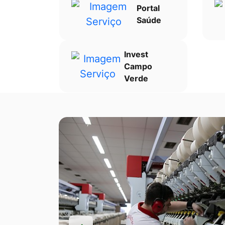
Portal
Saúde
Invest
Campo
Verde