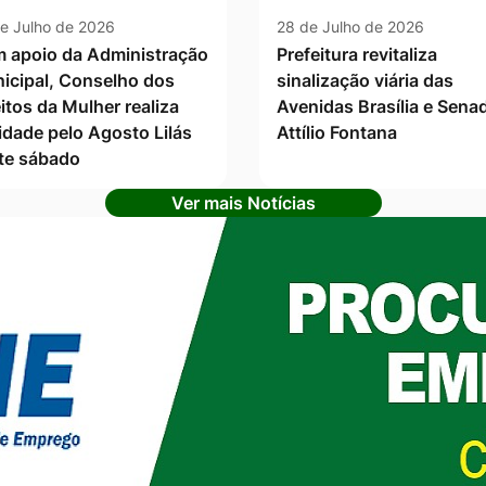
e Julho de 2026
28 de Julho de 2026
 apoio da Administração
Prefeitura revitaliza
icipal, Conselho dos
sinalização viária das
itos da Mulher realiza
Avenidas Brasília e Sena
vidade pelo Agosto Lilás
Attílio Fontana
te sábado
Ver mais Notícias