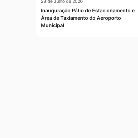
28 de Julho de 2026
Inauguração Pátio de Estacionamento e
Área de Taxiamento do Aeroporto
Municipal