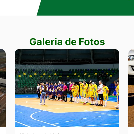
Galeria de Fotos