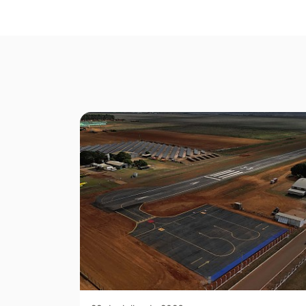
Seção Galeria de Fotos