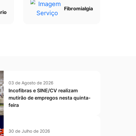
Fibromialgia
rio
03 de Agosto de 2026
Incofibras e SINE/CV realizam
mutirão de empregos nesta quinta-
feira
30 de Julho de 2026