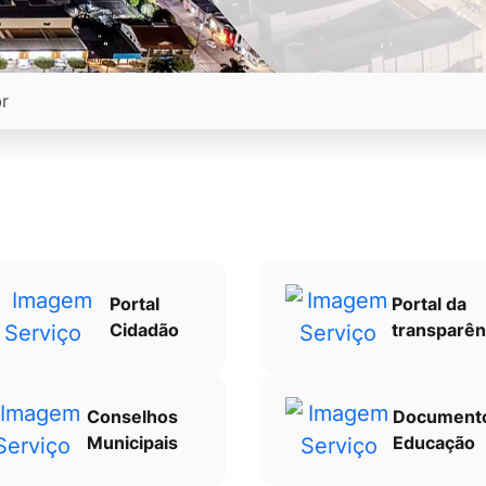
Portal
Portal da
Cidadão
transparên
Conselhos
Document
Municipais
Educação