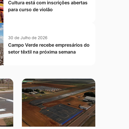
Cultura está com inscrições abertas
para curso de violão
30 de Julho de 2026
Campo Verde recebe empresários do
setor têxtil na próxima semana