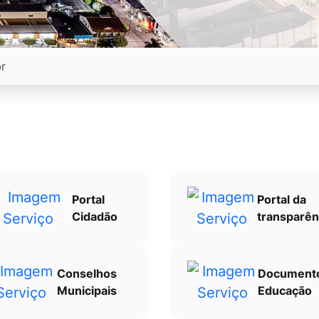
Portal
Portal da
Cidadão
transparên
Conselhos
Document
Municipais
Educação