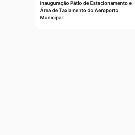
Inauguração Pátio de Estacionamento e
Área de Taxiamento do Aeroporto
Municipal