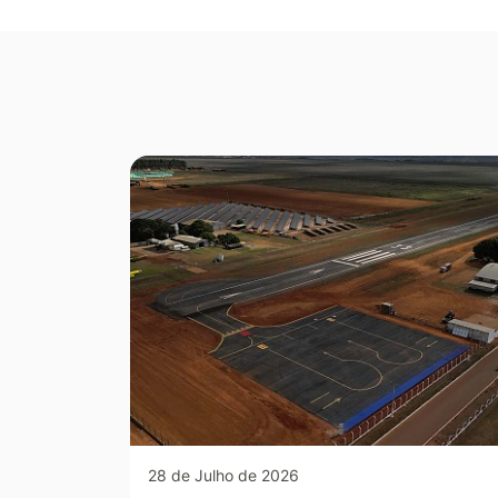
Seção Galeria de Fotos
28 de Julho de 2026