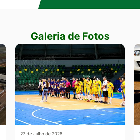
Galeria de Fotos
27 de Julho de 2026