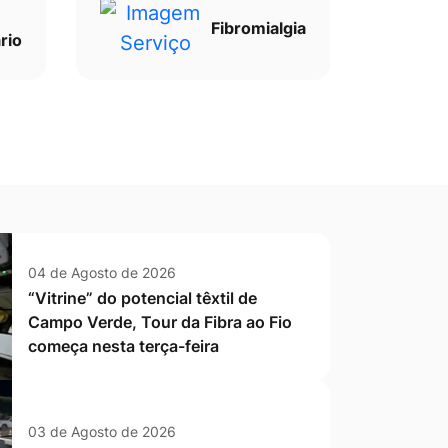
Fibromialgia
rio
04 de Agosto de 2026
“Vitrine” do potencial têxtil de
Campo Verde, Tour da Fibra ao Fio
começa nesta terça-feira
03 de Agosto de 2026