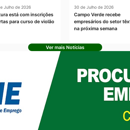
e Julho de 2026
30 de Julho de 2026
tura está com inscrições
Campo Verde recebe
rtas para curso de violão
empresários do setor têxt
na próxima semana
Ver mais Notícias