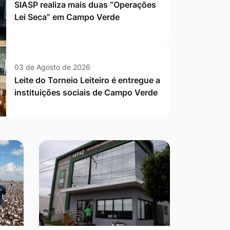
SIASP realiza mais duas “Operações
Lei Seca” em Campo Verde
03 de Agosto de 2026
Leite do Torneio Leiteiro é entregue a
instituições sociais de Campo Verde