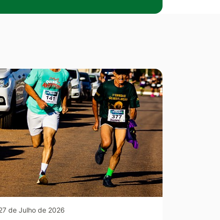
27 de Julho de 2026