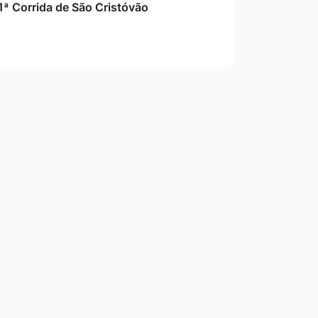
1ª Corrida de São Cristóvão