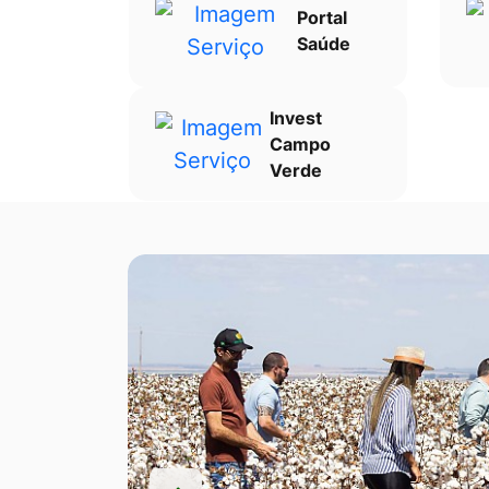
Portal
Saúde
Invest
Campo
Verde