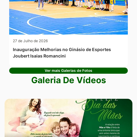
27 de Julho de 2026
Inauguração Melhorias no Ginásio de Esportes
Joubert Isaias Romancini
Ver mais Galerias de Fotos
Galeria De Vídeos