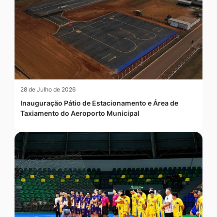
28 de Julho de 2026
Inauguração Pátio de Estacionamento e Área de
Taxiamento do Aeroporto Municipal