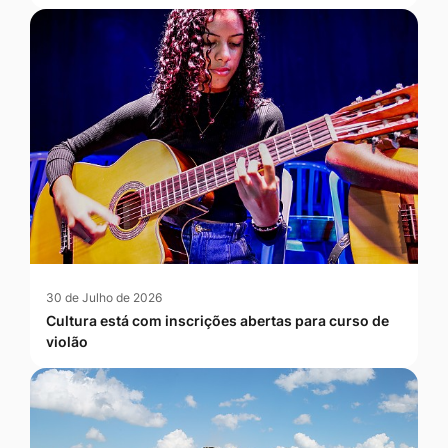
30 de Julho de 2026
Cultura está com inscrições abertas para curso de
violão