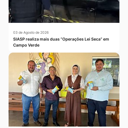
03 de Agosto de 2026
SIASP realiza mais duas “Operações Lei Seca” em
Campo Verde