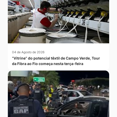
04 de Agosto de 2026
“Vitrine” do potencial têxtil de Campo Verde, Tour
da Fibra ao Fio começa nesta terça-feira