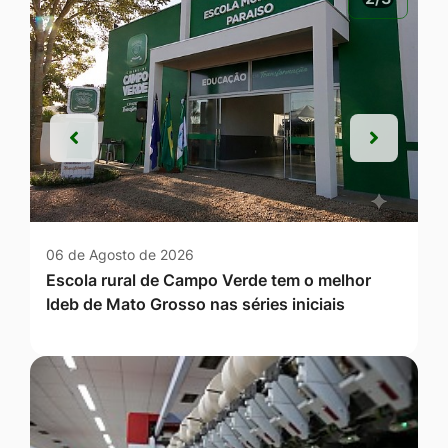
Anterior
Próxim
Anterior
Próxim
06 de Agosto de 2026
Escola rural de Campo Verde tem o melhor
Ideb de Mato Grosso nas séries iniciais