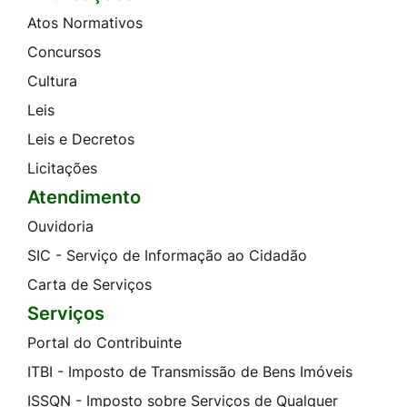
Atos Normativos
Concursos
Cultura
Leis
Leis e Decretos
Licitações
Atendimento
Ouvidoria
SIC - Serviço de Informação ao Cidadão
Carta de Serviços
Serviços
Portal do Contribuinte
ITBI - Imposto de Transmissão de Bens Imóveis
ISSQN - Imposto sobre Serviços de Qualquer