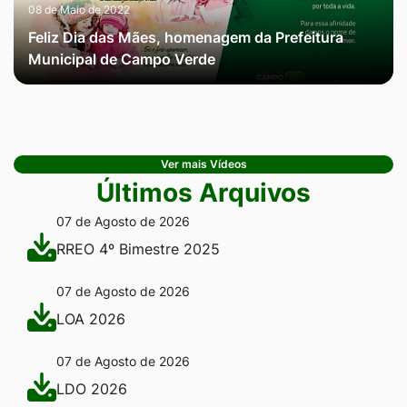
08 de Maio de 2022
Feliz Dia das Mães, homenagem da Prefeitura
Municipal de Campo Verde
Ver mais Vídeos
Últimos Arquivos
07 de Agosto de 2026
RREO 4º Bimestre 2025
07 de Agosto de 2026
LOA 2026
07 de Agosto de 2026
LDO 2026