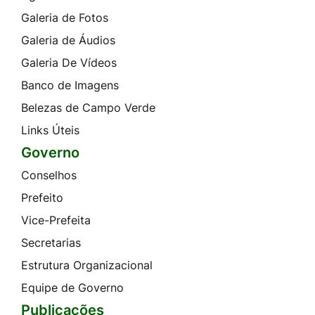
Galeria de Fotos
Galeria de Áudios
Galeria De Vídeos
Banco de Imagens
Belezas de Campo Verde
Links Úteis
Governo
Conselhos
Prefeito
Vice-Prefeita
Secretarias
Estrutura Organizacional
Equipe de Governo
Publicações