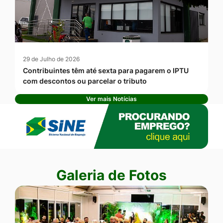
29 de Julho de 2026
Contribuintes têm até sexta para pagarem o IPTU
com descontos ou parcelar o tributo
Ver mais Notícias
Banner Publicidade
Seção Galeria de Fotos
Galeria de Fotos