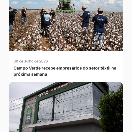
30 de Julho de 2026
Campo Verde recebe empresários do setor têxtil na
próxima semana