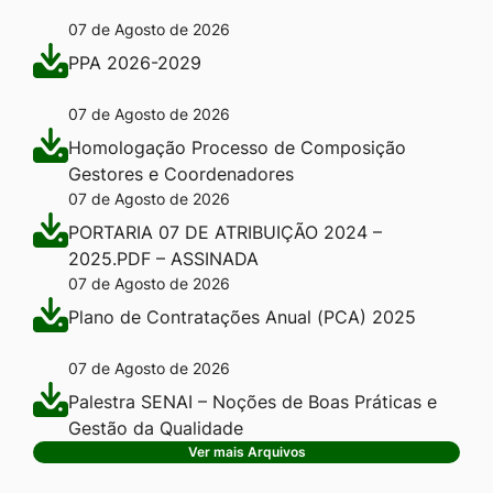
07 de Agosto de 2026
PPA 2026-2029
07 de Agosto de 2026
Homologação Processo de Composição
Gestores e Coordenadores
07 de Agosto de 2026
PORTARIA 07 DE ATRIBUIÇÃO 2024 –
2025.PDF – ASSINADA
07 de Agosto de 2026
Plano de Contratações Anual (PCA) 2025
07 de Agosto de 2026
Palestra SENAI – Noções de Boas Práticas e
Gestão da Qualidade
Ver mais Arquivos