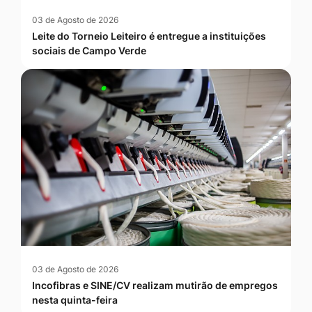
03 de Agosto de 2026
Leite do Torneio Leiteiro é entregue a instituições
sociais de Campo Verde
03 de Agosto de 2026
Incofibras e SINE/CV realizam mutirão de empregos
nesta quinta-feira