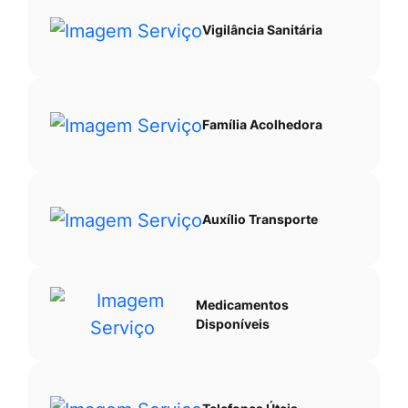
Vigilância Sanitária
Família Acolhedora
Auxílio Transporte
Medicamentos
Disponíveis