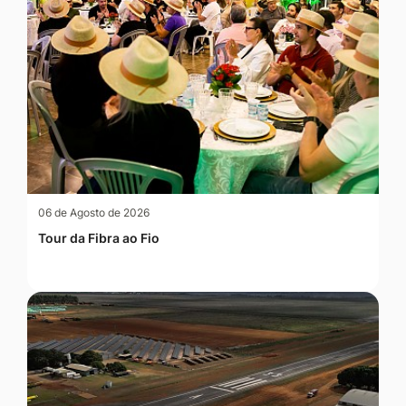
06 de Agosto de 2026
Tour da Fibra ao Fio