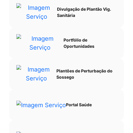
Divulgação de Plantão Vig.
Sanitária
Portfólio de
Oportunidades
Plantões de Perturbação do
Sossego
Portal Saúde