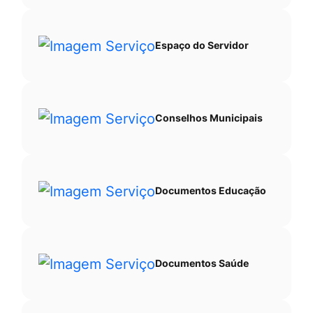
Espaço do Servidor
Conselhos Municipais
Documentos Educação
Documentos Saúde