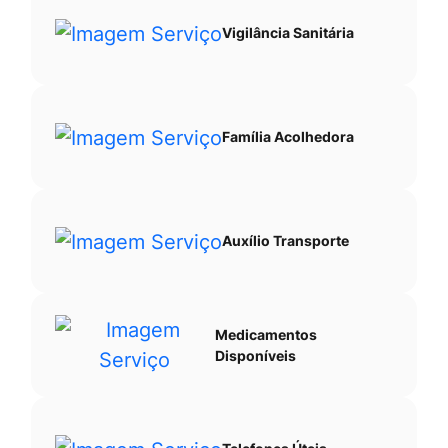
Vigilância Sanitária
Família Acolhedora
Auxílio Transporte
Medicamentos
Disponíveis