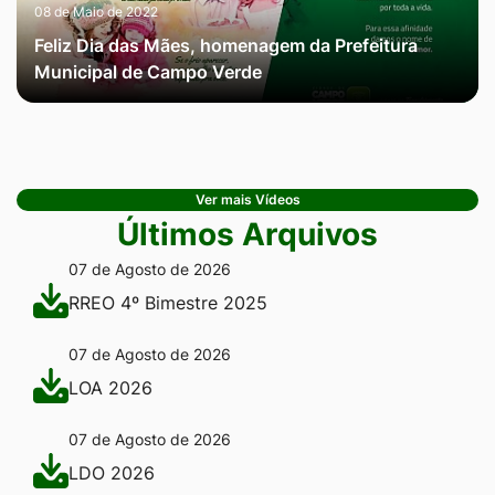
08 de Maio de 2022
Feliz Dia das Mães, homenagem da Prefeitura
Municipal de Campo Verde
Ver mais Vídeos
Últimos Arquivos
07 de Agosto de 2026
RREO 4º Bimestre 2025
07 de Agosto de 2026
LOA 2026
07 de Agosto de 2026
LDO 2026