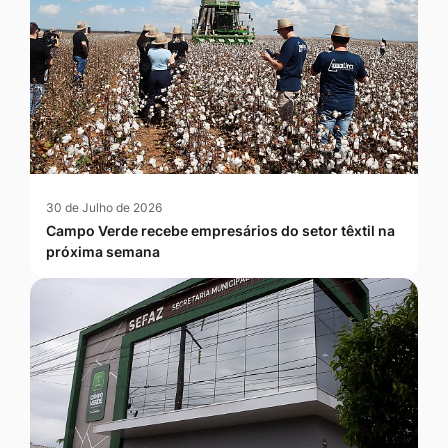
30 de Julho de 2026
Campo Verde recebe empresários do setor têxtil na
próxima semana