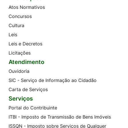
Atos Normativos
Concursos
Cultura
Leis
Leis e Decretos
Licitações
Atendimento
Ouvidoria
SIC - Serviço de Informação ao Cidadão
Carta de Serviços
Serviços
Portal do Contribuinte
ITBI - Imposto de Transmissão de Bens Imóveis
ISSQN - Imposto sobre Serviços de Qualquer