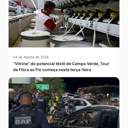
04 de Agosto de 2026
“Vitrine” do potencial têxtil de Campo Verde, Tour
da Fibra ao Fio começa nesta terça-feira