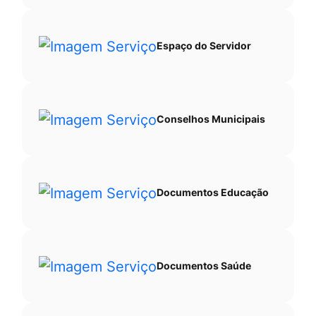
Espaço do Servidor
Conselhos Municipais
Documentos Educação
Documentos Saúde