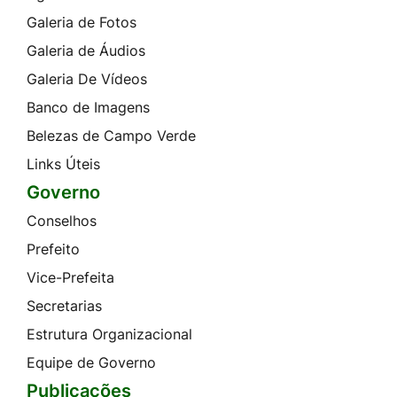
Galeria de Fotos
Galeria de Áudios
Galeria De Vídeos
Banco de Imagens
Belezas de Campo Verde
Links Úteis
Governo
Conselhos
Prefeito
Vice-Prefeita
Secretarias
Estrutura Organizacional
Equipe de Governo
Publicações