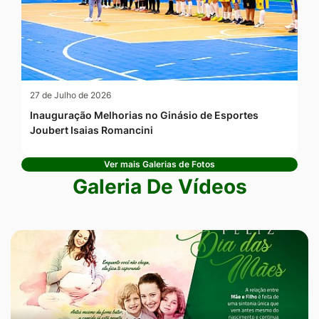
27 de Julho de 2026
Inauguração Melhorias no Ginásio de Esportes
Joubert Isaias Romancini
Ver mais Galerias de Fotos
Galeria De Vídeos