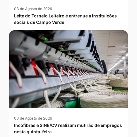
03 de Agosto de 2026
Leite do Torneio Leiteiro é entregue a instituições
sociais de Campo Verde
03 de Agosto de 2026
Incofibras e SINE/CV realizam mutirão de empregos
nesta quinta-feira