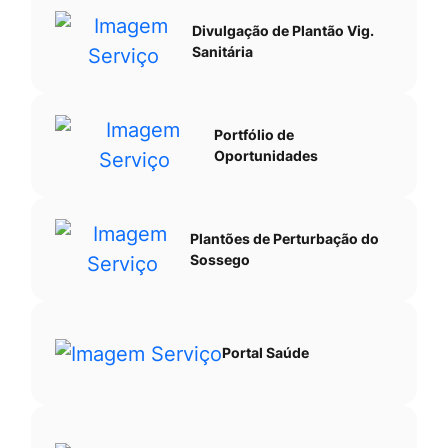
Divulgação de Plantão Vig.
Sanitária
Portfólio de
Oportunidades
Plantões de Perturbação do
Sossego
Portal Saúde