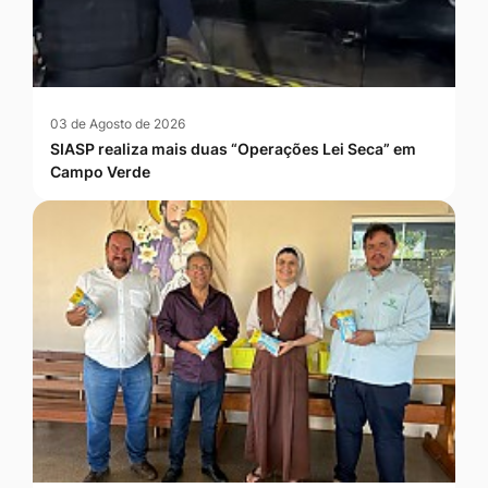
03 de Agosto de 2026
SIASP realiza mais duas “Operações Lei Seca” em
Campo Verde