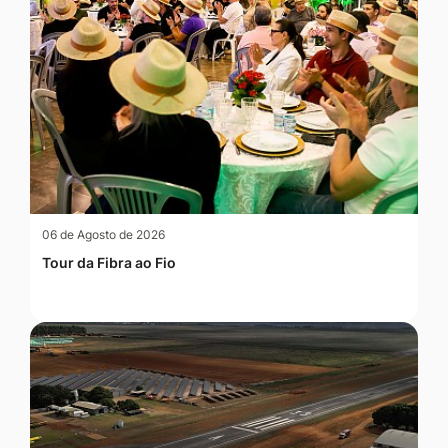
06 de Agosto de 2026
Tour da Fibra ao Fio