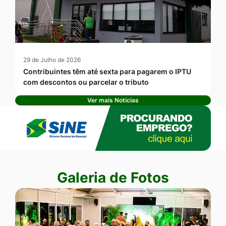
29 de Julho de 2026
Contribuintes têm até sexta para pagarem o IPTU
com descontos ou parcelar o tributo
Ver mais Notícias
Banner Publicidade
Seção Galeria de Fotos
Galeria de Fotos