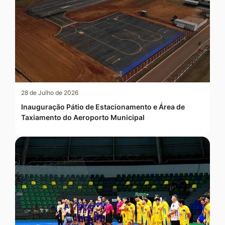
28 de Julho de 2026
Inauguração Pátio de Estacionamento e Área de
Taxiamento do Aeroporto Municipal