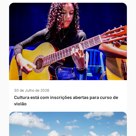
30 de Julho de 2026
Cultura está com inscrições abertas para curso de
violão