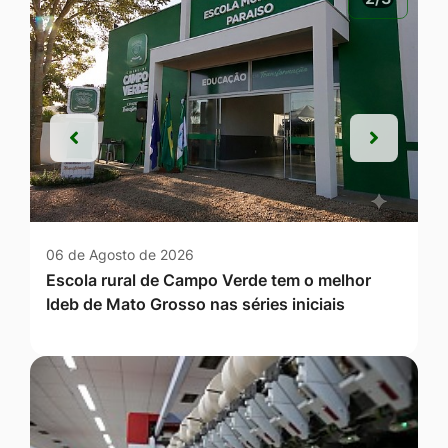
Anterior
Próxim
Anterior
Próxim
06 de Agosto de 2026
Escola rural de Campo Verde tem o melhor
Ideb de Mato Grosso nas séries iniciais