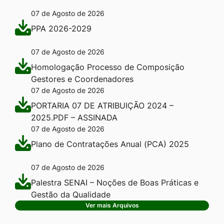
07 de Agosto de 2026
PPA 2026-2029
07 de Agosto de 2026
Homologação Processo de Composição
Gestores e Coordenadores
07 de Agosto de 2026
PORTARIA 07 DE ATRIBUIÇÃO 2024 –
2025.PDF – ASSINADA
07 de Agosto de 2026
Plano de Contratações Anual (PCA) 2025
07 de Agosto de 2026
Palestra SENAI – Noções de Boas Práticas e
Gestão da Qualidade
Ver mais Arquivos