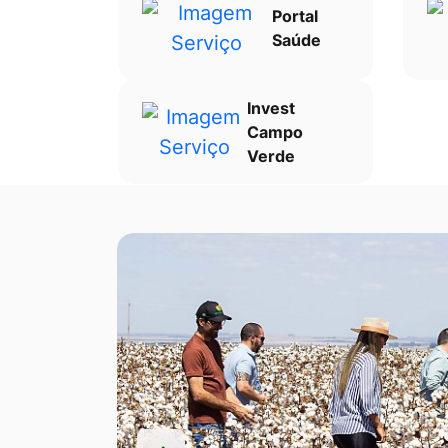
Portal
Saúde
Invest
Campo
Verde