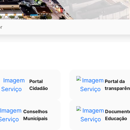
Portal
Portal da
Cidadão
transparên
Conselhos
Document
Municipais
Educação