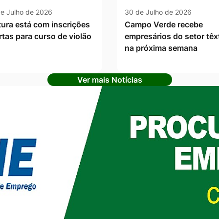
e Julho de 2026
30 de Julho de 2026
tura está com inscrições
Campo Verde recebe
rtas para curso de violão
empresários do setor têxt
na próxima semana
Ver mais Notícias