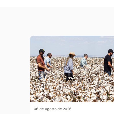
Seção Galeria de Fotos
06 de Agosto de 2026