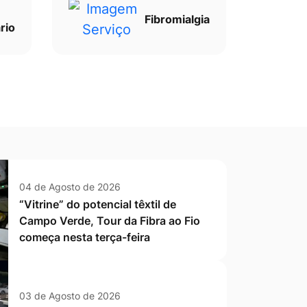
Fibromialgia
rio
04 de Agosto de 2026
“Vitrine” do potencial têxtil de
Campo Verde, Tour da Fibra ao Fio
começa nesta terça-feira
03 de Agosto de 2026