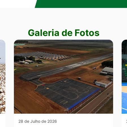
Galeria de Fotos
28 de Julho de 2026