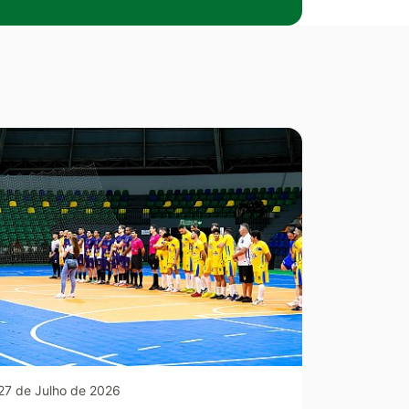
27 de Julho de 2026