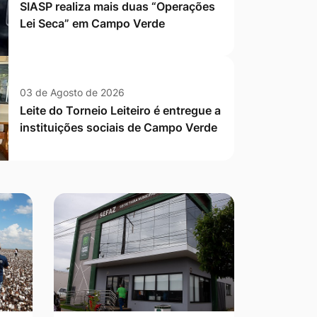
SIASP realiza mais duas “Operações
Lei Seca” em Campo Verde
03 de Agosto de 2026
Leite do Torneio Leiteiro é entregue a
instituições sociais de Campo Verde