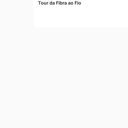
Tour da Fibra ao Fio