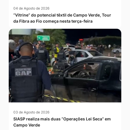
04 de Agosto de 2026
“Vitrine” do potencial têxtil de Campo Verde, Tour
da Fibra ao Fio começa nesta terça-feira
03 de Agosto de 2026
SIASP realiza mais duas “Operações Lei Seca” em
Campo Verde