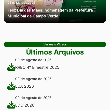
08 de Maio de 2022
Feliz Dia das Mães, homenagem da Prefeitura
Municipal de Campo Verde
Ver mais Vídeos
Últimos Arquivos
09 de Agosto de 2026
RREO 4º Bimestre 2025
09 de Agosto de 2026
LOA 2026
09 de Agosto de 2026
LDO 2026