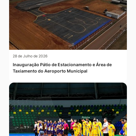
28 de Julho de 2026
Inauguração Pátio de Estacionamento e Área de
Taxiamento do Aeroporto Municipal