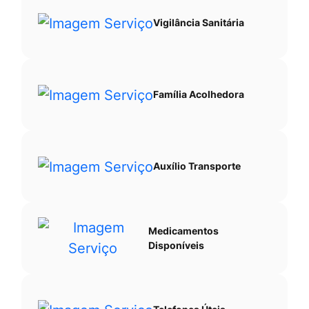
Vigilância Sanitária
Família Acolhedora
Auxílio Transporte
Medicamentos
Disponíveis