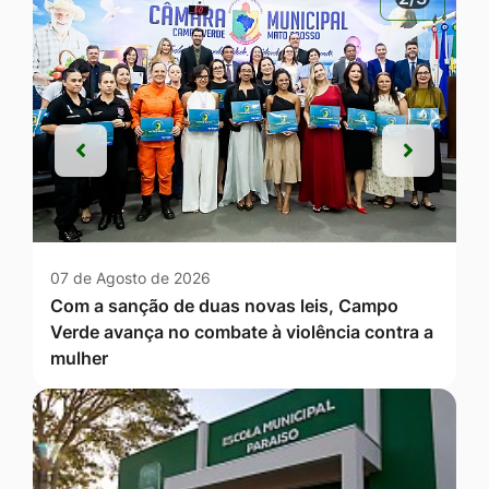
Anterior
Próxim
Anterior
Próxim
07 de Agosto de 2026
Com a sanção de duas novas leis, Campo
Verde avança no combate à violência contra a
mulher