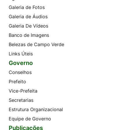
Galeria de Fotos
Galeria de Áudios
Galeria De Vídeos
Banco de Imagens
Belezas de Campo Verde
Links Úteis
Governo
Conselhos
Prefeito
Vice-Prefeita
Secretarias
Estrutura Organizacional
Equipe de Governo
Publicações