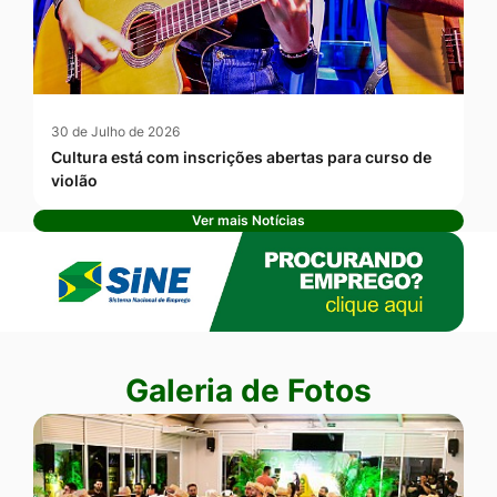
30 de Julho de 2026
Cultura está com inscrições abertas para curso de
violão
Ver mais Notícias
Banner Publicidade
Seção Galeria de Fotos
Galeria de Fotos