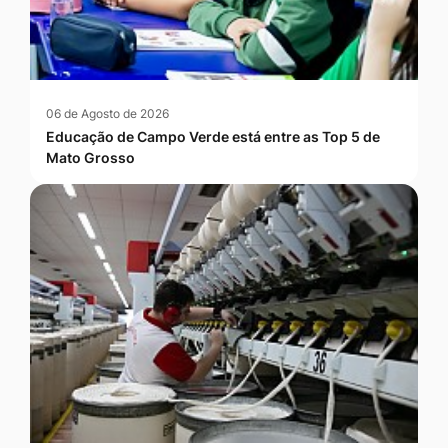
06 de Agosto de 2026
Educação de Campo Verde está entre as Top 5 de
Mato Grosso