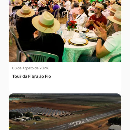
06 de Agosto de 2026
Tour da Fibra ao Fio