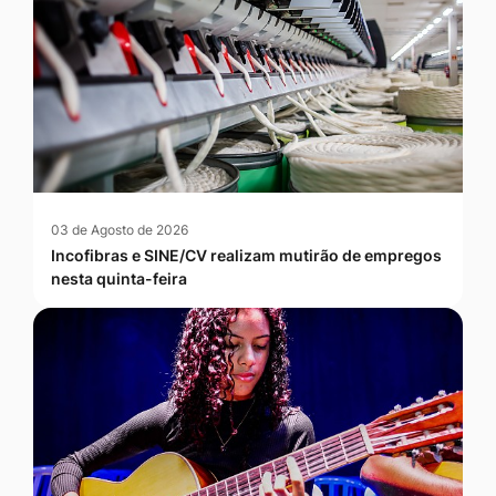
03 de Agosto de 2026
Incofibras e SINE/CV realizam mutirão de empregos
nesta quinta-feira