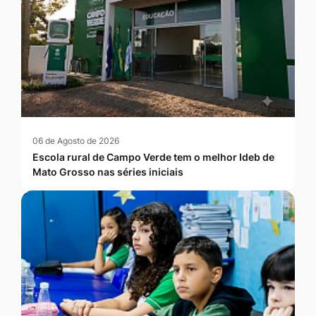
06 de Agosto de 2026
Escola rural de Campo Verde tem o melhor Ideb de
Mato Grosso nas séries iniciais