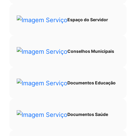
Espaço do Servidor
Conselhos Municipais
Documentos Educação
Documentos Saúde