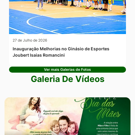
27 de Julho de 2026
Inauguração Melhorias no Ginásio de Esportes
Joubert Isaias Romancini
Ver mais Galerias de Fotos
Galeria De Vídeos