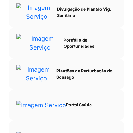
Divulgação de Plantão Vig.
Sanitária
Portfólio de
Oportunidades
Plantões de Perturbação do
Sossego
Portal Saúde