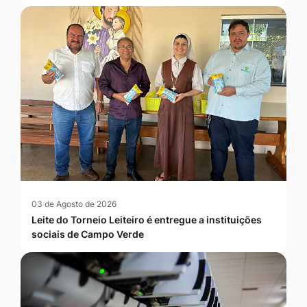
03 de Agosto de 2026
Leite do Torneio Leiteiro é entregue a instituições
sociais de Campo Verde