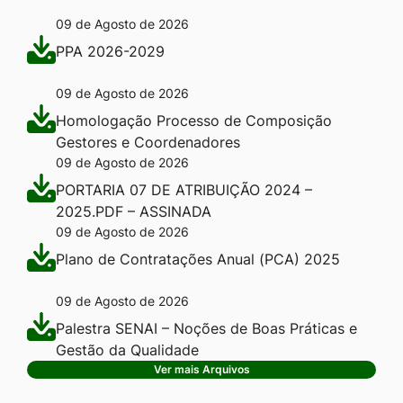
09 de Agosto de 2026
PPA 2026-2029
09 de Agosto de 2026
Homologação Processo de Composição
Gestores e Coordenadores
09 de Agosto de 2026
PORTARIA 07 DE ATRIBUIÇÃO 2024 –
2025.PDF – ASSINADA
09 de Agosto de 2026
Plano de Contratações Anual (PCA) 2025
09 de Agosto de 2026
Palestra SENAI – Noções de Boas Práticas e
Gestão da Qualidade
Ver mais Arquivos