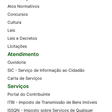
Atos Normativos
Concursos
Cultura
Leis
Leis e Decretos
Licitações
Atendimento
Ouvidoria
SIC - Serviço de Informação ao Cidadão
Carta de Serviços
Serviços
Portal do Contribuinte
ITBI - Imposto de Transmissão de Bens Imóveis
ISSQN - Imposto sobre Serviços de Qualquer