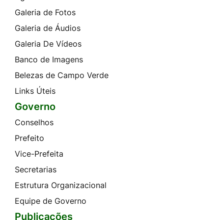
Galeria de Fotos
Galeria de Áudios
Galeria De Vídeos
Banco de Imagens
Belezas de Campo Verde
Links Úteis
Governo
Conselhos
Prefeito
Vice-Prefeita
Secretarias
Estrutura Organizacional
Equipe de Governo
Publicações