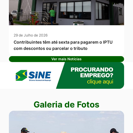
29 de Julho de 2026
Contribuintes têm até sexta para pagarem o IPTU
com descontos ou parcelar o tributo
Ver mais Notícias
Banner Publicidade
Seção Galeria de Fotos
Galeria de Fotos