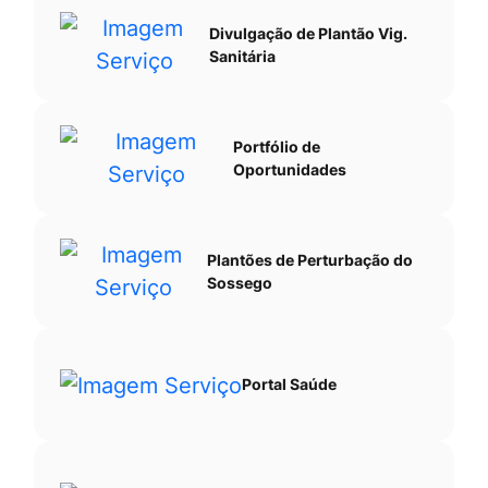
Divulgação de Plantão Vig.
Sanitária
Portfólio de
Oportunidades
Plantões de Perturbação do
Sossego
Portal Saúde