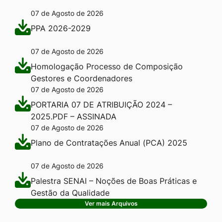
07 de Agosto de 2026
PPA 2026-2029
07 de Agosto de 2026
Homologação Processo de Composição
Gestores e Coordenadores
07 de Agosto de 2026
PORTARIA 07 DE ATRIBUIÇÃO 2024 –
2025.PDF – ASSINADA
07 de Agosto de 2026
Plano de Contratações Anual (PCA) 2025
07 de Agosto de 2026
Palestra SENAI – Noções de Boas Práticas e
Gestão da Qualidade
Ver mais Arquivos