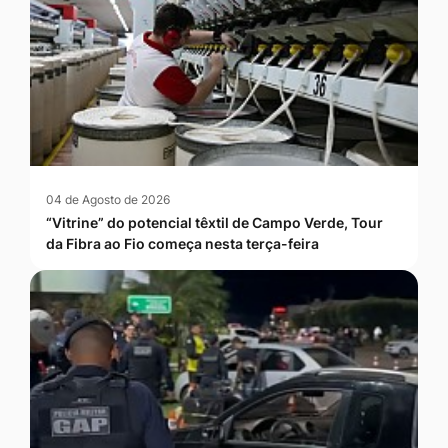
04 de Agosto de 2026
“Vitrine” do potencial têxtil de Campo Verde, Tour
da Fibra ao Fio começa nesta terça-feira