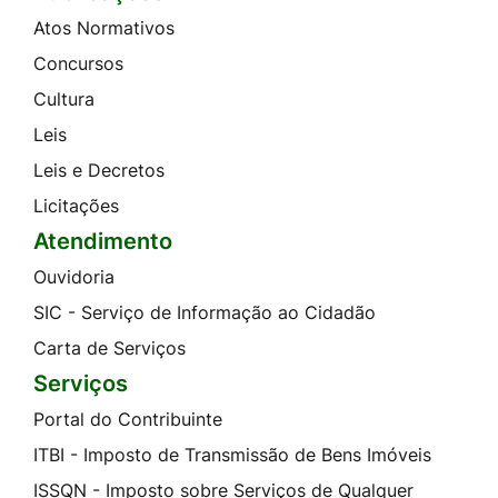
Atos Normativos
Concursos
Cultura
Leis
Leis e Decretos
Licitações
Atendimento
Ouvidoria
SIC - Serviço de Informação ao Cidadão
Carta de Serviços
Serviços
Portal do Contribuinte
ITBI - Imposto de Transmissão de Bens Imóveis
ISSQN - Imposto sobre Serviços de Qualquer