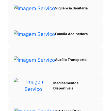
Vigilância Sanitária
Família Acolhedora
Auxílio Transporte
Medicamentos
Disponíveis