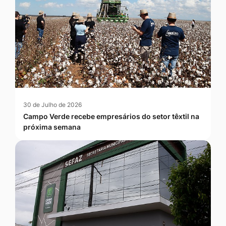
30 de Julho de 2026
Campo Verde recebe empresários do setor têxtil na
próxima semana