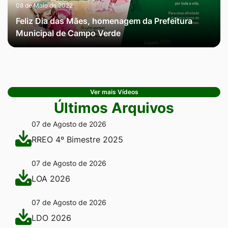
08 de Maio de 2022
Feliz Dia das Mães, homenagem da Prefeitura
Municipal de Campo Verde
Ver mais Vídeos
Últimos Arquivos
07 de Agosto de 2026
RREO 4º Bimestre 2025
07 de Agosto de 2026
LOA 2026
07 de Agosto de 2026
LDO 2026