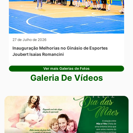
27 de Julho de 2026
Inauguração Melhorias no Ginásio de Esportes
Joubert Isaias Romancini
Ver mais Galerias de Fotos
Galeria De Vídeos