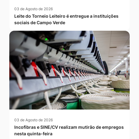
03 de Agosto de 2026
Leite do Torneio Leiteiro é entregue a instituições
sociais de Campo Verde
03 de Agosto de 2026
Incofibras e SINE/CV realizam mutirão de empregos
nesta quinta-feira