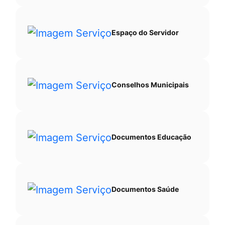
Espaço do Servidor
Conselhos Municipais
Documentos Educação
Documentos Saúde