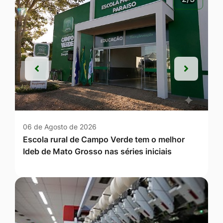
Anterior
Próxim
Anterior
Próxim
06 de Agosto de 2026
Escola rural de Campo Verde tem o melhor
Ideb de Mato Grosso nas séries iniciais