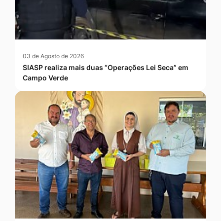
03 de Agosto de 2026
SIASP realiza mais duas “Operações Lei Seca” em
Campo Verde