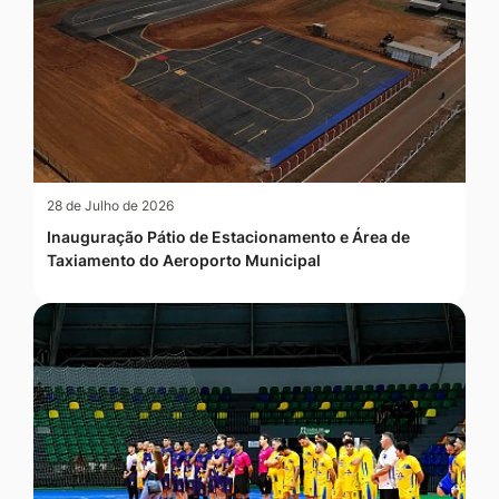
28 de Julho de 2026
Inauguração Pátio de Estacionamento e Área de
Taxiamento do Aeroporto Municipal