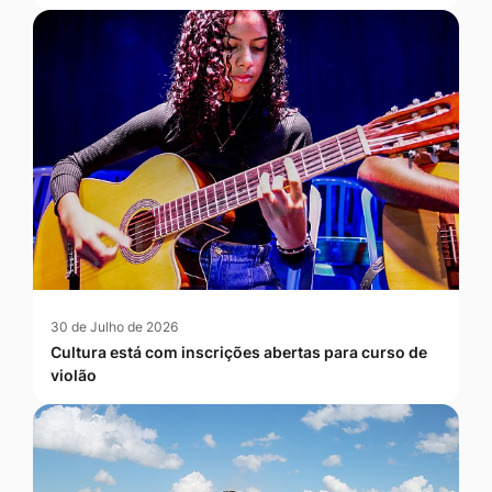
30 de Julho de 2026
Cultura está com inscrições abertas para curso de
violão