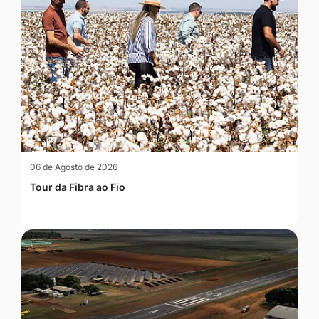
06 de Agosto de 2026
Tour da Fibra ao Fio