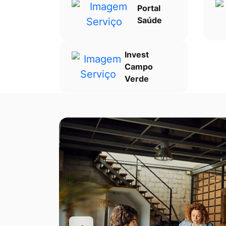
Portal
Saúde
Invest
Campo
Verde