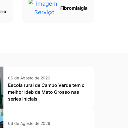
Fibromialgia
rio
06 de Agosto de 2026
Escola rural de Campo Verde tem o
melhor Ideb de Mato Grosso nas
séries iniciais
06 de Agosto de 2026