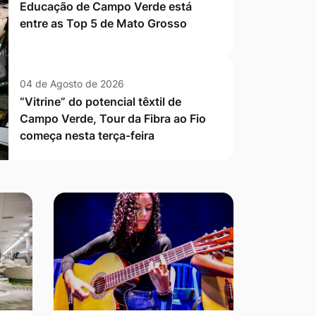
Educação de Campo Verde está
entre as Top 5 de Mato Grosso
04 de Agosto de 2026
“Vitrine” do potencial têxtil de
Campo Verde, Tour da Fibra ao Fio
começa nesta terça-feira