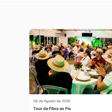
Seção Galeria de Fotos
06 de Agosto de 2026
Tour da Fibra ao Fio