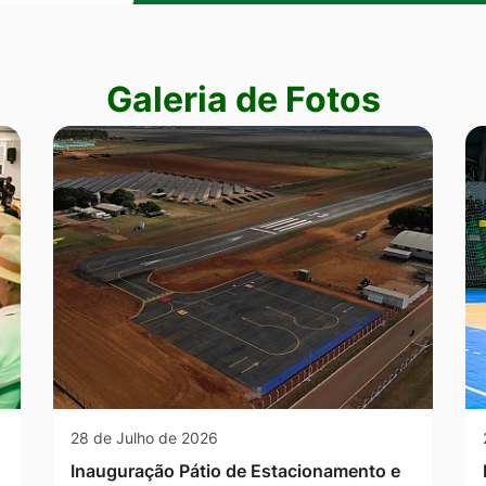
Galeria de Fotos
28 de Julho de 2026
Inauguração Pátio de Estacionamento e