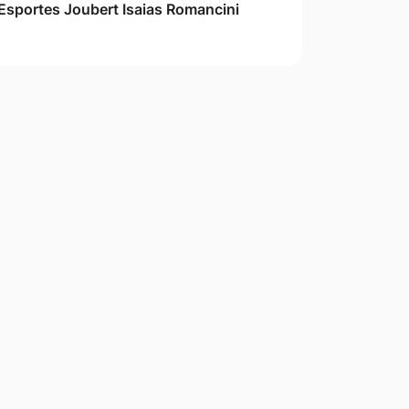
Esportes Joubert Isaias Romancini