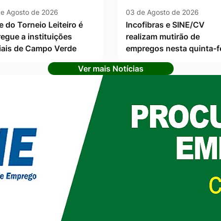
e Agosto de 2026
03 de Agosto de 2026
e do Torneio Leiteiro é
Incofibras e SINE/CV
regue a instituições
realizam mutirão de
iais de Campo Verde
empregos nesta quinta-f
Ver mais Notícias