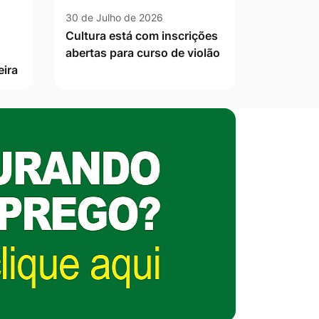
30 de Julho de 2026
Cultura está com inscrições
abertas para curso de violão
eira