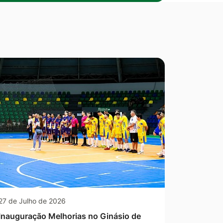
27 de Julho de 2026
Inauguração Melhorias no Ginásio de