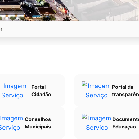
Portal
Portal da
Cidadão
transparên
Conselhos
Document
Municipais
Educação