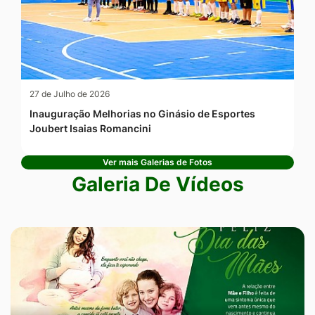
27 de Julho de 2026
Inauguração Melhorias no Ginásio de Esportes
Joubert Isaias Romancini
Ver mais Galerias de Fotos
Galeria De Vídeos