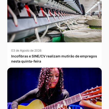
03 de Agosto de 2026
Incofibras e SINE/CV realizam mutirão de empregos
nesta quinta-feira