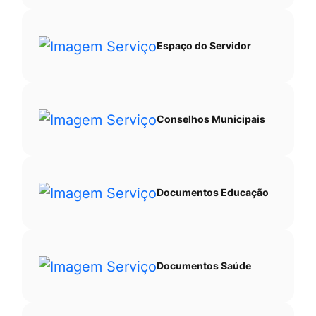
Espaço do Servidor
Conselhos Municipais
Documentos Educação
Documentos Saúde