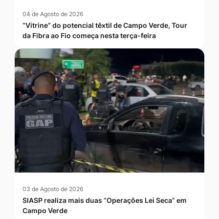
04 de Agosto de 2026
“Vitrine” do potencial têxtil de Campo Verde, Tour
da Fibra ao Fio começa nesta terça-feira
03 de Agosto de 2026
SIASP realiza mais duas “Operações Lei Seca” em
Campo Verde