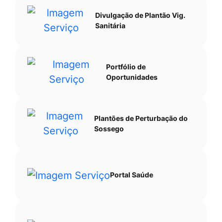
Divulgação de Plantão Vig.
Sanitária
Portfólio de
Oportunidades
Plantões de Perturbação do
Sossego
Portal Saúde