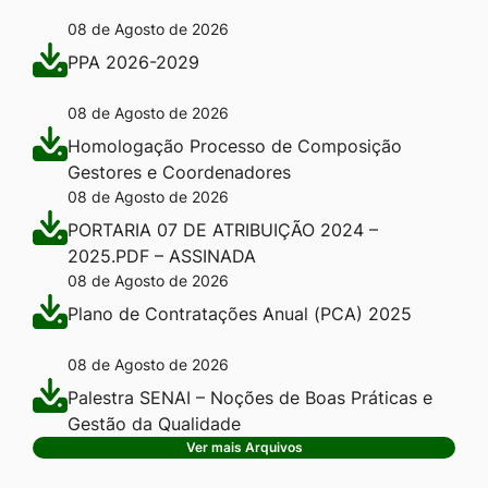
08 de Agosto de 2026
PPA 2026-2029
08 de Agosto de 2026
Homologação Processo de Composição
Gestores e Coordenadores
08 de Agosto de 2026
PORTARIA 07 DE ATRIBUIÇÃO 2024 –
2025.PDF – ASSINADA
08 de Agosto de 2026
Plano de Contratações Anual (PCA) 2025
08 de Agosto de 2026
Palestra SENAI – Noções de Boas Práticas e
Gestão da Qualidade
Ver mais Arquivos