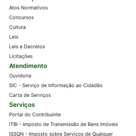
Atos Normativos
Concursos
Cultura
Leis
Leis e Decretos
Licitações
Atendimento
Ouvidoria
SIC - Serviço de Informação ao Cidadão
Carta de Serviços
Serviços
Portal do Contribuinte
ITBI - Imposto de Transmissão de Bens Imóveis
ISSQN - Imposto sobre Serviços de Qualquer