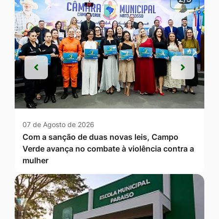
Anterior
Próxim
Anterior
Próxim
07 de Agosto de 2026
Com a sanção de duas novas leis, Campo
Verde avança no combate à violência contra a
mulher