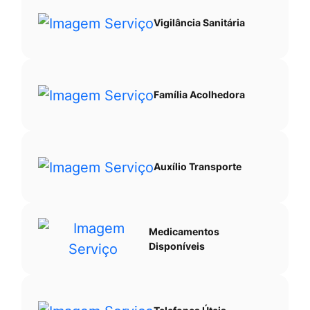
Vigilância Sanitária
Família Acolhedora
Auxílio Transporte
Medicamentos
Disponíveis