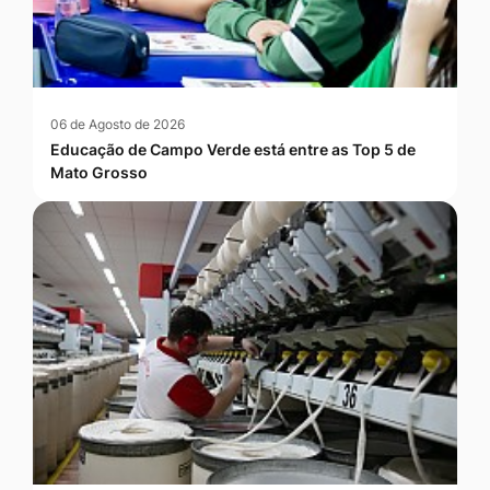
06 de Agosto de 2026
Educação de Campo Verde está entre as Top 5 de
Mato Grosso