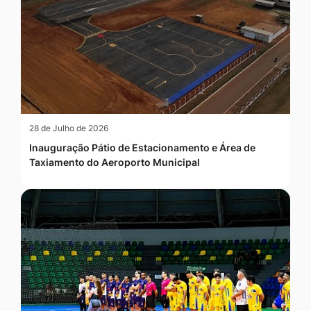
28 de Julho de 2026
Inauguração Pátio de Estacionamento e Área de
Taxiamento do Aeroporto Municipal