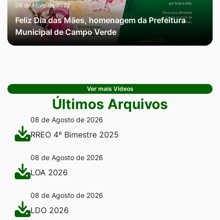
08 de Maio de 2022
Feliz Dia das Mães, homenagem da Prefeitura
Municipal de Campo Verde
Ver mais Vídeos
Últimos Arquivos
08 de Agosto de 2026
RREO 4º Bimestre 2025
08 de Agosto de 2026
LOA 2026
08 de Agosto de 2026
LDO 2026