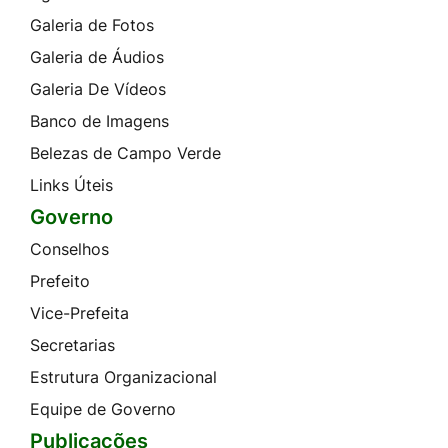
Galeria de Fotos
Galeria de Áudios
Galeria De Vídeos
Banco de Imagens
Belezas de Campo Verde
Links Úteis
Governo
Conselhos
Prefeito
Vice-Prefeita
Secretarias
Estrutura Organizacional
Equipe de Governo
Publicações