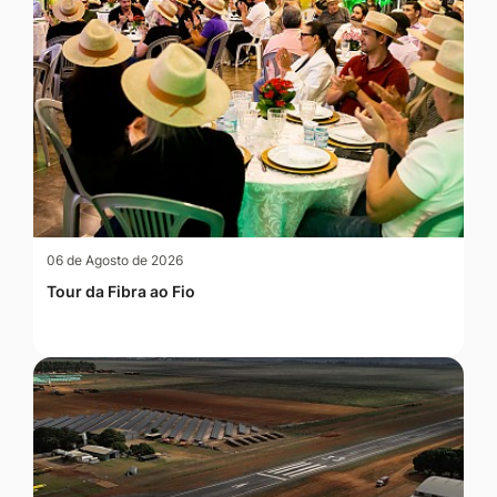
06 de Agosto de 2026
Tour da Fibra ao Fio