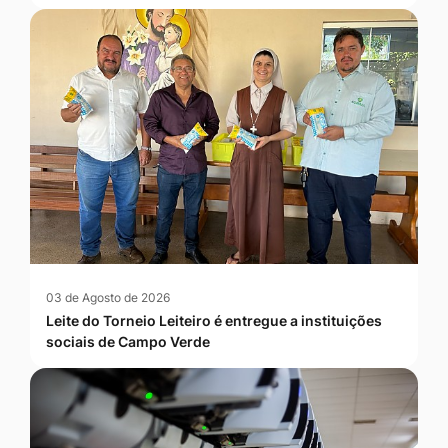
03 de Agosto de 2026
Leite do Torneio Leiteiro é entregue a instituições
sociais de Campo Verde