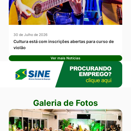
30 de Julho de 2026
Cultura está com inscrições abertas para curso de
violão
Ver mais Notícias
Banner Publicidade
Seção Galeria de Fotos
Galeria de Fotos