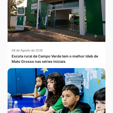
06 de Agosto de 2026
Escola rural de Campo Verde tem o melhor Ideb de
Mato Grosso nas séries iniciais