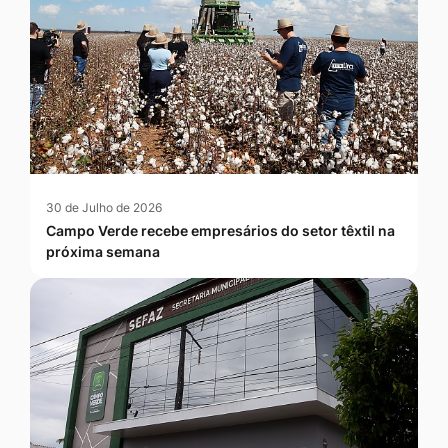
30 de Julho de 2026
Campo Verde recebe empresários do setor têxtil na
próxima semana