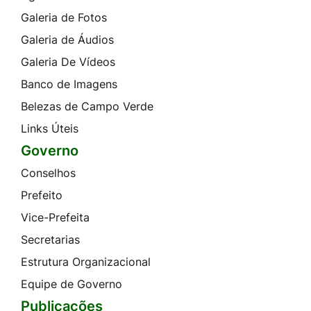
Galeria de Fotos
Galeria de Áudios
Galeria De Vídeos
Banco de Imagens
Belezas de Campo Verde
Links Úteis
Governo
Conselhos
Prefeito
Vice-Prefeita
Secretarias
Estrutura Organizacional
Equipe de Governo
Publicações