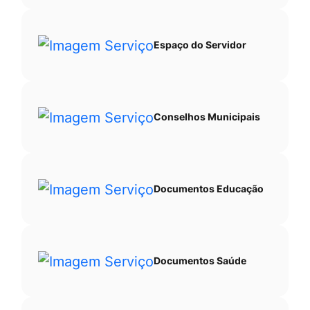
Espaço do Servidor
Conselhos Municipais
Documentos Educação
Documentos Saúde