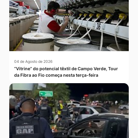
04 de Agosto de 2026
“Vitrine” do potencial têxtil de Campo Verde, Tour
da Fibra ao Fio começa nesta terça-feira