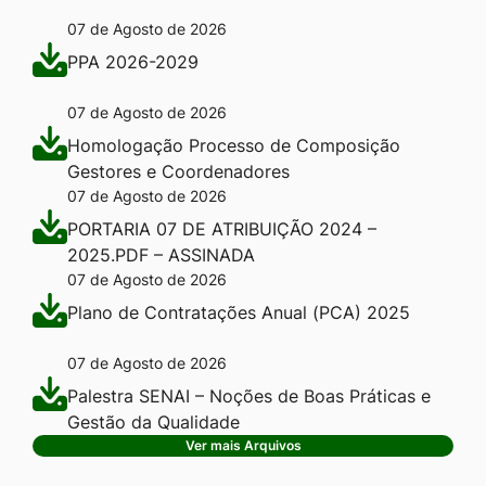
07 de Agosto de 2026
PPA 2026-2029
07 de Agosto de 2026
Homologação Processo de Composição
Gestores e Coordenadores
07 de Agosto de 2026
PORTARIA 07 DE ATRIBUIÇÃO 2024 –
2025.PDF – ASSINADA
07 de Agosto de 2026
Plano de Contratações Anual (PCA) 2025
07 de Agosto de 2026
Palestra SENAI – Noções de Boas Práticas e
Gestão da Qualidade
Ver mais Arquivos