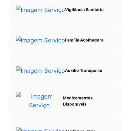
Vigilância Sanitária
Família Acolhedora
Auxílio Transporte
Medicamentos
Disponíveis