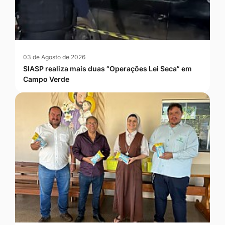
03 de Agosto de 2026
SIASP realiza mais duas “Operações Lei Seca” em
Campo Verde