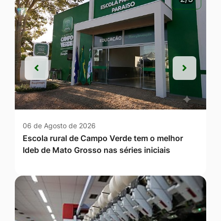
Anterior
Próxim
Anterior
Próxim
06 de Agosto de 2026
Escola rural de Campo Verde tem o melhor
Ideb de Mato Grosso nas séries iniciais