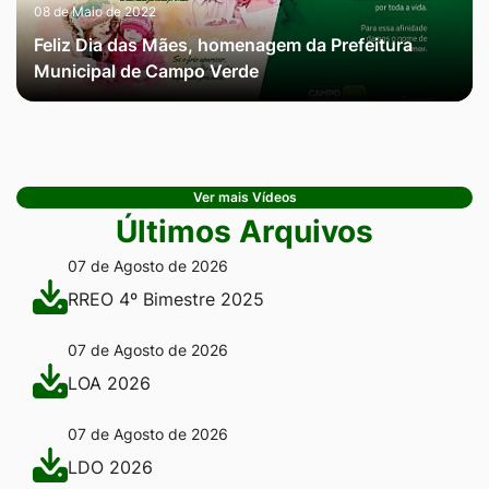
08 de Maio de 2022
Feliz Dia das Mães, homenagem da Prefeitura
Municipal de Campo Verde
Ver mais Vídeos
Últimos Arquivos
07 de Agosto de 2026
RREO 4º Bimestre 2025
07 de Agosto de 2026
LOA 2026
07 de Agosto de 2026
LDO 2026