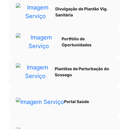
Divulgação de Plantão Vig.
Sanitária
Portfólio de
Oportunidades
Plantões de Perturbação do
Sossego
Portal Saúde