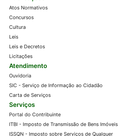
Atos Normativos
Concursos
Cultura
Leis
Leis e Decretos
Licitações
Atendimento
Ouvidoria
SIC - Serviço de Informação ao Cidadão
Carta de Serviços
Serviços
Portal do Contribuinte
ITBI - Imposto de Transmissão de Bens Imóveis
ISSQN - Imposto sobre Serviços de Qualquer