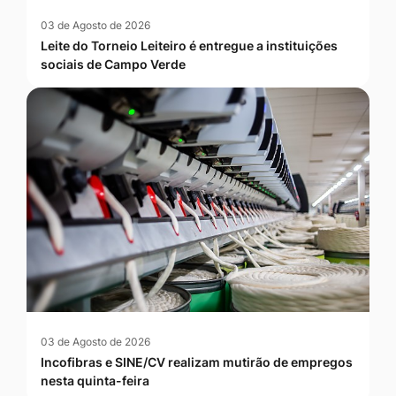
03 de Agosto de 2026
Leite do Torneio Leiteiro é entregue a instituições
sociais de Campo Verde
03 de Agosto de 2026
Incofibras e SINE/CV realizam mutirão de empregos
nesta quinta-feira