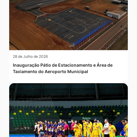
28 de Julho de 2026
Inauguração Pátio de Estacionamento e Área de
Taxiamento do Aeroporto Municipal