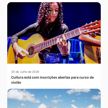
30 de Julho de 2026
Cultura está com inscrições abertas para curso de
violão