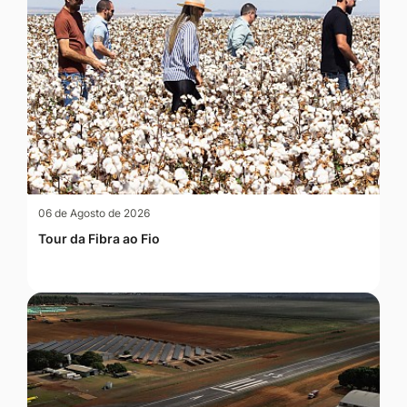
06 de Agosto de 2026
Tour da Fibra ao Fio