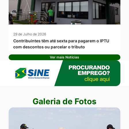
29 de Julho de 2026
Contribuintes têm até sexta para pagarem o IPTU
com descontos ou parcelar o tributo
Ver mais Notícias
Banner Publicidade
Seção Galeria de Fotos
Galeria de Fotos