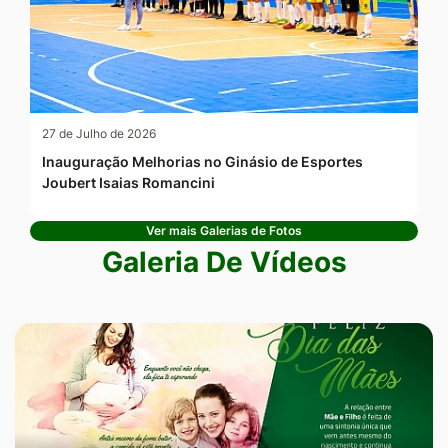
27 de Julho de 2026
Inauguração Melhorias no Ginásio de Esportes
Joubert Isaias Romancini
Ver mais Galerias de Fotos
Galeria De Vídeos