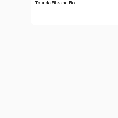
Tour da Fibra ao Fio