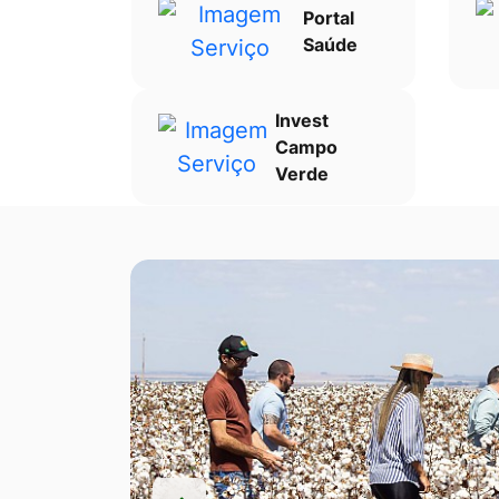
Portal
Saúde
Invest
Campo
Verde