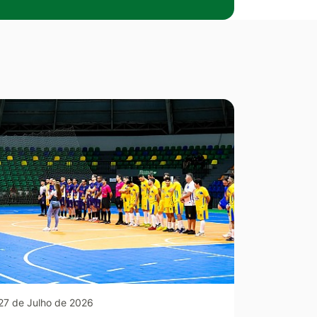
27 de Julho de 2026