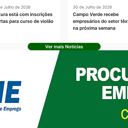
e Julho de 2026
30 de Julho de 2026
tura está com inscrições
Campo Verde recebe
rtas para curso de violão
empresários do setor têxt
na próxima semana
Ver mais Notícias