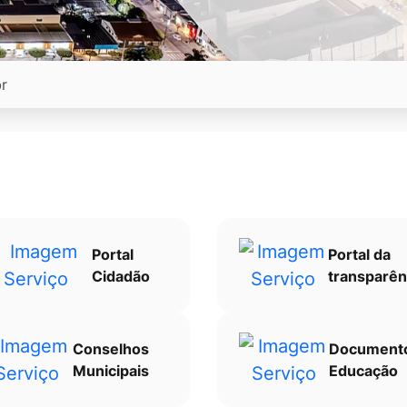
Portal
Portal da
Cidadão
transparên
Conselhos
Document
Municipais
Educação