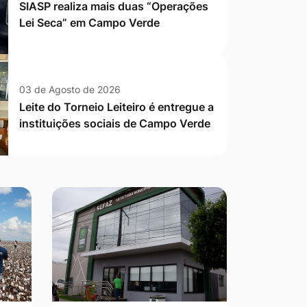
SIASP realiza mais duas “Operações
Lei Seca” em Campo Verde
03 de Agosto de 2026
Leite do Torneio Leiteiro é entregue a
instituições sociais de Campo Verde