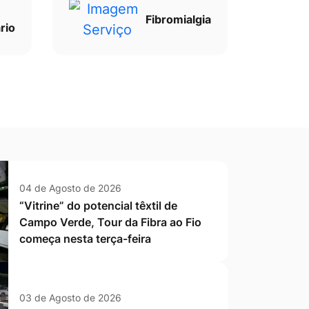
Fibromialgia
rio
04 de Agosto de 2026
“Vitrine” do potencial têxtil de
Campo Verde, Tour da Fibra ao Fio
começa nesta terça-feira
03 de Agosto de 2026