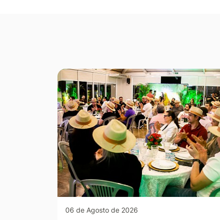
Seção Galeria de Fotos
06 de Agosto de 2026