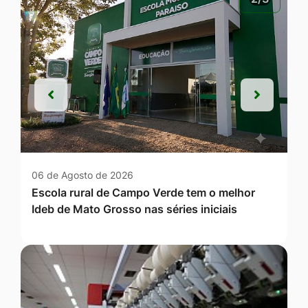
Anterior
Próxim
Anterior
Próxim
06 de Agosto de 2026
Escola rural de Campo Verde tem o melhor
Ideb de Mato Grosso nas séries iniciais