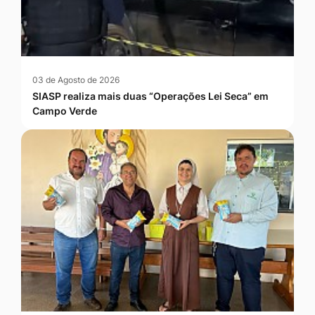
03 de Agosto de 2026
SIASP realiza mais duas “Operações Lei Seca” em
Campo Verde