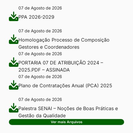
07 de Agosto de 2026
PPA 2026-2029
07 de Agosto de 2026
Homologação Processo de Composição
Gestores e Coordenadores
07 de Agosto de 2026
PORTARIA 07 DE ATRIBUIÇÃO 2024 –
2025.PDF – ASSINADA
07 de Agosto de 2026
Plano de Contratações Anual (PCA) 2025
07 de Agosto de 2026
Palestra SENAI – Noções de Boas Práticas e
Gestão da Qualidade
Ver mais Arquivos