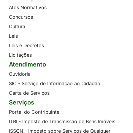
Atos Normativos
Concursos
Cultura
Leis
Leis e Decretos
Licitações
Atendimento
Ouvidoria
SIC - Serviço de Informação ao Cidadão
Carta de Serviços
Serviços
Portal do Contribuinte
ITBI - Imposto de Transmissão de Bens Imóveis
ISSQN - Imposto sobre Serviços de Qualquer