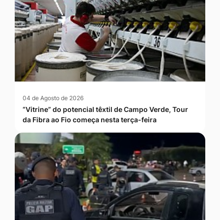
04 de Agosto de 2026
“Vitrine” do potencial têxtil de Campo Verde, Tour
da Fibra ao Fio começa nesta terça-feira