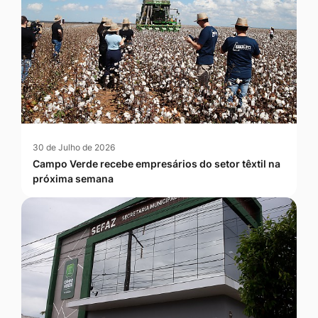
30 de Julho de 2026
Campo Verde recebe empresários do setor têxtil na
próxima semana