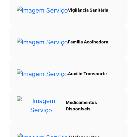
Vigilância Sanitária
Família Acolhedora
Auxílio Transporte
Medicamentos
Disponíveis