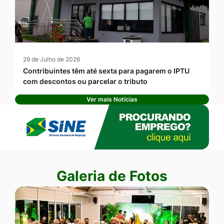
29 de Julho de 2026
Contribuintes têm até sexta para pagarem o IPTU
com descontos ou parcelar o tributo
Ver mais Notícias
Banner Publicidade
Seção Galeria de Fotos
Galeria de Fotos