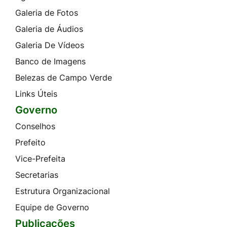
Galeria de Fotos
Galeria de Áudios
Galeria De Vídeos
Banco de Imagens
Belezas de Campo Verde
Links Úteis
Governo
Conselhos
Prefeito
Vice-Prefeita
Secretarias
Estrutura Organizacional
Equipe de Governo
Publicações