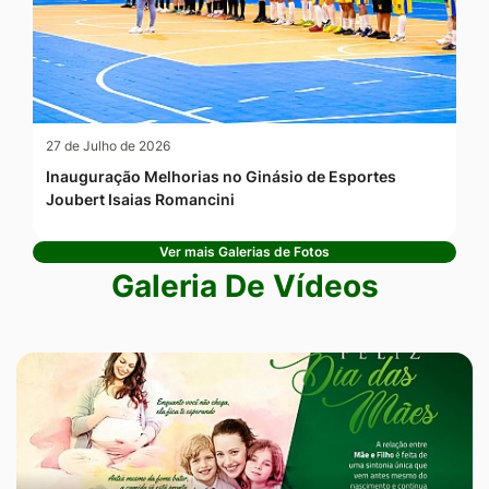
27 de Julho de 2026
Inauguração Melhorias no Ginásio de Esportes
Joubert Isaias Romancini
Ver mais Galerias de Fotos
Galeria De Vídeos