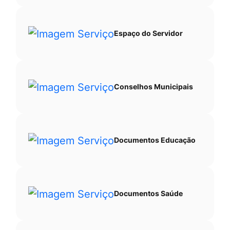
Espaço do Servidor
Conselhos Municipais
Documentos Educação
Documentos Saúde