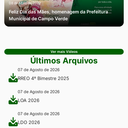
08 de Maio de 2022
Feliz Dia das Mães, homenagem da Prefeitura
Municipal de Campo Verde
Ver mais Vídeos
Últimos Arquivos
07 de Agosto de 2026
RREO 4º Bimestre 2025
07 de Agosto de 2026
LOA 2026
07 de Agosto de 2026
LDO 2026