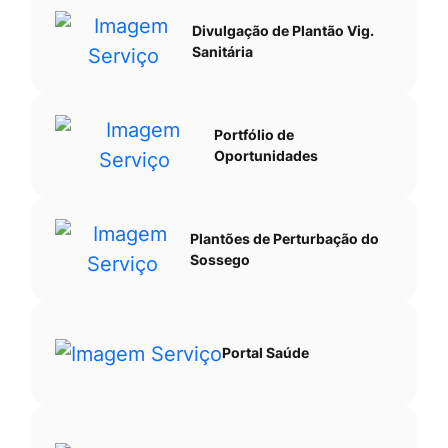
Divulgação de Plantão Vig.
Sanitária
Portfólio de
Oportunidades
Plantões de Perturbação do
Sossego
Portal Saúde