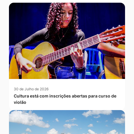
30 de Julho de 2026
Cultura está com inscrições abertas para curso de
violão