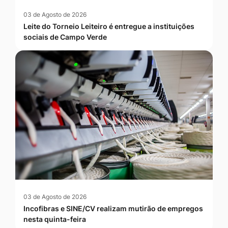
03 de Agosto de 2026
Leite do Torneio Leiteiro é entregue a instituições
sociais de Campo Verde
03 de Agosto de 2026
Incofibras e SINE/CV realizam mutirão de empregos
nesta quinta-feira