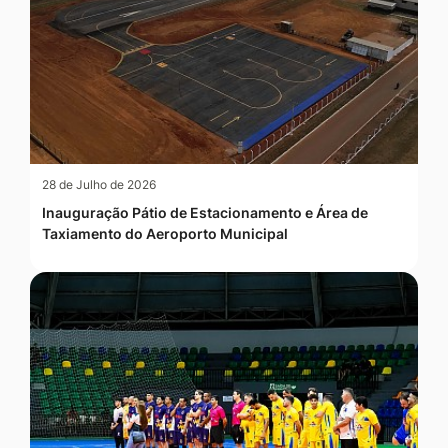
28 de Julho de 2026
Inauguração Pátio de Estacionamento e Área de
Taxiamento do Aeroporto Municipal