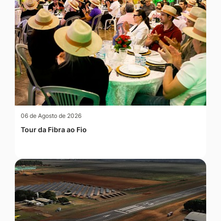
06 de Agosto de 2026
Tour da Fibra ao Fio